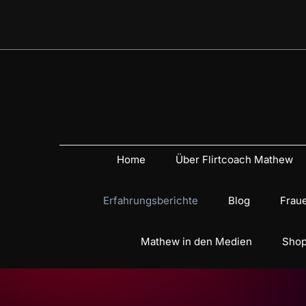
Home
Über Flirtcoach Mathew
Erfahrungsberichte
Blog
Fraue
Mathew in den Medien
Shop