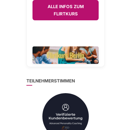
ALLE INFOS ZUM
FLIRTKURS
TEILNEHMERSTIMMEN