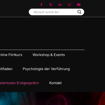
line Flirtkurs
Workshop & Events
eitfaden
Psychologie der Verführung
stenloses Erstgespräch
Kontakt