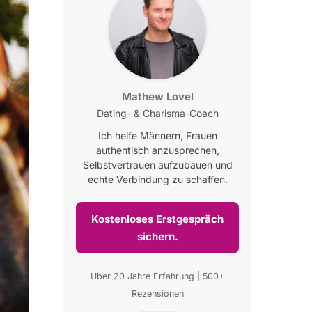
Mathew Lovel
Dating- & Charisma-Coach
Ich helfe Männern, Frauen
authentisch anzusprechen,
Selbstvertrauen aufzubauen und
echte Verbindung zu schaffen.
Kostenloses Erstgespräch
sichern.
Über 20 Jahre Erfahrung | 500+
Rezensionen