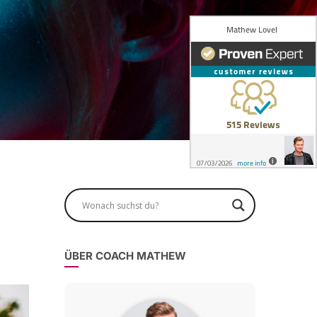
ÜBER COACH MATHEW