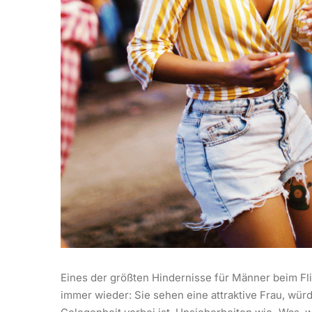
Eines der größten Hindernisse für Männer beim Fli
immer wieder: Sie sehen eine attraktive Frau, wür