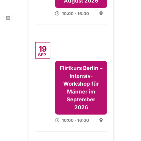
August 2026
10:00 - 16:00
19
SEP.
Flirtkurs Berlin –
Intensiv-
Workshop für
Männer im
September
2026
10:00 - 16:00