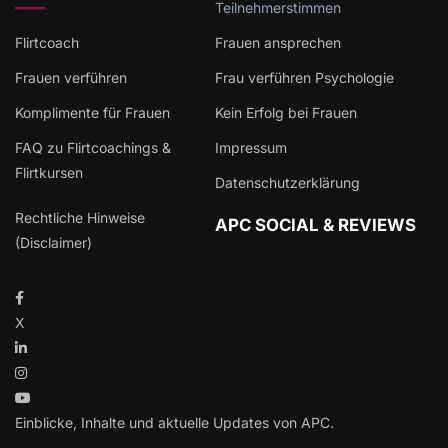
Teilnehmerstimmen
Flirtcoach
Frauen ansprechen
Frauen verführen
Frau verführen Psychologie
Komplimente für Frauen
Kein Erfolg bei Frauen
FAQ zu Flirtcoachings &
Impressum
Flirtkursen
Datenschutzerklärung
Rechtliche Hinweise
APC SOCIAL & REVIEWS
(Disclaimer)
X
Einblicke, Inhalte und aktuelle Updates von APC.