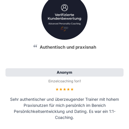
Authentisch und praxisnah
Anonym
Einzelcoaching 1on1
Bewertung: 5 von 5 Sternen
Sehr authentischer und überzeugender Trainer mit hohem
Praxisnutzen für mich persönlich im Bereich
Persönlichkeitsentwicklung und Dating. Es war ein 1:1-
Coaching.