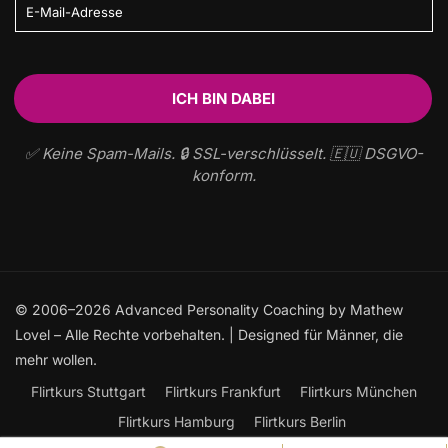
✅ Keine Spam-Mails. 🔒 SSL-verschlüsselt. 🇪🇺 DSGVO-
konform.
© 2006–2026 Advanced Personality Coaching by Mathew
Lovel – Alle Rechte vorbehalten. | Designed für Männer, die
mehr wollen.
Flirtkurs Stuttgart
Flirtkurs Frankfurt
Flirtkurs München
Flirtkurs Hamburg
Flirtkurs Berlin