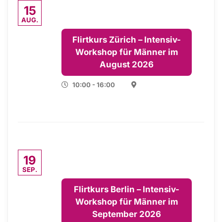
15
AUG.
Flirtkurs Zürich – Intensiv-
Workshop für Männer im
August 2026
10:00 - 16:00
19
SEP.
Flirtkurs Berlin – Intensiv-
Workshop für Männer im
September 2026