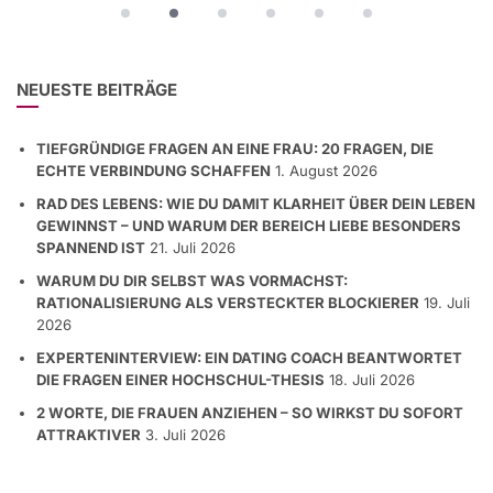
NEUESTE BEITRÄGE
TIEFGRÜNDIGE FRAGEN AN EINE FRAU: 20 FRAGEN, DIE
ECHTE VERBINDUNG SCHAFFEN
1. August 2026
RAD DES LEBENS: WIE DU DAMIT KLARHEIT ÜBER DEIN LEBEN
GEWINNST – UND WARUM DER BEREICH LIEBE BESONDERS
SPANNEND IST
21. Juli 2026
WARUM DU DIR SELBST WAS VORMACHST:
RATIONALISIERUNG ALS VERSTECKTER BLOCKIERER
19. Juli
2026
EXPERTENINTERVIEW: EIN DATING COACH BEANTWORTET
DIE FRAGEN EINER HOCHSCHUL-THESIS
18. Juli 2026
2 WORTE, DIE FRAUEN ANZIEHEN – SO WIRKST DU SOFORT
ATTRAKTIVER
3. Juli 2026