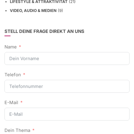
LIFESTYLE & ATTRAKTIVITÄT
(21)
VIDEO, AUDIO & MEDIEN
(9)
STELL DEINE FRAGE DIREKT AN UNS
Name
Telefon
E-Mail
Dein Thema