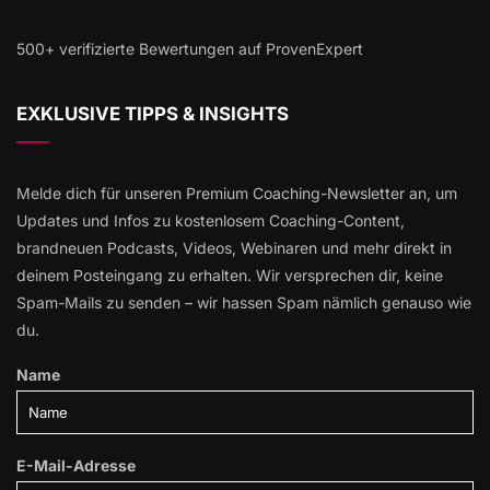
500+ verifizierte Bewertungen auf ProvenExpert
EXKLUSIVE TIPPS & INSIGHTS
Melde dich für unseren Premium Coaching-Newsletter an, um
Updates und Infos zu kostenlosem Coaching-Content,
brandneuen Podcasts, Videos, Webinaren und mehr direkt in
deinem Posteingang zu erhalten. Wir versprechen dir, keine
Spam-Mails zu senden – wir hassen Spam nämlich genauso wie
du.
Name
E-Mail-Adresse