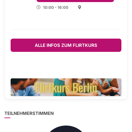
10:00 - 16:00
ALLE INFOS ZUM FLIRTKURS
TEILNEHMERSTIMMEN