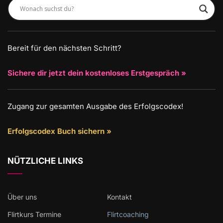
Bereit für den nächsten Schritt?
Sichere dir jetzt dein kostenloses Erstgespräch »
Zugang zur gesamten Ausgabe des Erfolgscodex!
Erfolgscodex Buch sichern »
NÜTZLICHE LINKS
Über uns
Kontakt
Flirtkurs Termine
Flirtcoaching