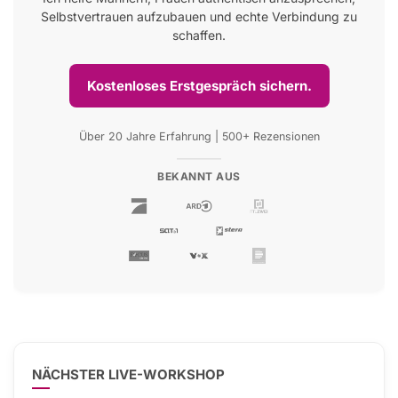
Selbstvertrauen aufzubauen und echte Verbindung zu
schaffen.
Kostenloses Erstgespräch sichern.
Über 20 Jahre Erfahrung | 500+ Rezensionen
BEKANNT AUS
NÄCHSTER LIVE-WORKSHOP