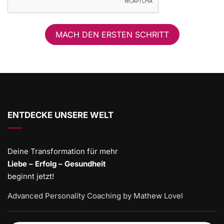
MACH DEN ERSTEN SCHRITT
ENTDECKE UNSERE WELT
Deine Transformation für mehr
Liebe – Erfolg – Gesundheit
beginnt jetzt!
Advanced Personality Coaching by Mathew Lovel