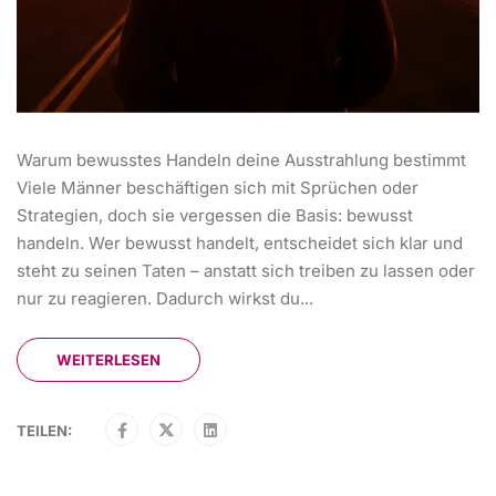
Warum bewusstes Handeln deine Ausstrahlung bestimmt
Viele Männer beschäftigen sich mit Sprüchen oder
Strategien, doch sie vergessen die Basis: bewusst
handeln. Wer bewusst handelt, entscheidet sich klar und
steht zu seinen Taten – anstatt sich treiben zu lassen oder
nur zu reagieren. Dadurch wirkst du...
WEITERLESEN
TEILEN: