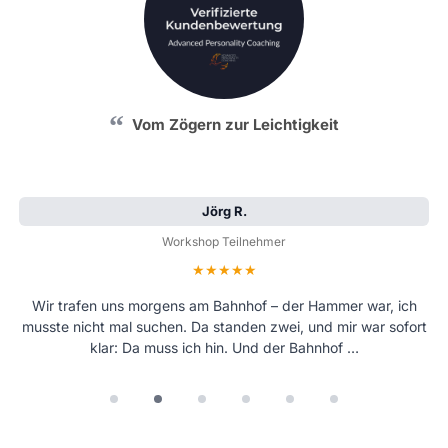
Vom Zögern zur Leichtigkeit
Jörg R.
Workshop Teilnehmer
Bewertung: 5 von 5 Sternen
Wir trafen uns morgens am Bahnhof – der Hammer war, ich
musste nicht mal suchen. Da standen zwei, und mir war sofort
klar: Da muss ich hin. Und der Bahnhof …