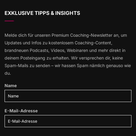
EXKLUSIVE TIPPS & INSIGHTS
Melde dich für unseren Premium Coaching-Newsletter an, um
Updates und Infos zu kostenlosem Coaching-Content,
brandneuen Podcasts, Videos, Webinaren und mehr direkt in
deinem Posteingang zu erhalten. Wir versprechen dir, keine
Spam-Mails zu senden – wir hassen Spam nämlich genauso wie
du.
Name
E-Mail-Adresse