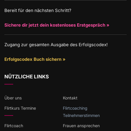
Bereit für den nächsten Schritt?
Sichere dir jetzt dein kostenloses Erstgespräch »
Zugang zur gesamten Ausgabe des Erfolgscodex!
Erfolgscodex Buch sichern »
NÜTZLICHE LINKS
Über uns
Kontakt
Flirtkurs Termine
Flirtcoaching
Teilnehmerstimmen
Flirtcoach
Frauen ansprechen