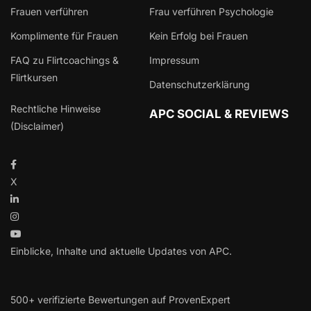
Frauen verführen
Frau verführen Psychologie
Komplimente für Frauen
Kein Erfolg bei Frauen
FAQ zu Flirtcoachings &
Impressum
Flirtkursen
Datenschutzerklärung
Rechtliche Hinweise
APC SOCIAL & REVIEWS
(Disclaimer)
X
Einblicke, Inhalte und aktuelle Updates von APC.
500+ verifizierte Bewertungen auf ProvenExpert