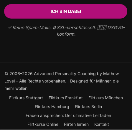
✅ Keine Spam-Mails. 🔒 SSL-verschlüsselt. 🇪🇺 DSGVO-
konform.
© 2006–2026 Advanced Personality Coaching by Mathew
Lovel – Alle Rechte vorbehalten. | Designed für Männer, die
mehr wollen.
Flirtkurs Stuttgart
Flirtkurs Frankfurt
Flirtkurs München
Flirtkurs Hamburg
Flirtkurs Berlin
Frauen ansprechen: Der ultimative Leitfaden
Flirtkurse Online
Flirten lernen
Kontakt