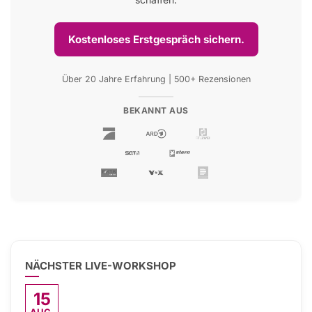
Kostenloses Erstgespräch sichern.
Über 20 Jahre Erfahrung | 500+ Rezensionen
BEKANNT AUS
NÄCHSTER LIVE-WORKSHOP
15