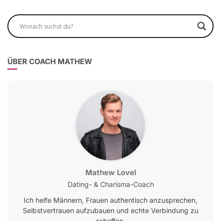
ÜBER COACH MATHEW
Mathew Lovel
Dating- & Charisma-Coach
Ich helfe Männern, Frauen authentisch anzusprechen,
Selbstvertrauen aufzubauen und echte Verbindung zu
schaffen.