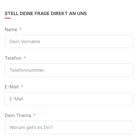
STELL DEINE FRAGE DIREKT AN UNS
Name
Telefon
E-Mail
Dein Thema