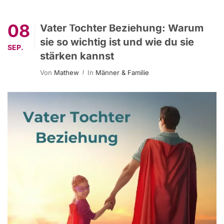
08
Vater Tochter Beziehung: Warum
sie so wichtig ist und wie du sie
SEP.
stärken kannst
Von
Mathew
In
Männer & Familie