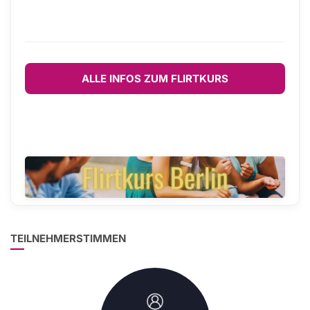
ALLE INFOS ZUM FLIRTKURS
TEILNEHMERSTIMMEN