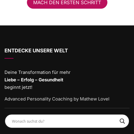
MACH DEN ERSTEN SCHRITT
ENTDECKE UNSERE WELT
Deine Transformation für mehr
Liebe – Erfolg – Gesundheit
beginnt jetzt!
Advanced Personality Coaching by Mathew Lovel