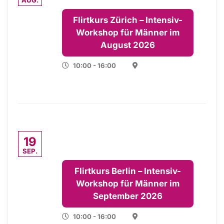
AUG.
Flirtkurs Zürich – Intensiv-
Workshop für Männer im
August 2026
10:00 - 16:00
19
SEP.
Flirtkurs Berlin – Intensiv-
Workshop für Männer im
September 2026
10:00 - 16:00