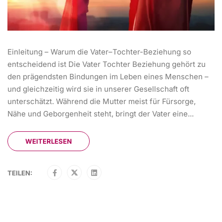
Einleitung – Warum die Vater–Tochter-Beziehung so
entscheidend ist Die Vater Tochter Beziehung gehört zu
den prägendsten Bindungen im Leben eines Menschen –
und gleichzeitig wird sie in unserer Gesellschaft oft
unterschätzt. Während die Mutter meist für Fürsorge,
Nähe und Geborgenheit steht, bringt der Vater eine...
WEITERLESEN
TEILEN: