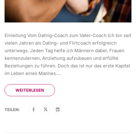
Einleitung Vom Dating-Coach zum Vater-Coach Ich bin seit
vielen Jahren als Dating- und Flirtcoach erfolgreich
unterwegs. Jeden Tag helfe ich Männern dabei, Frauen
kennenzulernen, Anziehung aufzubauen und erfüllte
Beziehungen zu führen. Doch das ist nur das erste Kapitel
im Leben eines Mannes....
WEITERLESEN
TEILEN: