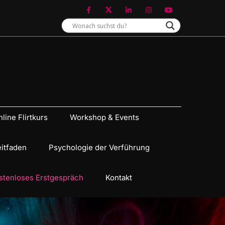
line Flirtkurs
Workshop & Events
eitfaden
Psychologie der Verführung
stenloses Erstgespräch
Kontakt