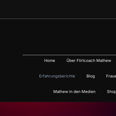
Home
Über Flirtcoach Mathew
Erfahrungsberichte
Blog
Fraue
Mathew in den Medien
Shop