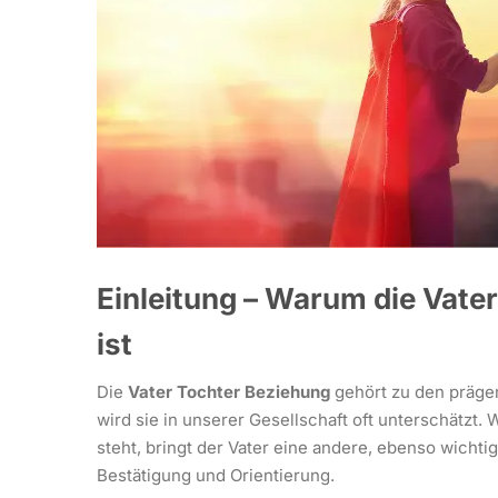
Einleitung – Warum die Vat
ist
Die
Vater Tochter Beziehung
gehört zu den präge
wird sie in unserer Gesellschaft oft unterschätzt
steht, bringt der Vater eine andere, ebenso wichti
Bestätigung und Orientierung.