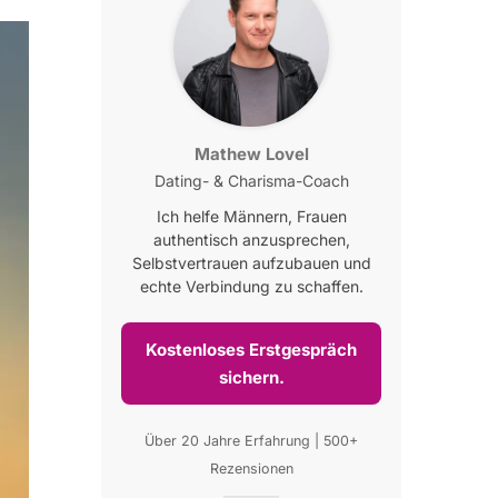
Mathew Lovel
Dating- & Charisma-Coach
Ich helfe Männern, Frauen
authentisch anzusprechen,
Selbstvertrauen aufzubauen und
echte Verbindung zu schaffen.
Kostenloses Erstgespräch
sichern.
Über 20 Jahre Erfahrung | 500+
Rezensionen