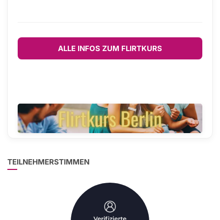
ALLE INFOS ZUM FLIRTKURS
TEILNEHMERSTIMMEN