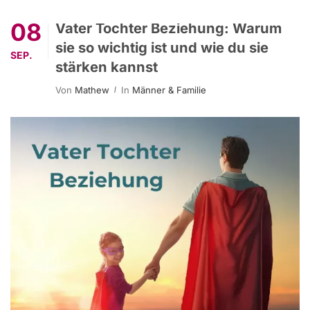
08
Vater Tochter Beziehung: Warum
sie so wichtig ist und wie du sie
SEP.
stärken kannst
Von
Mathew
In
Männer & Familie