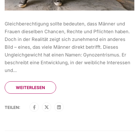
Gleichberechtigung sollte bedeuten, dass Männer und
Frauen dieselben Chancen, Rechte und Pflichten haben.
Doch in der Realität zeigt sich zunehmend ein anderes
Bild – eines, das viele Männer direkt betrifft. Dieses
Ungleichgewicht hat einen Namen: Gynozentrismus. Er
beschreibt eine Entwicklung, in der weibliche Interessen
und...
WEITERLESEN
TEILEN: