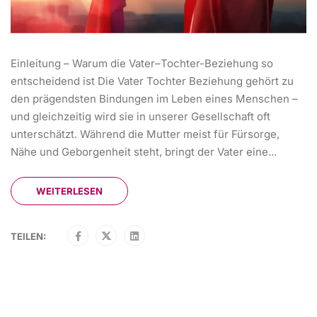
Einleitung – Warum die Vater–Tochter-Beziehung so
entscheidend ist Die Vater Tochter Beziehung gehört zu
den prägendsten Bindungen im Leben eines Menschen –
und gleichzeitig wird sie in unserer Gesellschaft oft
unterschätzt. Während die Mutter meist für Fürsorge,
Nähe und Geborgenheit steht, bringt der Vater eine...
WEITERLESEN
TEILEN: