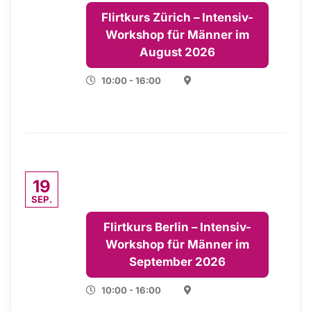
Flirtkurs Zürich – Intensiv-
Workshop für Männer im
August 2026
10:00 - 16:00
19
SEP.
Flirtkurs Berlin – Intensiv-
Workshop für Männer im
September 2026
10:00 - 16:00