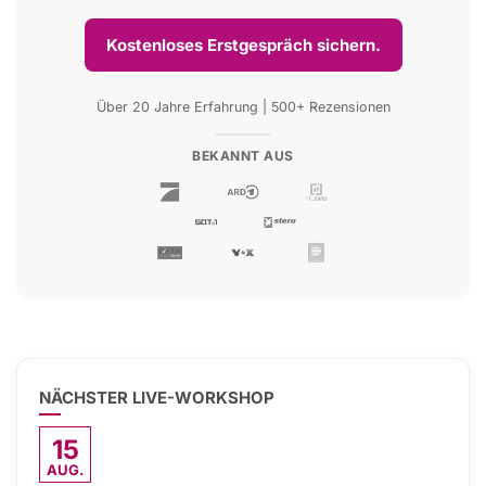
Kostenloses Erstgespräch sichern.
Über 20 Jahre Erfahrung | 500+ Rezensionen
BEKANNT AUS
NÄCHSTER LIVE-WORKSHOP
15
AUG.