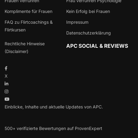
Frauen verführen
Frau verführen Psychologie
Komplimente für Frauen
Kein Erfolg bei Frauen
FAQ zu Flirtcoachings &
Impressum
Flirtkursen
Datenschutzerklärung
Rechtliche Hinweise
APC SOCIAL & REVIEWS
(Disclaimer)
X
Einblicke, Inhalte und aktuelle Updates von APC.
500+ verifizierte Bewertungen auf ProvenExpert