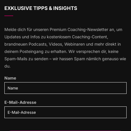
EXKLUSIVE TIPPS & INSIGHTS
Melde dich für unseren Premium Coaching-Newsletter an, um
Updates und Infos zu kostenlosem Coaching-Content,
brandneuen Podcasts, Videos, Webinaren und mehr direkt in
deinem Posteingang zu erhalten. Wir versprechen dir, keine
Spam-Mails zu senden – wir hassen Spam nämlich genauso wie
du.
Name
E-Mail-Adresse