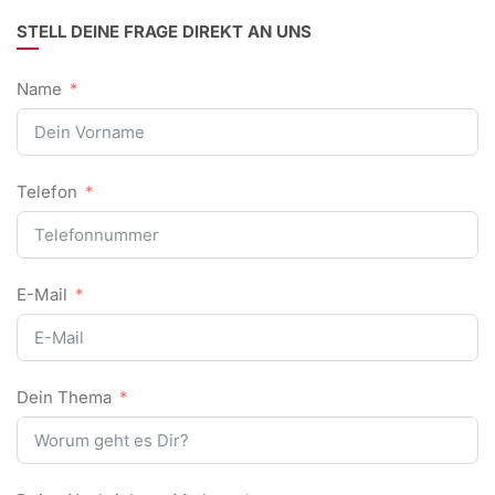
STELL DEINE FRAGE DIREKT AN UNS
Name
Telefon
E-Mail
Dein Thema