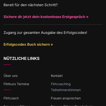
Bereit für den nächsten Schritt?
Sichere dir jetzt dein kostenloses Erstgespräch »
Zugang zur gesamten Ausgabe des Erfolgscodex!
Erfolgscodex Buch sichern »
NÜTZLICHE LINKS
Über uns
Kontakt
Flirtkurs Termine
Flirtcoaching
Teilnehmerstimmen
Flirtcoach
Frauen ansprechen