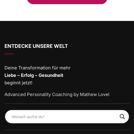
ENTDECKE UNSERE WELT
Deine Transformation für mehr
Liebe – Erfolg – Gesundheit
beginnt jetzt!
Advanced Personality Coaching by Mathew Lovel