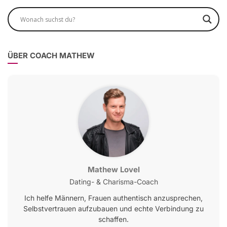
ÜBER COACH MATHEW
Mathew Lovel
Dating- & Charisma-Coach
Ich helfe Männern, Frauen authentisch anzusprechen,
Selbstvertrauen aufzubauen und echte Verbindung zu
schaffen.