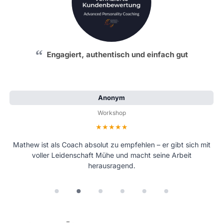
Engagiert, authentisch und einfach gut
Anonym
Workshop
Bewertung: 5 von 5 Sternen
Mathew ist als Coach absolut zu empfehlen – er gibt sich mit
voller Leidenschaft Mühe und macht seine Arbeit
herausragend.