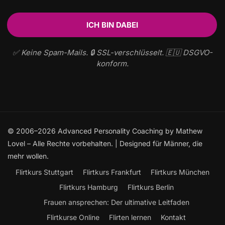
✅ Keine Spam-Mails. 🔒 SSL-verschlüsselt. 🇪🇺 DSGVO-
konform.
© 2006–2026 Advanced Personality Coaching by Mathew
Lovel – Alle Rechte vorbehalten. | Designed für Männer, die
mehr wollen.
Flirtkurs Stuttgart
Flirtkurs Frankfurt
Flirtkurs München
Flirtkurs Hamburg
Flirtkurs Berlin
Frauen ansprechen: Der ultimative Leitfaden
Flirtkurse Online
Flirten lernen
Kontakt