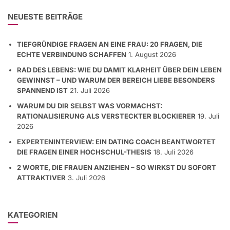
NEUESTE BEITRÄGE
TIEFGRÜNDIGE FRAGEN AN EINE FRAU: 20 FRAGEN, DIE
ECHTE VERBINDUNG SCHAFFEN
1. August 2026
RAD DES LEBENS: WIE DU DAMIT KLARHEIT ÜBER DEIN LEBEN
GEWINNST – UND WARUM DER BEREICH LIEBE BESONDERS
SPANNEND IST
21. Juli 2026
WARUM DU DIR SELBST WAS VORMACHST:
RATIONALISIERUNG ALS VERSTECKTER BLOCKIERER
19. Juli
2026
EXPERTENINTERVIEW: EIN DATING COACH BEANTWORTET
DIE FRAGEN EINER HOCHSCHUL-THESIS
18. Juli 2026
2 WORTE, DIE FRAUEN ANZIEHEN – SO WIRKST DU SOFORT
ATTRAKTIVER
3. Juli 2026
KATEGORIEN