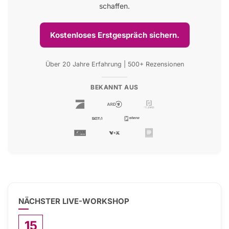
schaffen.
Kostenloses Erstgespräch sichern.
Über 20 Jahre Erfahrung | 500+ Rezensionen
BEKANNT AUS
NÄCHSTER LIVE-WORKSHOP
15