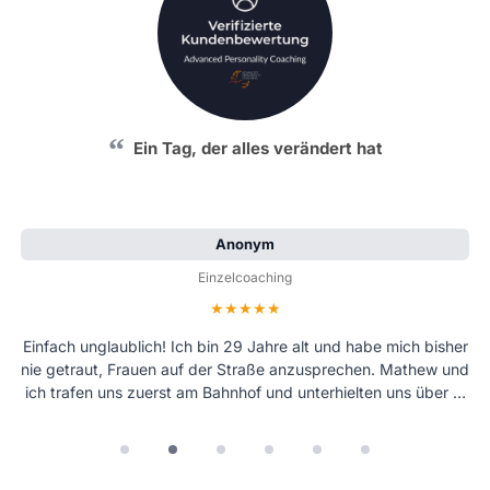
Ein Tag, der alles verändert hat
Anonym
Einzelcoaching
Bewertung: 5 von 5 Sternen
Einfach unglaublich! Ich bin 29 Jahre alt und habe mich bisher
nie getraut, Frauen auf der Straße anzusprechen. Mathew und
ich trafen uns zuerst am Bahnhof und unterhielten uns über …