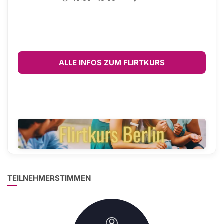
ALLE INFOS ZUM FLIRTKURS
TEILNEHMERSTIMMEN