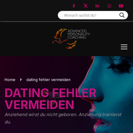
Home
dating fehler vermeiden
DATING FEHLER
VERMEIDEN
Anziehend wirst du nicht geboren. Anziehung trainierst
du.