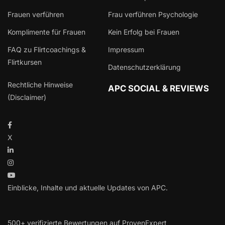
Frauen verführen
Frau verführen Psychologie
Komplimente für Frauen
Kein Erfolg bei Frauen
FAQ zu Flirtcoachings &
Impressum
Flirtkursen
Datenschutzerklärung
Rechtliche Hinweise
APC SOCIAL & REVIEWS
(Disclaimer)
X
Einblicke, Inhalte und aktuelle Updates von APC.
500+ verifizierte Bewertungen auf ProvenExpert