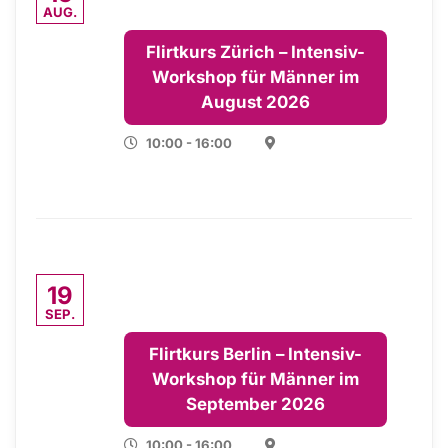
AUG.
Flirtkurs Zürich – Intensiv-
Workshop für Männer im
August 2026
10:00 - 16:00
19
SEP.
Flirtkurs Berlin – Intensiv-
Workshop für Männer im
September 2026
10:00 - 16:00