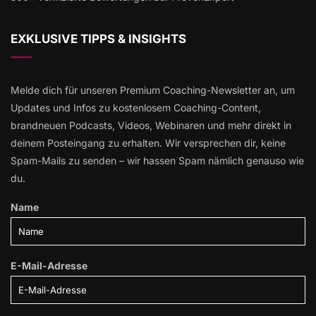
EXKLUSIVE TIPPS & INSIGHTS
Melde dich für unseren Premium Coaching-Newsletter an, um
Updates und Infos zu kostenlosem Coaching-Content,
brandneuen Podcasts, Videos, Webinaren und mehr direkt in
deinem Posteingang zu erhalten. Wir versprechen dir, keine
Spam-Mails zu senden – wir hassen Spam nämlich genauso wie
du.
Name
E-Mail-Adresse