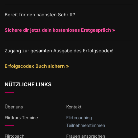
Bereit für den nächsten Schritt?
Sichere dir jetzt dein kostenloses Erstgespräch »
Zugang zur gesamten Ausgabe des Erfolgscodex!
Erfolgscodex Buch sichern »
NÜTZLICHE LINKS
Über uns
Kontakt
Flirtkurs Termine
Flirtcoaching
Teilnehmerstimmen
Flirtcoach
Frauen ansprechen