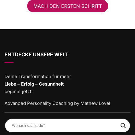
MACH DEN ERSTEN SCHRITT
ENTDECKE UNSERE WELT
Deine Transformation für mehr
Liebe – Erfolg – Gesundheit
beginnt jetzt!
Advanced Personality Coaching by Mathew Lovel