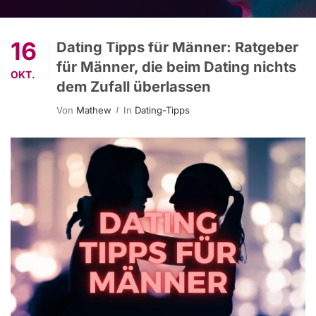
16
Dating Tipps für Männer: Ratgeber
für Männer, die beim Dating nichts
OKT.
dem Zufall überlassen
Von
Mathew
In
Dating-Tipps