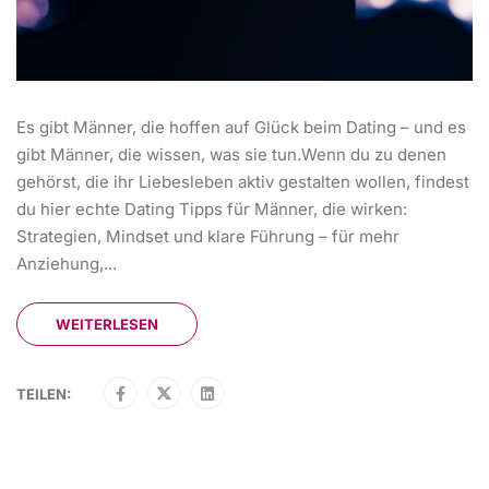
Es gibt Männer, die hoffen auf Glück beim Dating – und es
gibt Männer, die wissen, was sie tun.Wenn du zu denen
gehörst, die ihr Liebesleben aktiv gestalten wollen, findest
du hier echte Dating Tipps für Männer, die wirken:
Strategien, Mindset und klare Führung – für mehr
Anziehung,...
WEITERLESEN
TEILEN: