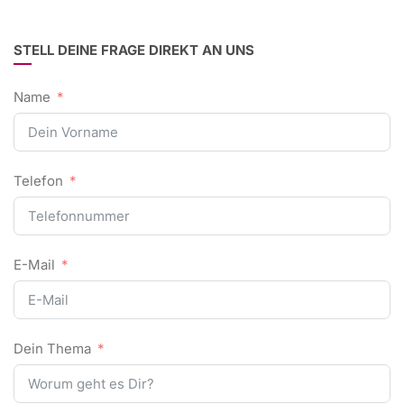
STELL DEINE FRAGE DIREKT AN UNS
Name
Telefon
E-Mail
Dein Thema