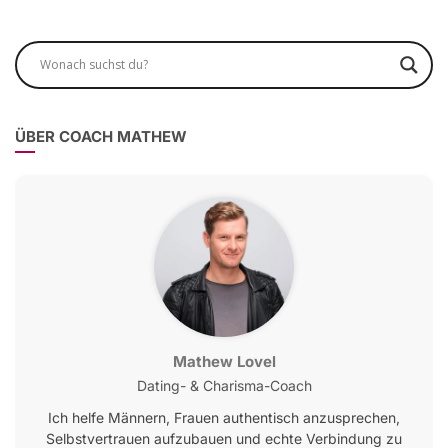
ÜBER COACH MATHEW
Mathew Lovel
Dating- & Charisma-Coach
Ich helfe Männern, Frauen authentisch anzusprechen,
Selbstvertrauen aufzubauen und echte Verbindung zu