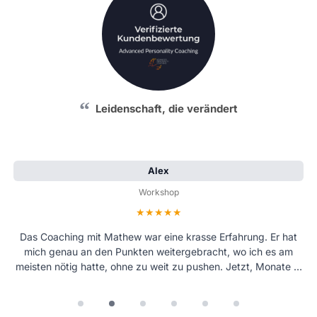
Leidenschaft, die verändert
Alex
Workshop
Bewertung: 5 von 5 Sternen
Das Coaching mit Mathew war eine krasse Erfahrung. Er hat
mich genau an den Punkten weitergebracht, wo ich es am
meisten nötig hatte, ohne zu weit zu pushen. Jetzt, Monate …