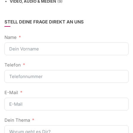
VIDEO, AUDIO & MEDIEN
(9)
STELL DEINE FRAGE DIREKT AN UNS
Name
Telefon
E-Mail
Dein Thema