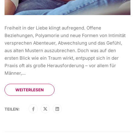
Freiheit in der Liebe klingt aufregend. Offene
Beziehungen, Polyamorie und neue Formen von Intimität
versprechen Abenteuer, Abwechslung und das Gefühl,
aus alten Mustern auszubrechen. Doch was auf den
ersten Blick wie ein Traum wirkt, entpuppt sich in der
Praxis oft als große Herausforderung – vor allem für
Männer,...
WEITERLESEN
TEILEN: