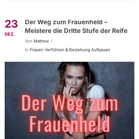
23
Der Weg zum Frauenheld –
Meistere die Dritte Stufe der Reife
DEZ.
Von
Mathew
In
Frauen Verführen & Beziehung Aufbauen