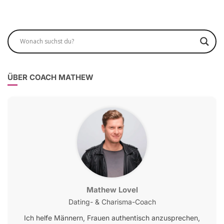
ÜBER COACH MATHEW
Mathew Lovel
Dating- & Charisma-Coach
Ich helfe Männern, Frauen authentisch anzusprechen,