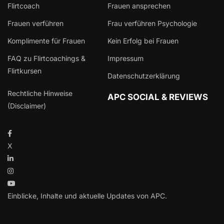
Flirtcoach
Frauen ansprechen
Frauen verführen
Frau verführen Psychologie
Komplimente für Frauen
Kein Erfolg bei Frauen
FAQ zu Flirtcoachings &
Impressum
Flirtkursen
Datenschutzerklärung
Rechtliche Hinweise
APC SOCIAL & REVIEWS
(Disclaimer)
X
Einblicke, Inhalte und aktuelle Updates von APC.