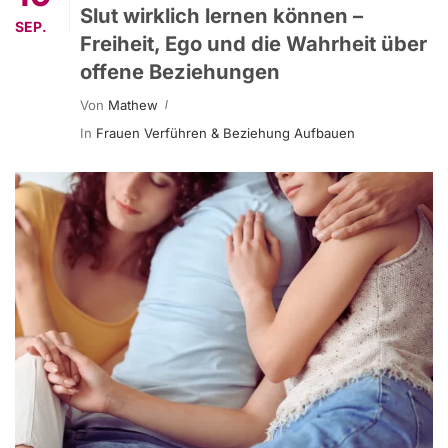
Slut wirklich lernen können –
SEP.
Freiheit, Ego und die Wahrheit über
offene Beziehungen
Von
Mathew
In
Frauen Verführen & Beziehung Aufbauen