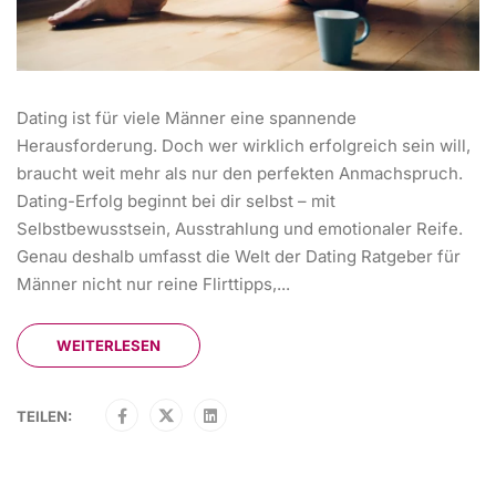
Dating ist für viele Männer eine spannende
Herausforderung. Doch wer wirklich erfolgreich sein will,
braucht weit mehr als nur den perfekten Anmachspruch.
Dating-Erfolg beginnt bei dir selbst – mit
Selbstbewusstsein, Ausstrahlung und emotionaler Reife.
Genau deshalb umfasst die Welt der Dating Ratgeber für
Männer nicht nur reine Flirttipps,...
WEITERLESEN
TEILEN: