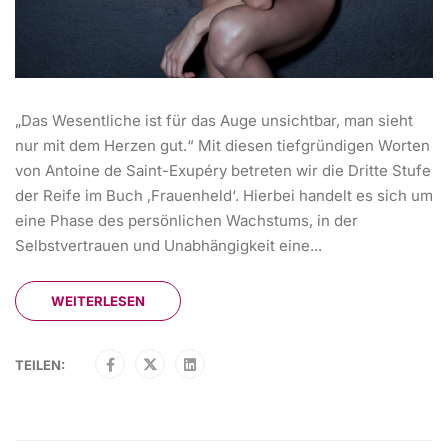
„Das Wesentliche ist für das Auge unsichtbar, man sieht
nur mit dem Herzen gut.“ Mit diesen tiefgründigen Worten
von Antoine de Saint-Exupéry betreten wir die Dritte Stufe
der Reife im Buch ‚Frauenheld‘. Hierbei handelt es sich um
eine Phase des persönlichen Wachstums, in der
Selbstvertrauen und Unabhängigkeit eine...
WEITERLESEN
TEILEN: