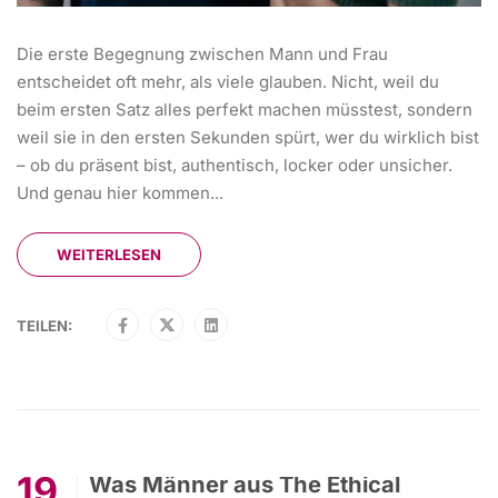
Die erste Begegnung zwischen Mann und Frau
entscheidet oft mehr, als viele glauben. Nicht, weil du
beim ersten Satz alles perfekt machen müsstest, sondern
weil sie in den ersten Sekunden spürt, wer du wirklich bist
– ob du präsent bist, authentisch, locker oder unsicher.
Und genau hier kommen...
WEITERLESEN
TEILEN:
19
Was Männer aus The Ethical