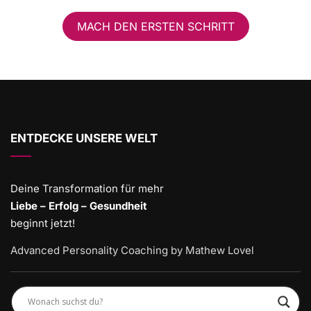
MACH DEN ERSTEN SCHRITT
ENTDECKE UNSERE WELT
Deine Transformation für mehr
Liebe – Erfolg – Gesundheit
beginnt jetzt!
Advanced Personality Coaching by Mathew Lovel