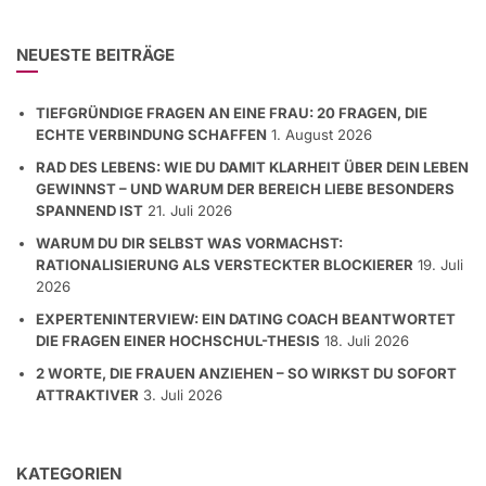
NEUESTE BEITRÄGE
TIEFGRÜNDIGE FRAGEN AN EINE FRAU: 20 FRAGEN, DIE
ECHTE VERBINDUNG SCHAFFEN
1. August 2026
RAD DES LEBENS: WIE DU DAMIT KLARHEIT ÜBER DEIN LEBEN
GEWINNST – UND WARUM DER BEREICH LIEBE BESONDERS
SPANNEND IST
21. Juli 2026
WARUM DU DIR SELBST WAS VORMACHST:
RATIONALISIERUNG ALS VERSTECKTER BLOCKIERER
19. Juli
2026
EXPERTENINTERVIEW: EIN DATING COACH BEANTWORTET
DIE FRAGEN EINER HOCHSCHUL-THESIS
18. Juli 2026
2 WORTE, DIE FRAUEN ANZIEHEN – SO WIRKST DU SOFORT
ATTRAKTIVER
3. Juli 2026
KATEGORIEN