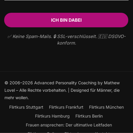
✅ Keine Spam-Mails. 🔒 SSL-verschlüsselt. 🇪🇺 DSGVO-
konform.
© 2006–2026 Advanced Personality Coaching by Mathew
Lovel – Alle Rechte vorbehalten. | Designed für Männer, die
mehr wollen.
Flirtkurs Stuttgart
Flirtkurs Frankfurt
Flirtkurs München
Flirtkurs Hamburg
Flirtkurs Berlin
Frauen ansprechen: Der ultimative Leitfaden