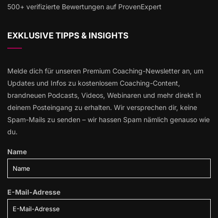
500+ verifizierte Bewertungen auf ProvenExpert
EXKLUSIVE TIPPS & INSIGHTS
Melde dich für unseren Premium Coaching-Newsletter an, um
Updates und Infos zu kostenlosem Coaching-Content,
brandneuen Podcasts, Videos, Webinaren und mehr direkt in
deinem Posteingang zu erhalten. Wir versprechen dir, keine
Spam-Mails zu senden – wir hassen Spam nämlich genauso wie
du.
Name
E-Mail-Adresse