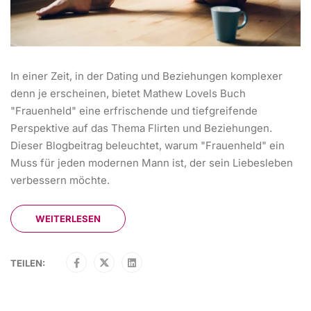
In einer Zeit, in der Dating und Beziehungen komplexer
denn je erscheinen, bietet Mathew Lovels Buch
"Frauenheld" eine erfrischende und tiefgreifende
Perspektive auf das Thema Flirten und Beziehungen.
Dieser Blogbeitrag beleuchtet, warum "Frauenheld" ein
Muss für jeden modernen Mann ist, der sein Liebesleben
verbessern möchte.
WEITERLESEN
TEILEN: