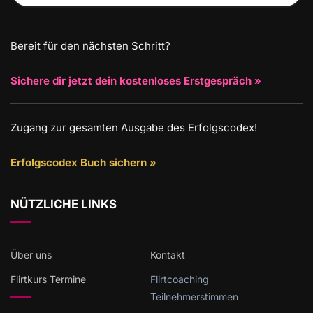
Bereit für den nächsten Schritt?
Sichere dir jetzt dein kostenloses Erstgespräch »
Zugang zur gesamten Ausgabe des Erfolgscodex!
Erfolgscodex Buch sichern »
NÜTZLICHE LINKS
Über uns
Kontakt
Flirtkurs Termine
Flirtcoaching
Teilnehmerstimmen