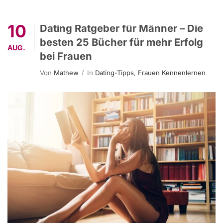
10
Dating Ratgeber für Männer – Die
besten 25 Bücher für mehr Erfolg
AUG.
bei Frauen
Von
Mathew
In
Dating-Tipps
,
Frauen Kennenlernen