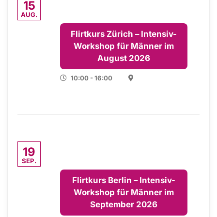
15
AUG.
Flirtkurs Zürich – Intensiv-
Workshop für Männer im
August 2026
10:00 - 16:00
19
SEP.
Flirtkurs Berlin – Intensiv-
Workshop für Männer im
September 2026