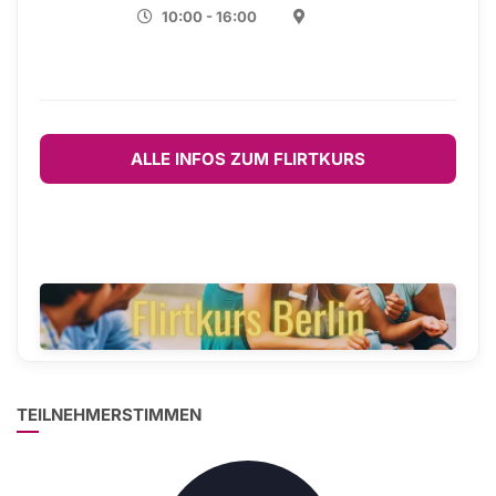
10:00 - 16:00
ALLE INFOS ZUM FLIRTKURS
TEILNEHMERSTIMMEN