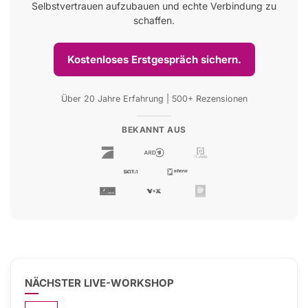
Selbstvertrauen aufzubauen und echte Verbindung zu
schaffen.
Kostenloses Erstgespräch sichern.
Über 20 Jahre Erfahrung | 500+ Rezensionen
BEKANNT AUS
NÄCHSTER LIVE-WORKSHOP