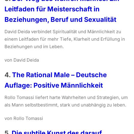
Leitfaden für Meisterschaft in
Beziehungen, Beruf und Sexualität
David Deida verbindet Spiritualität und Männlichkeit zu
einem Leitfaden für mehr Tiefe, Klarheit und Erfüllung in
Beziehungen und im Leben.
von David Deida
4.
The Rational Male – Deutsche
Auflage: Positive Männlichkeit
Rollo Tomassi liefert harte Wahrheiten und Strategien, um
als Mann selbstbestimmt, stark und unabhängig zu leben.
von Rollo Tomassi
5.
Die subtile Kunst des darauf