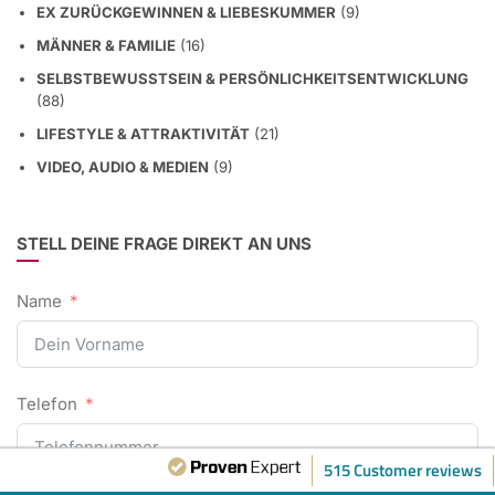
MÄNNER & FAMILIE
(16)
SELBSTBEWUSSTSEIN & PERSÖNLICHKEITSENTWICKLUNG
(88)
LIFESTYLE & ATTRAKTIVITÄT
(21)
VIDEO, AUDIO & MEDIEN
(9)
STELL DEINE FRAGE DIREKT AN UNS
Name
Telefon
515 Customer reviews
E-Mail