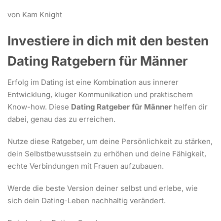
von Kam Knight
Investiere in dich mit den besten
Dating Ratgebern für Männer
Erfolg im Dating ist eine Kombination aus innerer
Entwicklung, kluger Kommunikation und praktischem
Know-how. Diese
Dating Ratgeber für Männer
helfen dir
dabei, genau das zu erreichen.
Nutze diese Ratgeber, um deine Persönlichkeit zu stärken,
dein Selbstbewusstsein zu erhöhen und deine Fähigkeit,
echte Verbindungen mit Frauen aufzubauen.
Werde die beste Version deiner selbst und erlebe, wie
sich dein Dating-Leben nachhaltig verändert.