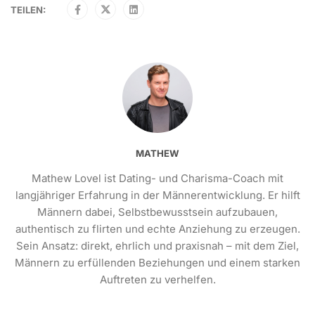
TEILEN:
MATHEW
Mathew Lovel ist Dating- und Charisma-Coach mit
langjähriger Erfahrung in der Männerentwicklung. Er hilft
Männern dabei, Selbstbewusstsein aufzubauen,
authentisch zu flirten und echte Anziehung zu erzeugen.
Sein Ansatz: direkt, ehrlich und praxisnah – mit dem Ziel,
Männern zu erfüllenden Beziehungen und einem starken
Auftreten zu verhelfen.