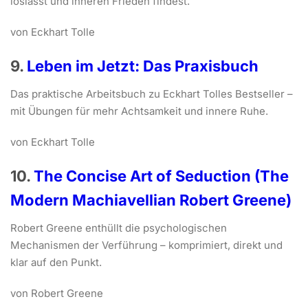
loslässt und inneren Frieden findest.
von Eckhart Tolle
9.
Leben im Jetzt: Das Praxisbuch
Das praktische Arbeitsbuch zu Eckhart Tolles Bestseller –
mit Übungen für mehr Achtsamkeit und innere Ruhe.
von Eckhart Tolle
10.
The Concise Art of Seduction (The
Modern Machiavellian Robert Greene)
Robert Greene enthüllt die psychologischen
Mechanismen der Verführung – komprimiert, direkt und
klar auf den Punkt.
von Robert Greene