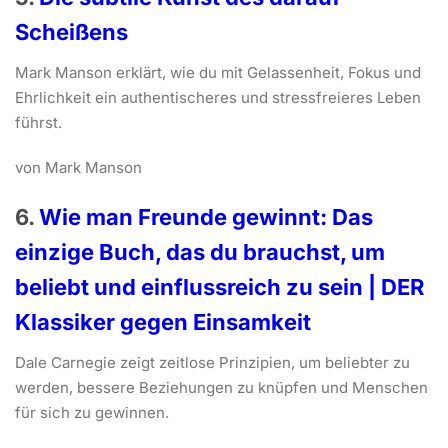
Scheißens
Mark Manson erklärt, wie du mit Gelassenheit, Fokus und
Ehrlichkeit ein authentischeres und stressfreieres Leben
führst.
von Mark Manson
6.
Wie man Freunde gewinnt: Das
einzige Buch, das du brauchst, um
beliebt und einflussreich zu sein | DER
Klassiker gegen Einsamkeit
Dale Carnegie zeigt zeitlose Prinzipien, um beliebter zu
werden, bessere Beziehungen zu knüpfen und Menschen
für sich zu gewinnen.