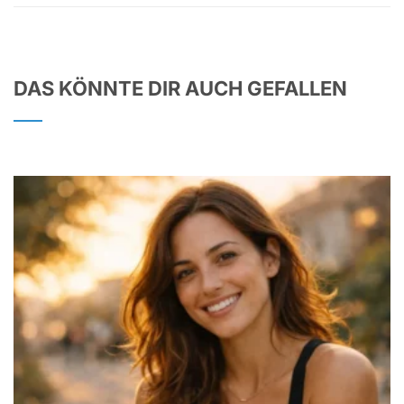
DAS KÖNNTE DIR AUCH GEFALLEN