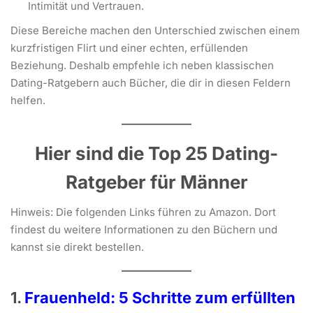
Intimität und Vertrauen.
Diese Bereiche machen den Unterschied zwischen einem
kurzfristigen Flirt und einer echten, erfüllenden
Beziehung. Deshalb empfehle ich neben klassischen
Dating-Ratgebern auch Bücher, die dir in diesen Feldern
helfen.
Hier sind die Top 25 Dating-
Ratgeber für Männer
Hinweis: Die folgenden Links führen zu Amazon. Dort
findest du weitere Informationen zu den Büchern und
kannst sie direkt bestellen.
1.
Frauenheld: 5 Schritte zum erfüllten