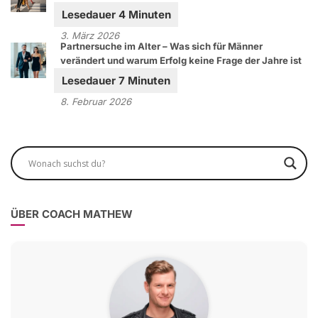
3. März 2026
Partnersuche im Alter – Was sich für Männer
verändert und warum Erfolg keine Frage der Jahre ist
8. Februar 2026
ÜBER COACH MATHEW