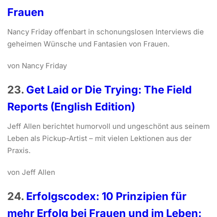
Frauen
Nancy Friday offenbart in schonungslosen Interviews die
geheimen Wünsche und Fantasien von Frauen.
von Nancy Friday
23.
Get Laid or Die Trying: The Field
Reports (English Edition)
Jeff Allen berichtet humorvoll und ungeschönt aus seinem
Leben als Pickup-Artist – mit vielen Lektionen aus der
Praxis.
von Jeff Allen
24.
Erfolgscodex: 10 Prinzipien für
mehr Erfolg bei Frauen und im Leben: