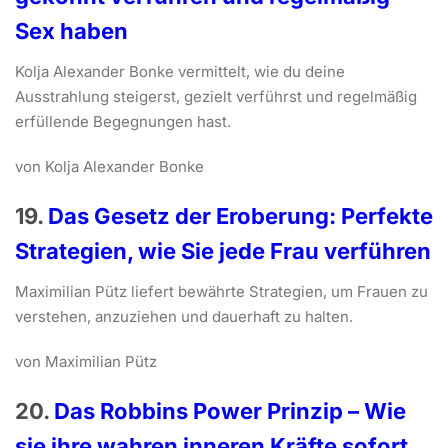
Sex haben
Kolja Alexander Bonke vermittelt, wie du deine
Ausstrahlung steigerst, gezielt verführst und regelmäßig
erfüllende Begegnungen hast.
von Kolja Alexander Bonke
19.
Das Gesetz der Eroberung: Perfekte
Strategien, wie Sie jede Frau verführen
Maximilian Pütz liefert bewährte Strategien, um Frauen zu
verstehen, anzuziehen und dauerhaft zu halten.
von Maximilian Pütz
20.
Das Robbins Power Prinzip – Wie
sie ihre wahren inneren Kräfte sofort