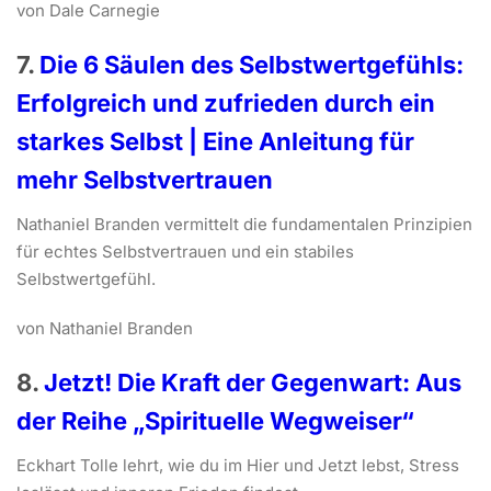
von Dale Carnegie
7.
Die 6 Säulen des Selbstwertgefühls:
Erfolgreich und zufrieden durch ein
starkes Selbst | Eine Anleitung für
mehr Selbstvertrauen
Nathaniel Branden vermittelt die fundamentalen Prinzipien
für echtes Selbstvertrauen und ein stabiles
Selbstwertgefühl.
von Nathaniel Branden
8.
Jetzt! Die Kraft der Gegenwart: Aus
der Reihe „Spirituelle Wegweiser“
Eckhart Tolle lehrt, wie du im Hier und Jetzt lebst, Stress