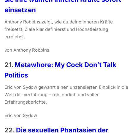
einsetzen
Anthony Robbins zeigt, wie du deine inneren Kräfte
freisetzt, Ziele klar definierst und Höchstleistung
erreichst.
von Anthony Robbins
21.
Metawhore: My Cock Don’t Talk
Politics
Eric von Sydow gewährt einen unzensierten Einblick in die
Welt der Verführung – roh, ehrlich und voller
Erfahrungsberichte.
Eric von Sydow
22.
Die sexuellen Phantasien der