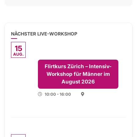
NÄCHSTER LIVE-WORKSHOP
15
AUG.
Flirtkurs Zürich – Intensiv-
Workshop für Männer im
August 2026
10:00 - 16:00