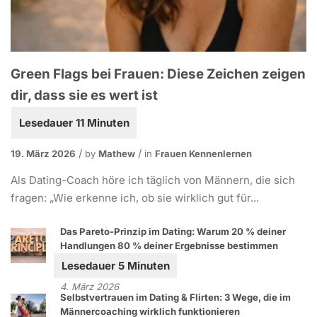
Green Flags bei Frauen: Diese Zeichen zeigen
dir, dass sie es wert ist
19. März 2026
by
Mathew
in
Frauen Kennenlernen
Als Dating-Coach höre ich täglich von Männern, die sich
fragen: „Wie erkenne ich, ob sie wirklich gut für...
Das Pareto-Prinzip im Dating: Warum 20 % deiner
Handlungen 80 % deiner Ergebnisse bestimmen
4. März 2026
Selbstvertrauen im Dating & Flirten: 3 Wege, die im
Männercoaching wirklich funktionieren