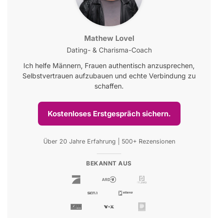
Mathew Lovel
Dating- & Charisma-Coach
Ich helfe Männern, Frauen authentisch anzusprechen,
Selbstvertrauen aufzubauen und echte Verbindung zu
schaffen.
Kostenloses Erstgespräch sichern.
Über 20 Jahre Erfahrung | 500+ Rezensionen
BEKANNT AUS