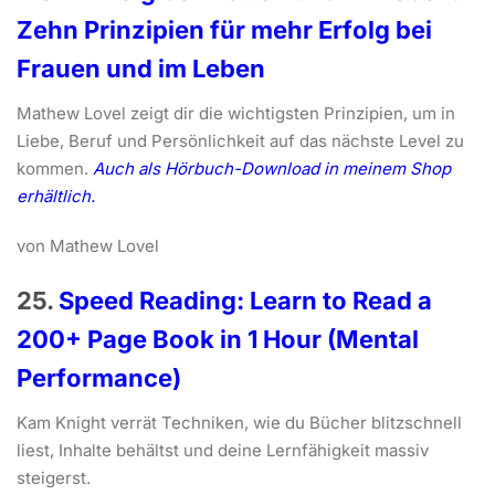
Zehn Prinzipien für mehr Erfolg bei
Frauen und im Leben
Mathew Lovel zeigt dir die wichtigsten Prinzipien, um in
Liebe, Beruf und Persönlichkeit auf das nächste Level zu
kommen.
Auch als Hörbuch-Download in meinem Shop
erhältlich.
von Mathew Lovel
25.
Speed Reading: Learn to Read a
200+ Page Book in 1 Hour (Mental
Performance)
Kam Knight verrät Techniken, wie du Bücher blitzschnell
liest, Inhalte behältst und deine Lernfähigkeit massiv
steigerst.