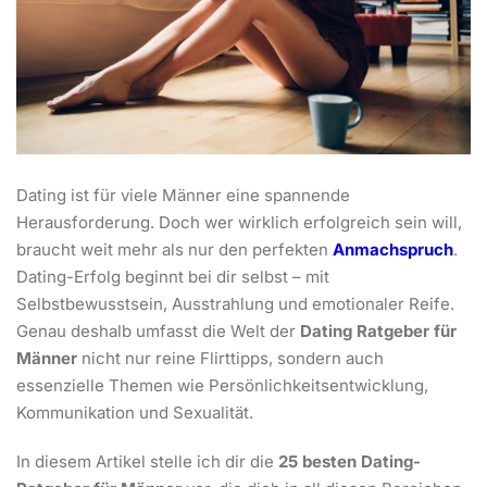
Dating ist für viele Männer eine spannende
Herausforderung. Doch wer wirklich erfolgreich sein will,
braucht weit mehr als nur den perfekten
Anmachspruch
.
Dating-Erfolg beginnt bei dir selbst – mit
Selbstbewusstsein, Ausstrahlung und emotionaler Reife.
Genau deshalb umfasst die Welt der
Dating Ratgeber für
Männer
nicht nur reine Flirttipps, sondern auch
essenzielle Themen wie Persönlichkeitsentwicklung,
Kommunikation und Sexualität.
In diesem Artikel stelle ich dir die
25 besten Dating-