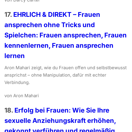
17.
EHRLICH & DIREKT – Frauen
ansprechen ohne Tricks und
Spielchen: Frauen ansprechen, Frauen
kennenlernen, Frauen ansprechen
lernen
Aron Mahari zeigt, wie du Frauen offen und selbstbewusst
ansprichst – ohne Manipulation, dafür mit echter
Verbindung.
von Aron Mahari
18.
Erfolg bei Frauen: Wie Sie Ihre
sexuelle Anziehungskraft erhöhen,
gekonnt verführen und regelmäßig