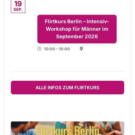
19
SEP.
Flirtkurs Berlin – Intensiv-
Workshop für Männer im
September 2026
10:00 - 16:00
ALLE INFOS ZUM FLIRTKURS