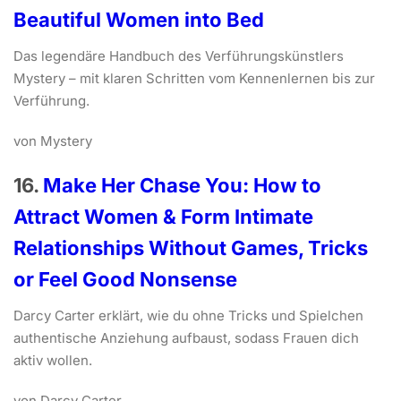
Beautiful Women into Bed
Das legendäre Handbuch des Verführungskünstlers
Mystery – mit klaren Schritten vom Kennenlernen bis zur
Verführung.
von Mystery
16.
Make Her Chase You: How to
Attract Women & Form Intimate
Relationships Without Games, Tricks
or Feel Good Nonsense
Darcy Carter erklärt, wie du ohne Tricks und Spielchen
authentische Anziehung aufbaust, sodass Frauen dich
aktiv wollen.
von Darcy Carter