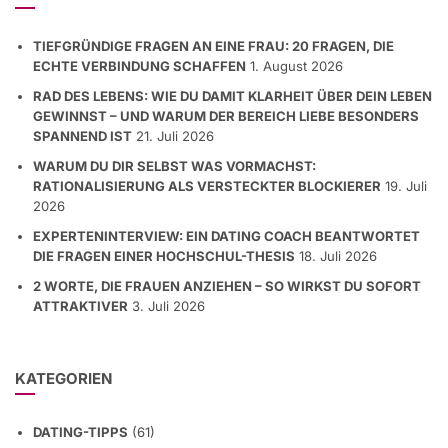
TIEFGRÜNDIGE FRAGEN AN EINE FRAU: 20 FRAGEN, DIE
ECHTE VERBINDUNG SCHAFFEN
1. August 2026
RAD DES LEBENS: WIE DU DAMIT KLARHEIT ÜBER DEIN LEBEN
GEWINNST – UND WARUM DER BEREICH LIEBE BESONDERS
SPANNEND IST
21. Juli 2026
WARUM DU DIR SELBST WAS VORMACHST:
RATIONALISIERUNG ALS VERSTECKTER BLOCKIERER
19. Juli
2026
EXPERTENINTERVIEW: EIN DATING COACH BEANTWORTET
DIE FRAGEN EINER HOCHSCHUL-THESIS
18. Juli 2026
2 WORTE, DIE FRAUEN ANZIEHEN – SO WIRKST DU SOFORT
ATTRAKTIVER
3. Juli 2026
KATEGORIEN
DATING-TIPPS
(61)