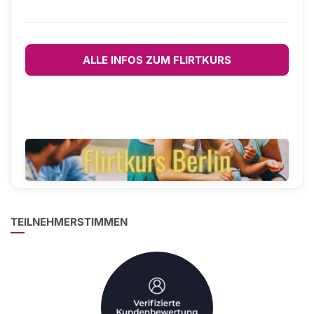
ALLE INFOS ZUM FLIRTKURS
TEILNEHMERSTIMMEN