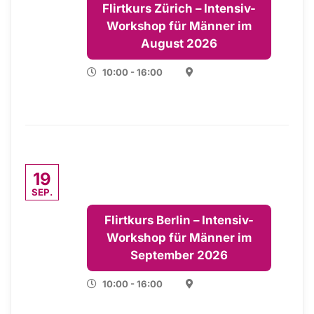
Flirtkurs Zürich – Intensiv-
Workshop für Männer im
August 2026
10:00 - 16:00
19
SEP.
Flirtkurs Berlin – Intensiv-
Workshop für Männer im
September 2026
10:00 - 16:00