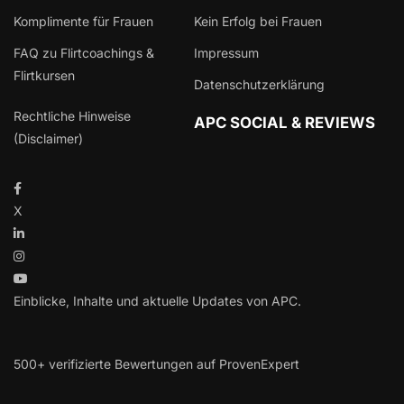
Komplimente für Frauen
Kein Erfolg bei Frauen
FAQ zu Flirtcoachings &
Impressum
Flirtkursen
Datenschutzerklärung
Rechtliche Hinweise
APC SOCIAL & REVIEWS
(Disclaimer)
X
Einblicke, Inhalte und aktuelle Updates von APC.
500+ verifizierte Bewertungen auf ProvenExpert