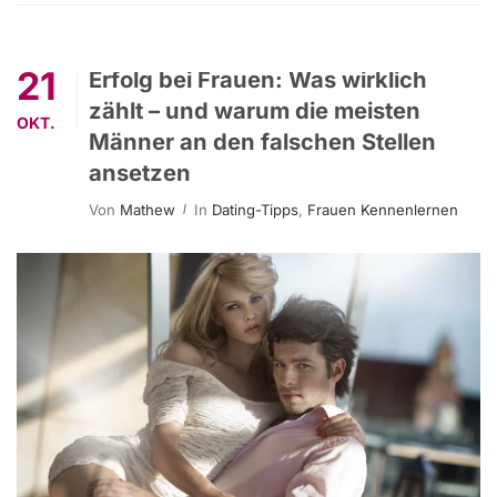
21
Erfolg bei Frauen: Was wirklich
zählt – und warum die meisten
OKT.
Männer an den falschen Stellen
ansetzen
Von
Mathew
In
Dating-Tipps
,
Frauen Kennenlernen