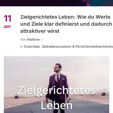
11
Zielgerichtetes Leben: Wie du Werte
und Ziele klar definierst und dadurch
SEP.
attraktiver wirst
Von
Mathew
In
Essentials
,
Selbstbewusstsein & Persönlichkeitsentwick