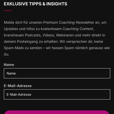
EXKLUSIVE TIPPS & INSIGHTS
Melde dich für unseren Premium Coaching-Newsletter an, um
Updates und Infos zu kostenlosem Coaching-Content,
brandneuen Podcasts, Videos, Webinaren und mehr direkt in
deinem Posteingang zu erhalten. Wir versprechen dir, keine
Spam-Mails zu senden – wir hassen Spam nämlich genauso wie
du.
Name
E-Mail-Adresse