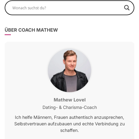
ÜBER COACH MATHEW
Mathew Lovel
Dating- & Charisma-Coach
Ich helfe Männern, Frauen authentisch anzusprechen,
Selbstvertrauen aufzubauen und echte Verbindung zu
schaffen.