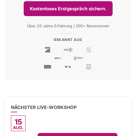
Kostenloses Erstgespräch sichern.
Über 20 Jahre Erfahrung | 500+ Rezensionen
BEKANNT AUS
NÄCHSTER LIVE-WORKSHOP
15
AUG.