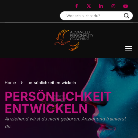
Home
persönlichkeit entwickeln
PERSÖNLICHKEIT
ENTWICKELN
Anziehend wirst du nicht geboren. Anziehung trainierst
du.