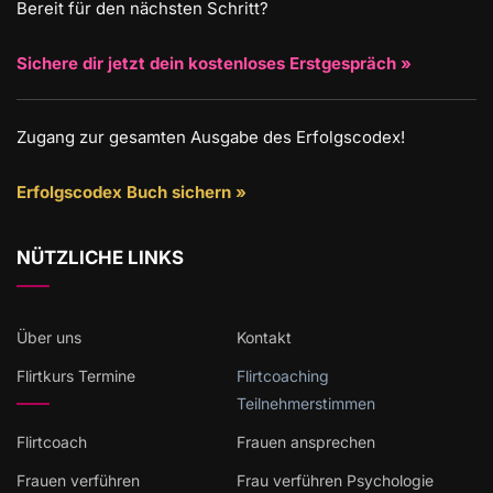
Bereit für den nächsten Schritt?
Sichere dir jetzt dein kostenloses Erstgespräch »
Zugang zur gesamten Ausgabe des Erfolgscodex!
Erfolgscodex Buch sichern »
NÜTZLICHE LINKS
Über uns
Kontakt
Flirtkurs Termine
Flirtcoaching
Teilnehmerstimmen
Flirtcoach
Frauen ansprechen
Frauen verführen
Frau verführen Psychologie