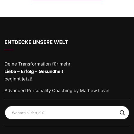
ENTDECKE UNSERE WELT
Deine Transformation für mehr
Liebe – Erfolg – Gesundheit
beginnt jetzt!
Advanced Personality Coaching by Mathew Lovel