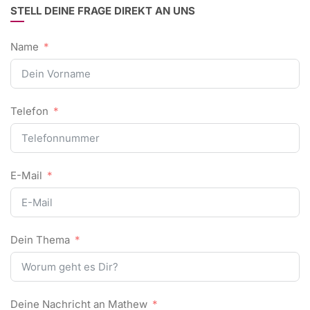
STELL DEINE FRAGE DIREKT AN UNS
Name
Telefon
E-Mail
Dein Thema
Deine Nachricht an Mathew