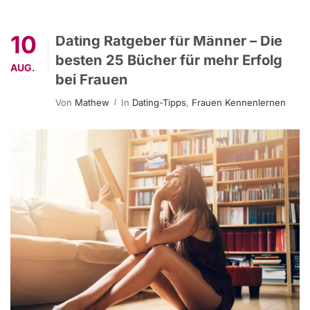
10
Dating Ratgeber für Männer – Die
besten 25 Bücher für mehr Erfolg
AUG.
bei Frauen
Von
Mathew
In
Dating-Tipps
,
Frauen Kennenlernen