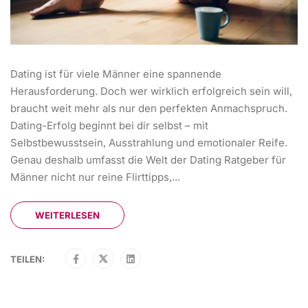
Dating ist für viele Männer eine spannende
Herausforderung. Doch wer wirklich erfolgreich sein will,
braucht weit mehr als nur den perfekten Anmachspruch.
Dating-Erfolg beginnt bei dir selbst – mit
Selbstbewusstsein, Ausstrahlung und emotionaler Reife.
Genau deshalb umfasst die Welt der Dating Ratgeber für
Männer nicht nur reine Flirttipps,...
WEITERLESEN
TEILEN: