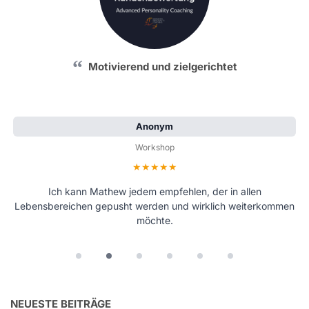
Motivierend und zielgerichtet
Anonym
Workshop
Bewertung: 5 von 5 Sternen
Ich kann Mathew jedem empfehlen, der in allen
Lebensbereichen gepusht werden und wirklich weiterkommen
möchte.
NEUESTE BEITRÄGE