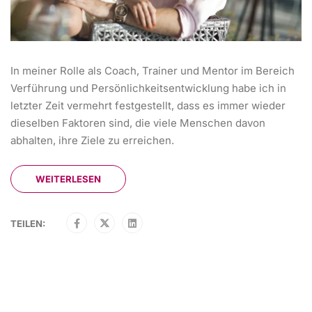
In meiner Rolle als Coach, Trainer und Mentor im Bereich
Verführung und Persönlichkeitsentwicklung habe ich in
letzter Zeit vermehrt festgestellt, dass es immer wieder
dieselben Faktoren sind, die viele Menschen davon
abhalten, ihre Ziele zu erreichen.
WEITERLESEN
TEILEN: