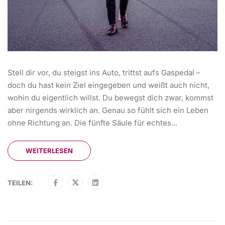
Stell dir vor, du steigst ins Auto, trittst aufs Gaspedal –
doch du hast kein Ziel eingegeben und weißt auch nicht,
wohin du eigentlich willst. Du bewegst dich zwar, kommst
aber nirgends wirklich an. Genau so fühlt sich ein Leben
ohne Richtung an. Die fünfte Säule für echtes...
WEITERLESEN
TEILEN: