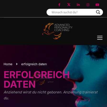
Home
erfolgreich daten
ERFOLGREICH
DATEN
Anziehend wirst du nicht geboren. Anziehung trainierst
du.