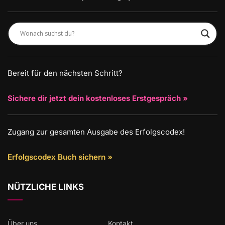
Bereit für den nächsten Schritt?
Sichere dir jetzt dein kostenloses Erstgespräch »
Zugang zur gesamten Ausgabe des Erfolgscodex!
Erfolgscodex Buch sichern »
NÜTZLICHE LINKS
Über uns
Kontakt