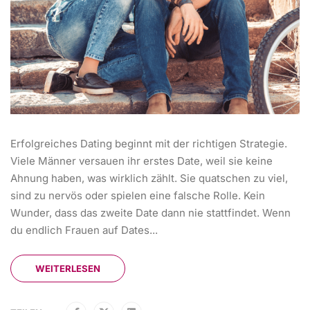
Erfolgreiches Dating beginnt mit der richtigen Strategie.
Viele Männer versauen ihr erstes Date, weil sie keine
Ahnung haben, was wirklich zählt. Sie quatschen zu viel,
sind zu nervös oder spielen eine falsche Rolle. Kein
Wunder, dass das zweite Date dann nie stattfindet. Wenn
du endlich Frauen auf Dates...
WEITERLESEN