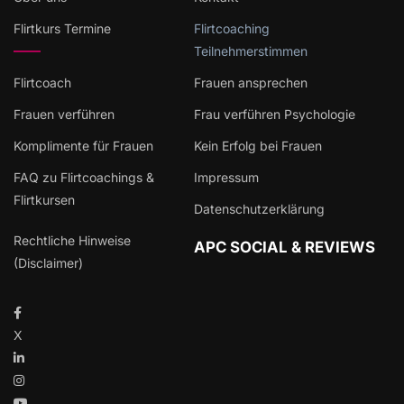
Flirtkurs Termine
Flirtcoaching
Teilnehmerstimmen
Flirtcoach
Frauen ansprechen
Frauen verführen
Frau verführen Psychologie
Komplimente für Frauen
Kein Erfolg bei Frauen
FAQ zu Flirtcoachings &
Impressum
Flirtkursen
Datenschutzerklärung
Rechtliche Hinweise
APC SOCIAL & REVIEWS
(Disclaimer)
X