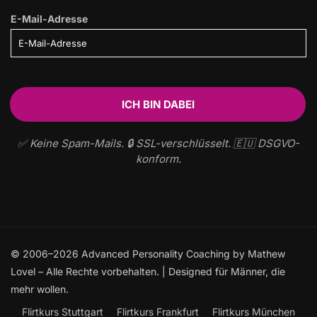
E-Mail-Adresse
✅ Keine Spam-Mails. 🔒 SSL-verschlüsselt. 🇪🇺 DSGVO-
konform.
© 2006–2026 Advanced Personality Coaching by Mathew
Lovel – Alle Rechte vorbehalten. | Designed für Männer, die
mehr wollen.
Flirtkurs Stuttgart
Flirtkurs Frankfurt
Flirtkurs München