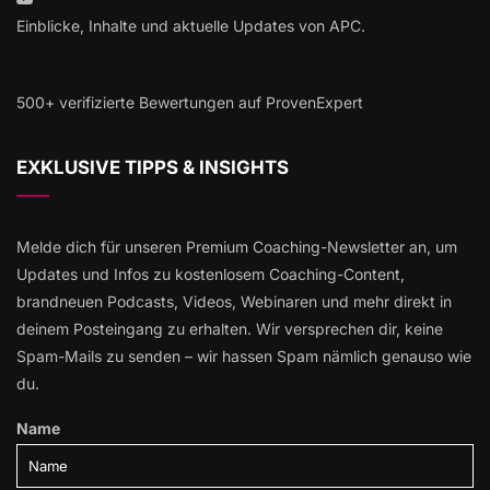
Einblicke, Inhalte und aktuelle Updates von APC.
500+ verifizierte Bewertungen auf ProvenExpert
EXKLUSIVE TIPPS & INSIGHTS
Melde dich für unseren Premium Coaching-Newsletter an, um
Updates und Infos zu kostenlosem Coaching-Content,
brandneuen Podcasts, Videos, Webinaren und mehr direkt in
deinem Posteingang zu erhalten. Wir versprechen dir, keine
Spam-Mails zu senden – wir hassen Spam nämlich genauso wie
du.
Name