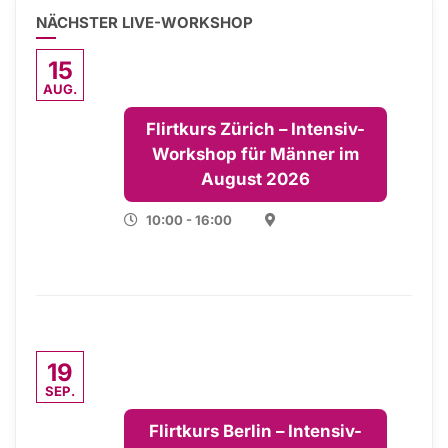
NÄCHSTER LIVE-WORKSHOP
15
AUG.
Flirtkurs Zürich – Intensiv-
Workshop für Männer im
August 2026
10:00 - 16:00
19
SEP.
Flirtkurs Berlin – Intensiv-