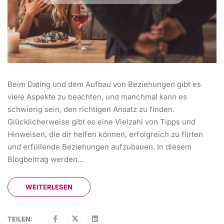
Beim Dating und dem Aufbau von Beziehungen gibt es
viele Aspekte zu beachten, und manchmal kann es
schwierig sein, den richtigen Ansatz zu finden.
Glücklicherweise gibt es eine Vielzahl von Tipps und
Hinweisen, die dir helfen können, erfolgreich zu flirten
und erfüllende Beziehungen aufzubauen. In diesem
Blogbeitrag werden...
WEITERLESEN
TEILEN: