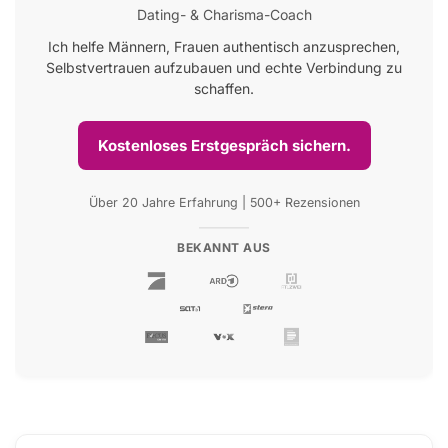
Dating- & Charisma-Coach
Ich helfe Männern, Frauen authentisch anzusprechen,
Selbstvertrauen aufzubauen und echte Verbindung zu
schaffen.
Kostenloses Erstgespräch sichern.
Über 20 Jahre Erfahrung | 500+ Rezensionen
BEKANNT AUS