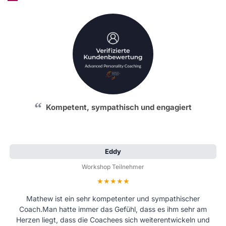
Kompetent, sympathisch und engagiert
Eddy
Workshop Teilnehmer
Bewertung: 5 von 5 Sternen
Mathew ist ein sehr kompetenter und sympathischer
Coach.Man hatte immer das Gefühl, dass es ihm sehr am
Herzen liegt, dass die Coachees sich weiterentwickeln und