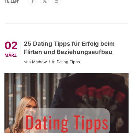
TEILEN:
02
25 Dating Tipps für Erfolg beim
Flirten und Beziehungsaufbau
MÄRZ
Von
Mathew
In
Dating-Tipps