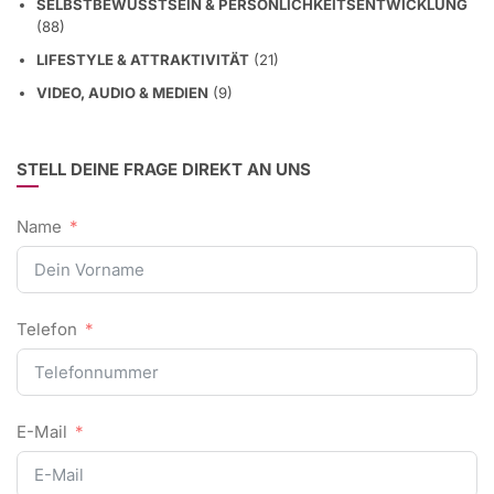
SELBSTBEWUSSTSEIN & PERSÖNLICHKEITSENTWICKLUNG
(88)
LIFESTYLE & ATTRAKTIVITÄT
(21)
VIDEO, AUDIO & MEDIEN
(9)
STELL DEINE FRAGE DIREKT AN UNS
Name
Telefon
E-Mail