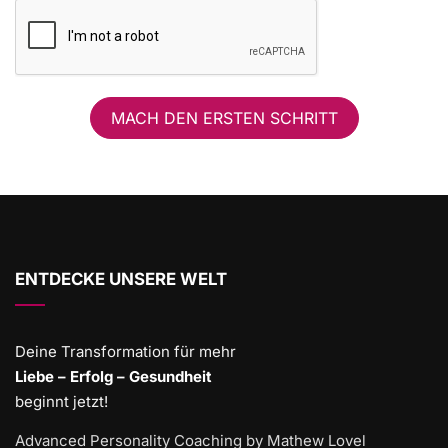
MACH DEN ERSTEN SCHRITT
ENTDECKE UNSERE WELT
Deine Transformation für mehr
Liebe – Erfolg – Gesundheit
beginnt jetzt!
Advanced Personality Coaching by Mathew Lovel