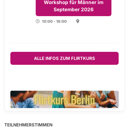
Workshop für Männer im
September 2026
10:00 - 16:00
ALLE INFOS ZUM FLIRTKURS
TEILNEHMERSTIMMEN