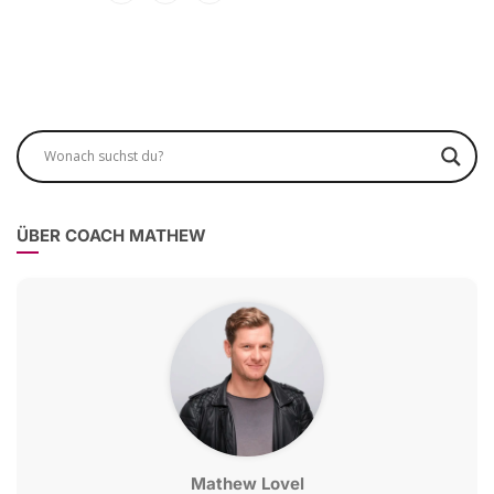
ÜBER COACH MATHEW
Mathew Lovel