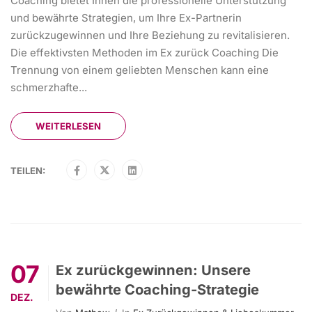
Coaching bietet Ihnen die professionelle Unterstützung
und bewährte Strategien, um Ihre Ex-Partnerin
zurückzugewinnen und Ihre Beziehung zu revitalisieren.
Die effektivsten Methoden im Ex zurück Coaching Die
Trennung von einem geliebten Menschen kann eine
schmerzhafte...
WEITERLESEN
TEILEN:
07
Ex zurückgewinnen: Unsere
bewährte Coaching-Strategie
DEZ.