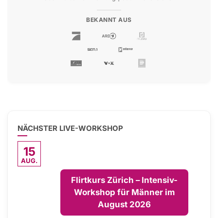
BEKANNT AUS
NÄCHSTER LIVE-WORKSHOP
15
AUG.
Flirtkurs Zürich – Intensiv-
Workshop für Männer im
August 2026