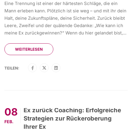
Eine Trennung ist einer der härtesten Schläge, die ein
Mann erleben kann. Plötzlich ist sie weg – und mit ihr dein
Halt, deine Zukunftspläne, deine Sicherheit. Zurück bleibt
Leere, Zweifel und der quälende Gedanke: „Wie kann ich
meine Ex zurückgewinnen?“ Wenn du hier gelandet bist,...
WEITERLESEN
TEILEN:
08
Ex zurück Coaching: Erfolgreiche
Strategien zur Rückeroberung
FEB.
Ihrer Ex