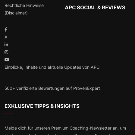
Rechtliche Hinweise
APC SOCIAL & REVIEWS
(Disclaimer)
X
Einblicke, Inhalte und aktuelle Updates von APC.
500+ verifizierte Bewertungen auf ProvenExpert
EXKLUSIVE TIPPS & INSIGHTS
Melde dich für unseren Premium Coaching-Newsletter an, um