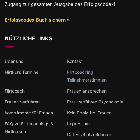
Zugang zur gesamten Ausgabe des Erfolgscodex!
Erfolgscodex Buch sichern »
NÜTZLICHE LINKS
Über uns
Kontakt
Flirtkurs Termine
Flirtcoaching
Teilnehmerstimmen
Flirtcoach
Frauen ansprechen
Frauen verführen
Frau verführen Psychologie
Komplimente für Frauen
Kein Erfolg bei Frauen
FAQ zu Flirtcoachings &
Impressum
Flirtkursen
Datenschutzerklärung