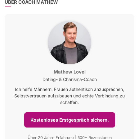
ÜBER COACH MATHEW
Mathew Lovel
Dating- & Charisma-Coach
Ich helfe Männern, Frauen authentisch anzusprechen,
Selbstvertrauen aufzubauen und echte Verbindung zu
schaffen.
Kostenloses Erstgespräch sichern.
Über 20 Jahre Erfahrung | 500+ Rezensionen