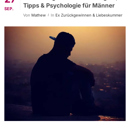
Tipps & Psychologie für Männer
SEP.
Von
Mathew
In
Ex Zurückgewinnen & Liebeskummer