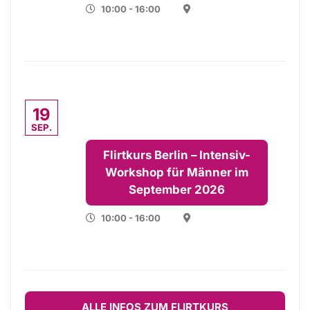
10:00 - 16:00
19
SEP.
Flirtkurs Berlin – Intensiv-
Workshop für Männer im
September 2026
10:00 - 16:00
ALLE INFOS ZUM FLIRTKURS