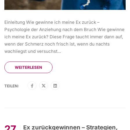
Einleitung Wie gewinne ich meine Ex zurück –
Psychologie der Anziehung nach dem Bruch Wie gewinne
ich meine Ex zurück? Diese Frage taucht immer dann auf,
wenn der Schmerz noch frisch ist, wenn du nachts
wachliegst und versuchst...
WEITERLESEN
TEILEN:
27
Ex zurückgewinnen – Strategien,