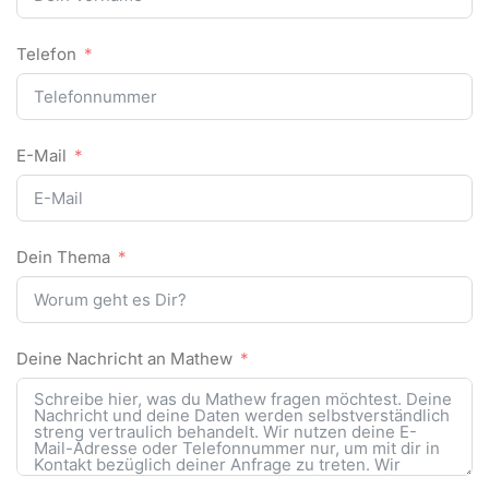
Telefon
E-Mail
Dein Thema
Deine Nachricht an Mathew