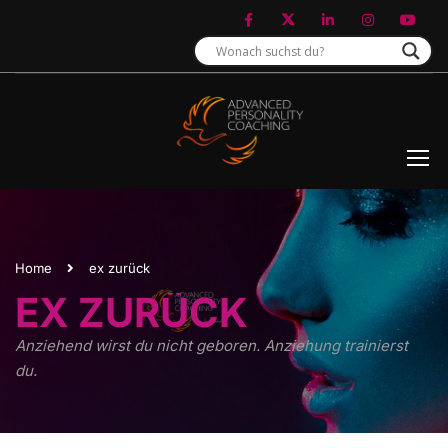
Home
ex zurück
EX ZURÜCK
Anziehend wirst du nicht geboren. Anziehung trainierst
du.