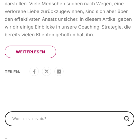
darstellen. Viele Menschen suchen nach Wegen, eine
verlorene Liebe zurückzugewinnen, sind sich aber über
den effektivsten Ansatz unsicher. In diesem Artikel geben
wir dir einige Einblicke in unsere Coaching-Strategie, die
bereits vielen Klienten geholfen hat, ihre...
WEITERLESEN
TEILEN: