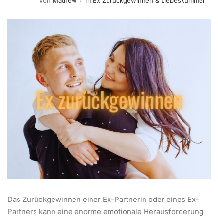
Von
Mathew
In
Ex Zurückgewinnen & Liebeskummer
Das Zurückgewinnen einer Ex-Partnerin oder eines Ex-
Partners kann eine enorme emotionale Herausforderung