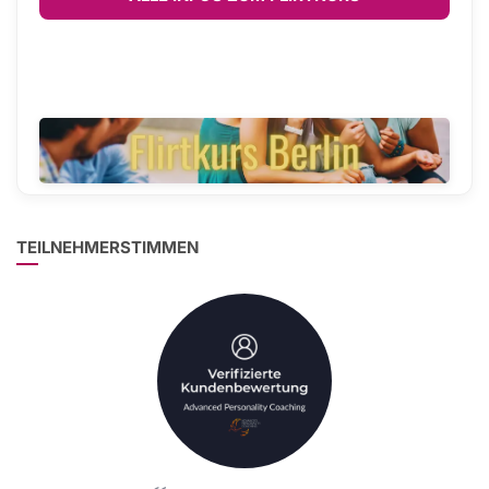
TEILNEHMERSTIMMEN