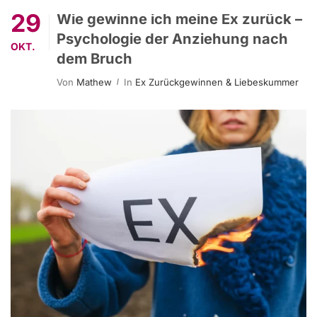
29
Wie gewinne ich meine Ex zurück –
Psychologie der Anziehung nach
OKT.
dem Bruch
Von
Mathew
In
Ex Zurückgewinnen & Liebeskummer