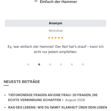
Einfach der Hammer
Anonym
Workshop
Bewertung: 5 von 5 Sternen
Ey, war einfach der Hammer! Der Kerl hat’s drauf – kann ich
echt nur jedem empfehlen.
NEUESTE BEITRÄGE
TIEFGRÜNDIGE FRAGEN AN EINE FRAU: 20 FRAGEN, DIE
ECHTE VERBINDUNG SCHAFFEN
1. August 2026
RAD DES LEBENS: WIE DU DAMIT KLARHEIT ÜBER DEIN LEBEN