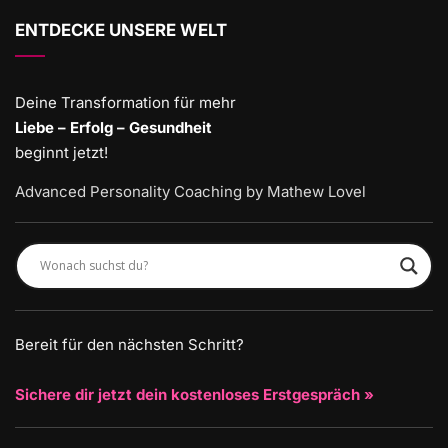
ENTDECKE UNSERE WELT
Deine Transformation für mehr
Liebe – Erfolg – Gesundheit
beginnt jetzt!
Advanced Personality Coaching by Mathew Lovel
Bereit für den nächsten Schritt?
Sichere dir jetzt dein kostenloses Erstgespräch »