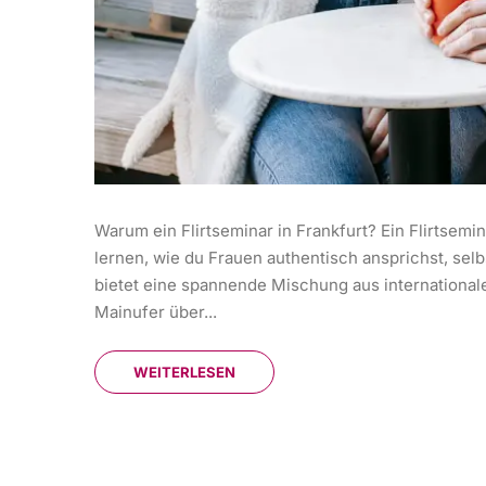
Warum ein Flirtseminar in Frankfurt? Ein Flirtsemi
lernen, wie du Frauen authentisch ansprichst, selb
bietet eine spannende Mischung aus internationale
Mainufer über...
WEITERLESEN