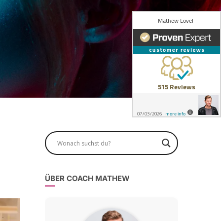
ÜBER COACH MATHEW