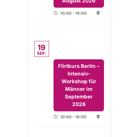
August 2026
10:00 - 16:00
19
SEP.
Flirtkurs Berlin –
Intensiv-
Workshop für
Männer im
September
2026
10:00 - 16:00