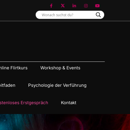
line Flirtkurs
Workshop & Events
eitfaden
Psychologie der Verführung
stenloses Erstgespräch
Kontakt