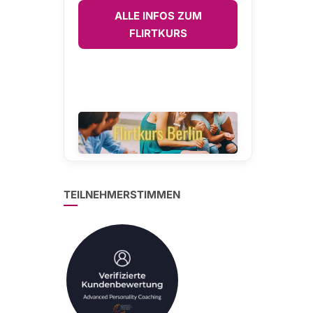
ALLE INFOS ZUM
FLIRTKURS
TEILNEHMERSTIMMEN