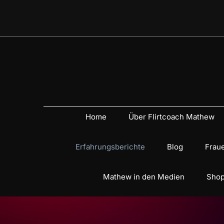
Home
Über Flirtcoach Mathew
Erfahrungsberichte
Blog
Fraue
Mathew in den Medien
Shop