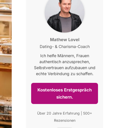
Mathew Lovel
Dating- & Charisma-Coach
Ich helfe Männern, Frauen
authentisch anzusprechen,
Selbstvertrauen aufzubauen und
echte Verbindung zu schaffen.
Kostenloses Erstgespräch
sichern.
Über 20 Jahre Erfahrung | 500+
Rezensionen