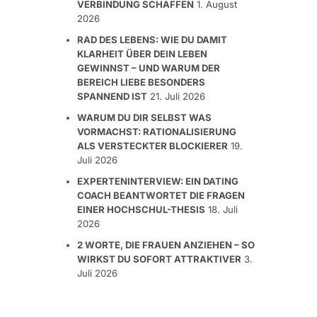
VERBINDUNG SCHAFFEN
1. August
2026
RAD DES LEBENS: WIE DU DAMIT
KLARHEIT ÜBER DEIN LEBEN
GEWINNST – UND WARUM DER
BEREICH LIEBE BESONDERS
SPANNEND IST
21. Juli 2026
WARUM DU DIR SELBST WAS
VORMACHST: RATIONALISIERUNG
ALS VERSTECKTER BLOCKIERER
19.
Juli 2026
EXPERTENINTERVIEW: EIN DATING
COACH BEANTWORTET DIE FRAGEN
EINER HOCHSCHUL-THESIS
18. Juli
2026
2 WORTE, DIE FRAUEN ANZIEHEN – SO
WIRKST DU SOFORT ATTRAKTIVER
3.
Juli 2026