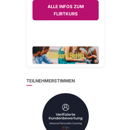
ALLE INFOS ZUM
FLIRTKURS
TEILNEHMERSTIMMEN