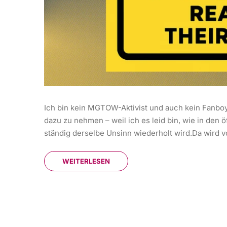
Ich bin kein MGTOW-Aktivist und auch kein Fanbo
dazu zu nehmen – weil ich es leid bin, wie in den
ständig derselbe Unsinn wiederholt wird.Da wird v
WEITERLESEN