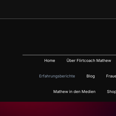
Home
Über Flirtcoach Mathew
Erfahrungsberichte
Blog
Fraue
Mathew in den Medien
Shop