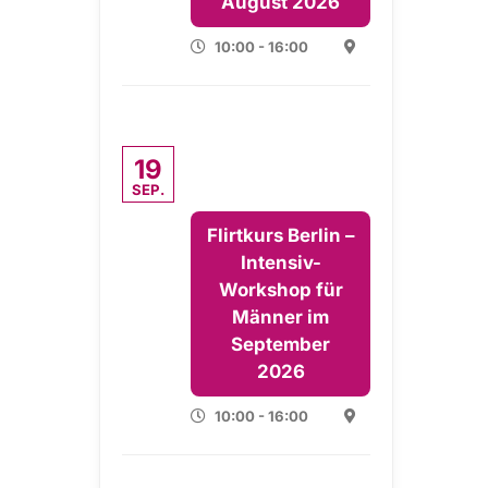
August 2026
10:00 - 16:00
19
SEP.
Flirtkurs Berlin –
Intensiv-
Workshop für
Männer im
September
2026
10:00 - 16:00