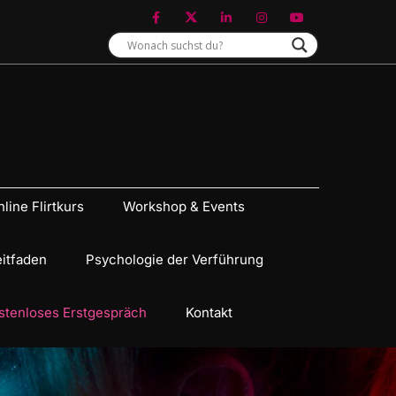
line Flirtkurs
Workshop & Events
eitfaden
Psychologie der Verführung
stenloses Erstgespräch
Kontakt