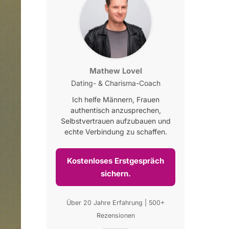
Mathew Lovel
Dating- & Charisma-Coach
Ich helfe Männern, Frauen
authentisch anzusprechen,
Selbstvertrauen aufzubauen und
echte Verbindung zu schaffen.
Kostenloses Erstgespräch
sichern.
Über 20 Jahre Erfahrung | 500+
Rezensionen