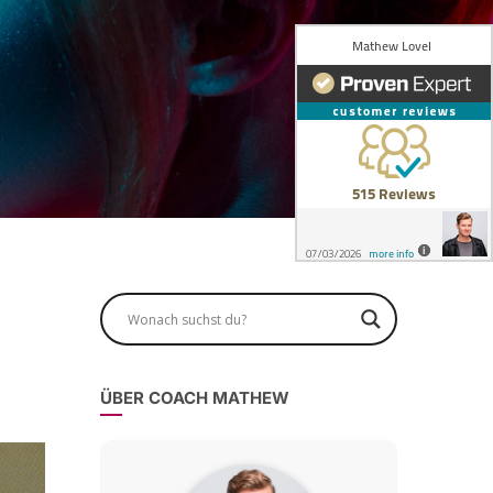
g
ÜBER COACH MATHEW