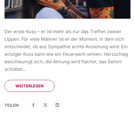
Der erste Kuss – er ist mehr als nur das Treffen zweier
Lippen. Für viele Männer ist er der Moment, in dem sich
entscheidet, ob aus Sympathie echte Anziehung wird. Ein
einziger Kuss kann wie ein Feuerwerk wirken: Herzschlag
beschleunigt sich, die Atmung wird flacher, das Gehirn
schüttet...
WEITERLESEN
TEILEN: