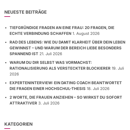
NEUESTE BEITRÄGE
TIEFGRÜNDIGE FRAGEN AN EINE FRAU: 20 FRAGEN, DIE
ECHTE VERBINDUNG SCHAFFEN
1. August 2026
RAD DES LEBENS: WIE DU DAMIT KLARHEIT ÜBER DEIN LEBEN
GEWINNST – UND WARUM DER BEREICH LIEBE BESONDERS
SPANNEND IST
21. Juli 2026
WARUM DU DIR SELBST WAS VORMACHST:
RATIONALISIERUNG ALS VERSTECKTER BLOCKIERER
19. Juli
2026
EXPERTENINTERVIEW: EIN DATING COACH BEANTWORTET
DIE FRAGEN EINER HOCHSCHUL-THESIS
18. Juli 2026
2 WORTE, DIE FRAUEN ANZIEHEN – SO WIRKST DU SOFORT
ATTRAKTIVER
3. Juli 2026
KATEGORIEN