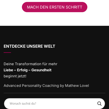
MACH DEN ERSTEN SCHRITT
ENTDECKE UNSERE WELT
Deine Transformation für mehr
Liebe – Erfolg – Gesundheit
beginnt jetzt!
Advanced Personality Coaching by Mathew Lovel