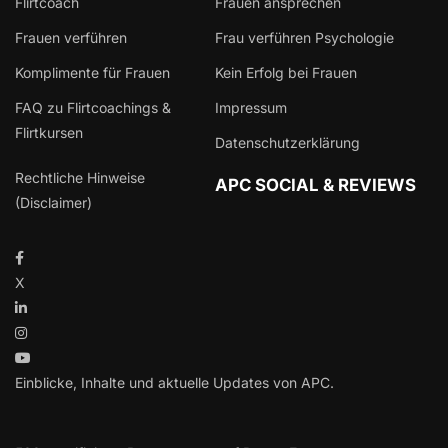
Flirtcoach
Frauen ansprechen
Frauen verführen
Frau verführen Psychologie
Komplimente für Frauen
Kein Erfolg bei Frauen
FAQ zu Flirtcoachings &
Impressum
Flirtkursen
Datenschutzerklärung
Rechtliche Hinweise
APC SOCIAL & REVIEWS
(Disclaimer)
X
Einblicke, Inhalte und aktuelle Updates von APC.