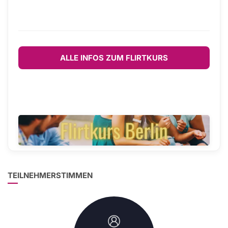
ALLE INFOS ZUM FLIRTKURS
TEILNEHMERSTIMMEN