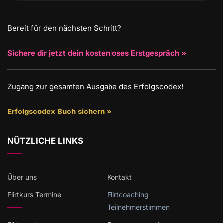
Bereit für den nächsten Schritt?
Sichere dir jetzt dein kostenloses Erstgespräch »
Zugang zur gesamten Ausgabe des Erfolgscodex!
Erfolgscodex Buch sichern »
NÜTZLICHE LINKS
Über uns
Kontakt
Flirtkurs Termine
Flirtcoaching
Teilnehmerstimmen