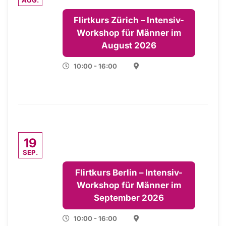
Flirtkurs Zürich – Intensiv-
Workshop für Männer im
August 2026
10:00 - 16:00
19
SEP.
Flirtkurs Berlin – Intensiv-
Workshop für Männer im
September 2026
10:00 - 16:00