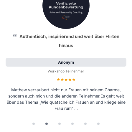
Authentisch, inspirierend und weit über Flirten
hinaus
Anonym
Workshop Teilnehmer
Bewertung: 5 von 5 Sternen
Mathew verzaubert nicht nur Frauen mit seinem Charme,
sondern auch mich und die anderen Teilnehmer.Es geht weit
über das Thema „Wie quatsche ich Frauen an und kriege eine
Frau rum“ …