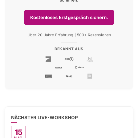
Kostenloses Erstgespräch sichern.
Über 20 Jahre Erfahrung | 500+ Rezensionen
BEKANNT AUS
NÄCHSTER LIVE-WORKSHOP
15
AUG.