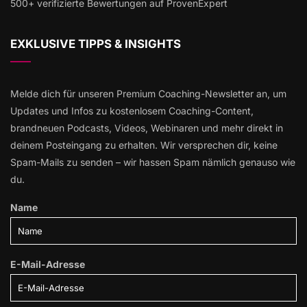
500+ verifizierte Bewertungen auf ProvenExpert
EXKLUSIVE TIPPS & INSIGHTS
Melde dich für unseren Premium Coaching-Newsletter an, um
Updates und Infos zu kostenlosem Coaching-Content,
brandneuen Podcasts, Videos, Webinaren und mehr direkt in
deinem Posteingang zu erhalten. Wir versprechen dir, keine
Spam-Mails zu senden – wir hassen Spam nämlich genauso wie
du.
Name
E-Mail-Adresse