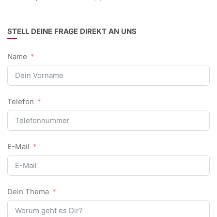
STELL DEINE FRAGE DIREKT AN UNS
Name
Telefon
E-Mail
Dein Thema