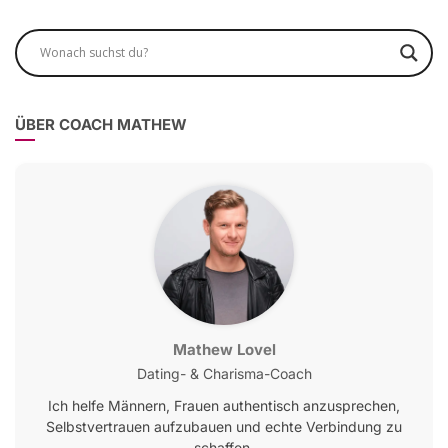
ÜBER COACH MATHEW
Mathew Lovel
Dating- & Charisma-Coach
Ich helfe Männern, Frauen authentisch anzusprechen,
Selbstvertrauen aufzubauen und echte Verbindung zu
schaffen.