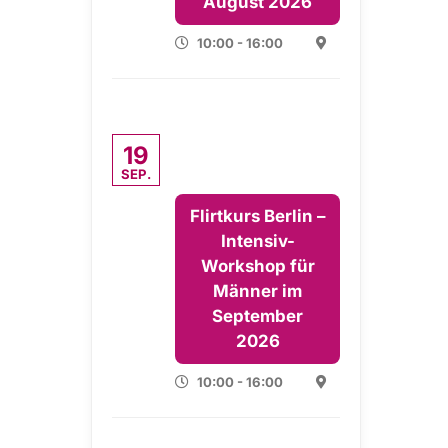
August 2026
10:00 - 16:00
19
SEP.
Flirtkurs Berlin –
Intensiv-
Workshop für
Männer im
September
2026
10:00 - 16:00