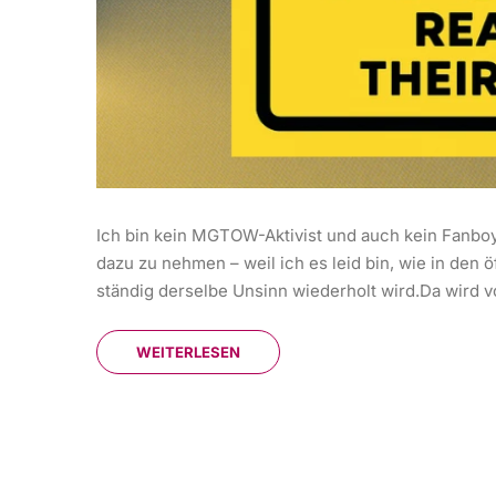
Ich bin kein MGTOW-Aktivist und auch kein Fanbo
dazu zu nehmen – weil ich es leid bin, wie in den
ständig derselbe Unsinn wiederholt wird.Da wird v
WEITERLESEN