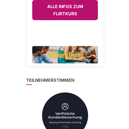
ALLE INFOS ZUM
FLIRTKURS
TEILNEHMERSTIMMEN