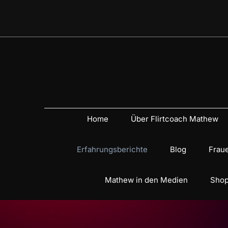
Home
Über Flirtcoach Mathew
Erfahrungsberichte
Blog
Fraue
Mathew in den Medien
Shop