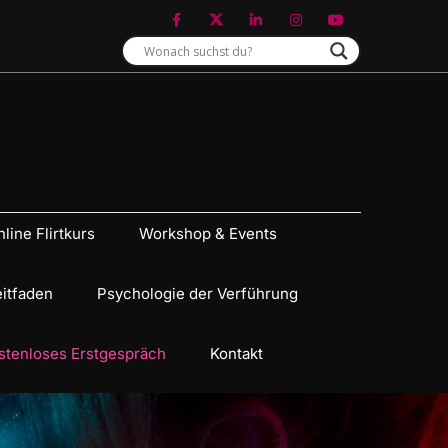
line Flirtkurs
Workshop & Events
eitfaden
Psychologie der Verführung
stenloses Erstgespräch
Kontakt