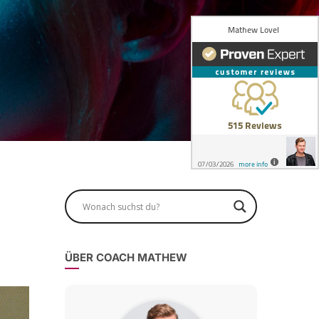
g
ÜBER COACH MATHEW