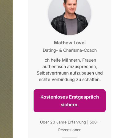
Mathew Lovel
Dating- & Charisma-Coach
Ich helfe Männern, Frauen
authentisch anzusprechen,
Selbstvertrauen aufzubauen und
echte Verbindung zu schaffen.
Kostenloses Erstgespräch
sichern.
Über 20 Jahre Erfahrung | 500+
Rezensionen