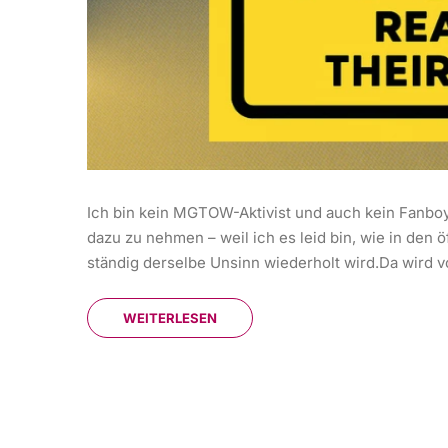
Ich bin kein MGTOW-Aktivist und auch kein Fanbo
dazu zu nehmen – weil ich es leid bin, wie in den
ständig derselbe Unsinn wiederholt wird.Da wird v
WEITERLESEN