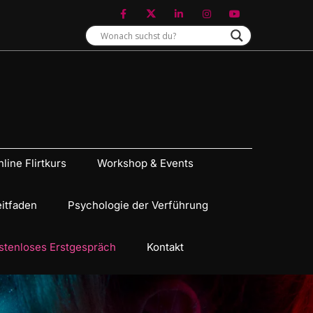
line Flirtkurs
Workshop & Events
eitfaden
Psychologie der Verführung
stenloses Erstgespräch
Kontakt