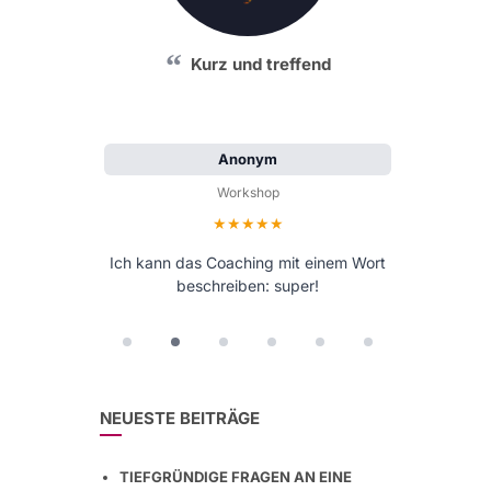
Kurz und treffend
Anonym
Workshop
Bewertung: 5 von 5 Sternen
Ich kann das Coaching mit einem Wort
beschreiben: super!
NEUESTE BEITRÄGE
TIEFGRÜNDIGE FRAGEN AN EINE