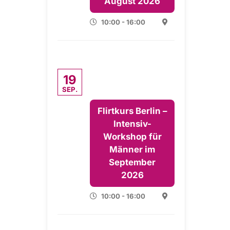
August 2026
10:00 - 16:00
19
SEP.
Flirtkurs Berlin –
Intensiv-
Workshop für
Männer im
September
2026
10:00 - 16:00