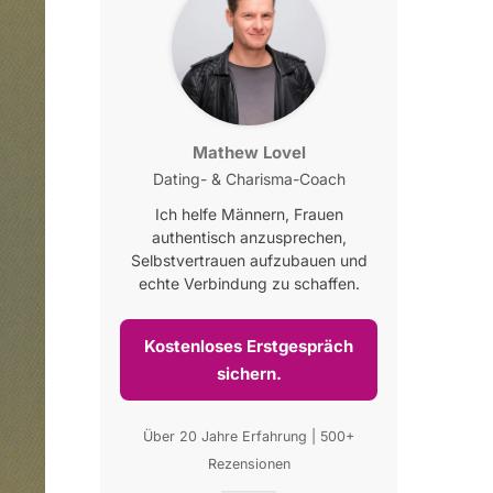
Mathew Lovel
Dating- & Charisma-Coach
Ich helfe Männern, Frauen
authentisch anzusprechen,
Selbstvertrauen aufzubauen und
echte Verbindung zu schaffen.
Kostenloses Erstgespräch
sichern.
Über 20 Jahre Erfahrung | 500+
Rezensionen