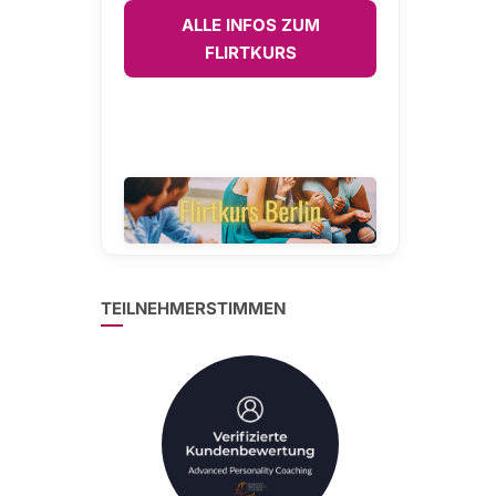
ALLE INFOS ZUM
FLIRTKURS
TEILNEHMERSTIMMEN