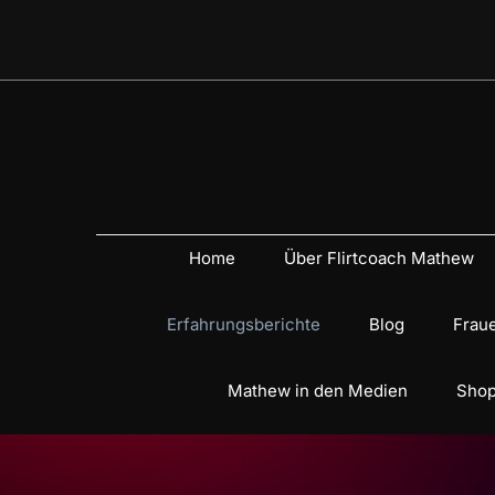
Home
Über Flirtcoach Mathew
Erfahrungsberichte
Blog
Fraue
Mathew in den Medien
Shop