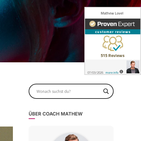
g
ÜBER COACH MATHEW