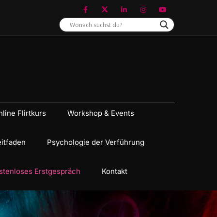
line Flirtkurs
Workshop & Events
eitfaden
Psychologie der Verführung
stenloses Erstgespräch
Kontakt