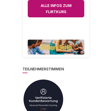
ALLE INFOS ZUM
FLIRTKURS
TEILNEHMERSTIMMEN