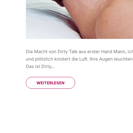
Die Macht von Dirty Talk aus erster Hand Mann, ich h
und plötzlich knistert die Luft. Ihre Augen leucht
Das ist Dirty...
WEITERLESEN