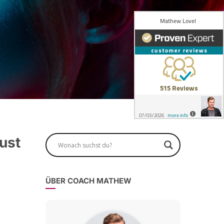
Lust
ÜBER COACH MATHEW