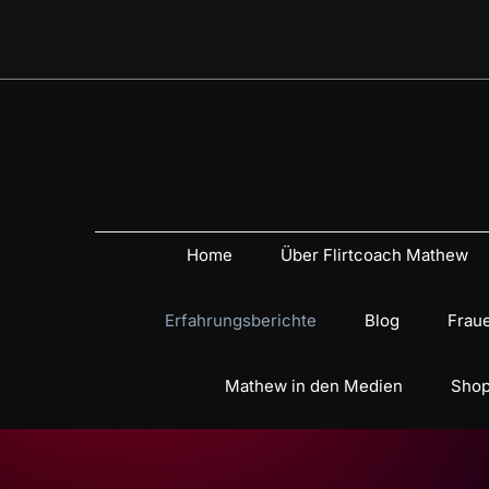
Home
Über Flirtcoach Mathew
Erfahrungsberichte
Blog
Fraue
Mathew in den Medien
Shop