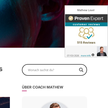
s
ÜBER COACH MATHEW