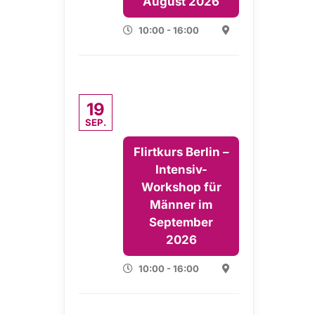
August 2026
10:00 - 16:00
19
SEP.
Flirtkurs Berlin –
Intensiv-
Workshop für
Männer im
September
2026
10:00 - 16:00