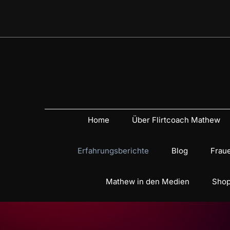
Home
Über Flirtcoach Mathew
Erfahrungsberichte
Blog
Fraue
Mathew in den Medien
Shop