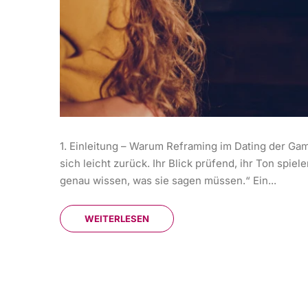
1. Einleitung – Warum Reframing im Dating der Gam
sich leicht zurück. Ihr Blick prüfend, ihr Ton spie
genau wissen, was sie sagen müssen.“ Ein...
WEITERLESEN