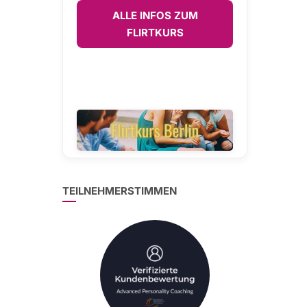
ALLE INFOS ZUM
FLIRTKURS
TEILNEHMERSTIMMEN