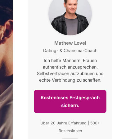
Mathew Lovel
Dating- & Charisma-Coach
Ich helfe Männern, Frauen
authentisch anzusprechen,
Selbstvertrauen aufzubauen und
echte Verbindung zu schaffen.
Kostenloses Erstgespräch
sichern.
Über 20 Jahre Erfahrung | 500+
Rezensionen