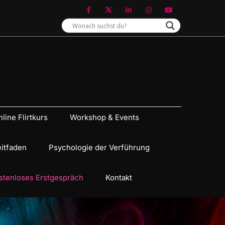
line Flirtkurs
Workshop & Events
eitfaden
Psychologie der Verführung
stenloses Erstgespräch
Kontakt