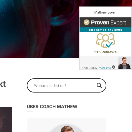
kt
ÜBER COACH MATHEW