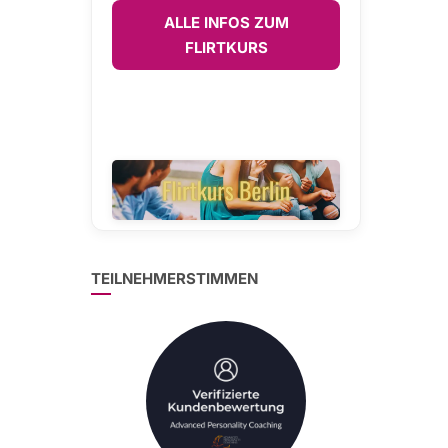
ALLE INFOS ZUM
FLIRTKURS
TEILNEHMERSTIMMEN