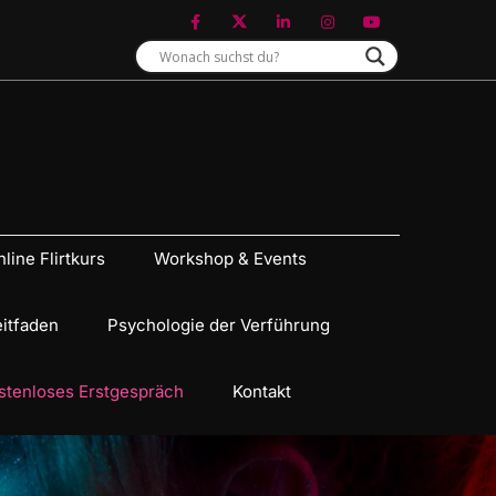
line Flirtkurs
Workshop & Events
eitfaden
Psychologie der Verführung
stenloses Erstgespräch
Kontakt