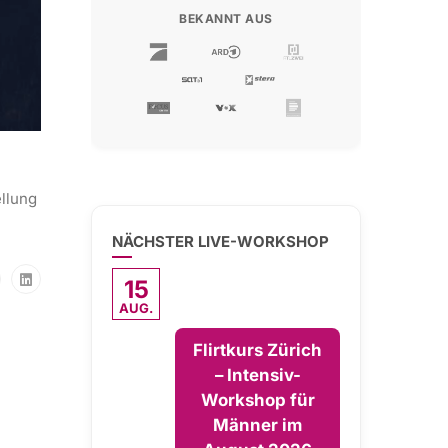
BEKANNT AUS
ellung
NÄCHSTER LIVE-WORKSHOP
15
AUG.
Flirtkurs Zürich
– Intensiv-
Workshop für
Männer im