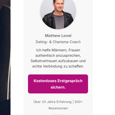
Mathew Lovel
Dating- & Charisma-Coach
Ich helfe Männern, Frauen
authentisch anzusprechen,
Selbstvertrauen aufzubauen und
echte Verbindung zu schaffen.
Kostenloses Erstgespräch
sichern.
Über 20 Jahre Erfahrung | 500+
Rezensionen