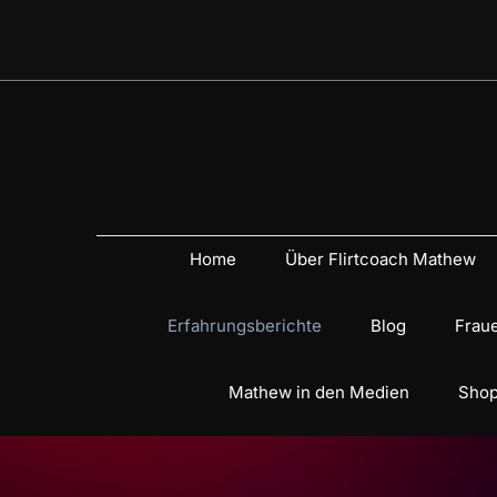
Home
Über Flirtcoach Mathew
Erfahrungsberichte
Blog
Fraue
Mathew in den Medien
Shop