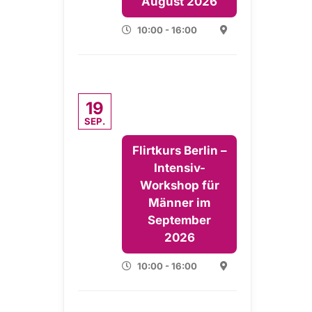
August 2026
10:00 - 16:00
19
SEP.
Flirtkurs Berlin –
Intensiv-
Workshop für
Männer im
September
2026
10:00 - 16:00