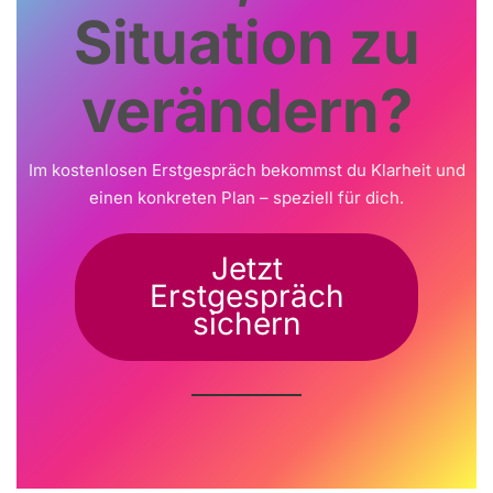
Situation zu
verändern?
Im kostenlosen Erstgespräch bekommst du Klarheit und
einen konkreten Plan – speziell für dich.
Jetzt
Erstgespräch
sichern