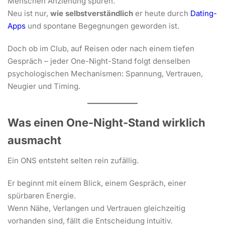
Menschen Anziehung spüren.
Neu ist nur,
wie selbstverständlich
er heute durch
Dating-
Apps
und spontane Begegnungen geworden ist.
Doch ob im Club, auf Reisen oder nach einem tiefen
Gespräch – jeder One-Night-Stand folgt denselben
psychologischen Mechanismen: Spannung, Vertrauen,
Neugier und Timing.
Was einen One-Night-Stand wirklich
ausmacht
Ein ONS entsteht selten rein zufällig.
Er beginnt mit einem Blick, einem Gespräch, einer
spürbaren Energie.
Wenn Nähe, Verlangen und Vertrauen gleichzeitig
vorhanden sind, fällt die Entscheidung intuitiv.