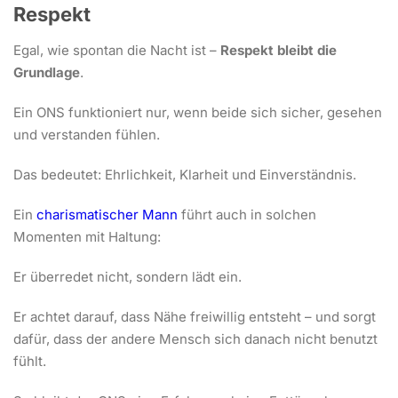
Respekt
Egal, wie spontan die Nacht ist –
Respekt bleibt die
Grundlage
.
Ein ONS funktioniert nur, wenn beide sich sicher, gesehen
und verstanden fühlen.
Das bedeutet: Ehrlichkeit, Klarheit und Einverständnis.
Ein
charismatischer Mann
führt auch in solchen
Momenten mit Haltung:
Er überredet nicht, sondern lädt ein.
Er achtet darauf, dass Nähe freiwillig entsteht – und sorgt
dafür, dass der andere Mensch sich danach nicht benutzt
fühlt.