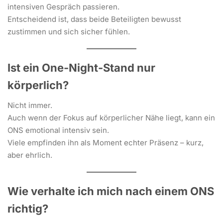
intensiven Gespräch passieren.
Entscheidend ist, dass beide Beteiligten bewusst
zustimmen und sich sicher fühlen.
Ist ein One-Night-Stand nur
körperlich?
Nicht immer.
Auch wenn der Fokus auf körperlicher Nähe liegt, kann ein
ONS emotional intensiv sein.
Viele empfinden ihn als Moment echter Präsenz – kurz,
aber ehrlich.
Wie verhalte ich mich nach einem ONS
richtig?