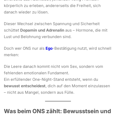
körperlich zu erleben, andererseits die Freiheit, sich
danach wieder zu lösen.
Dieser Wechsel zwischen Spannung und Sicherheit
schüttet
Dopamin und Adrenalin
aus – Hormone, die mit
Lust und Belohnung verbunden sind.
Doch wer ONS nur als
Ego
-Bestätigung nutzt, wird schnell
merken:
Die Leere danach kommt nicht vom Sex, sondern vom
fehlenden emotionalen Fundament.
Ein erfüllender One-Night-Stand entsteht, wenn du
bewusst entscheidest
, dich auf den Moment einzulassen
– nicht aus Mangel, sondern aus Fülle.
Was beim ONS zählt: Bewusstsein und