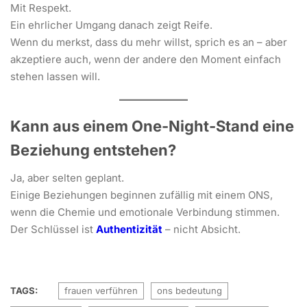
Mit Respekt.
Ein ehrlicher Umgang danach zeigt Reife.
Wenn du merkst, dass du mehr willst, sprich es an – aber
akzeptiere auch, wenn der andere den Moment einfach
stehen lassen will.
Kann aus einem One-Night-Stand eine
Beziehung entstehen?
Ja, aber selten geplant.
Einige Beziehungen beginnen zufällig mit einem ONS,
wenn die Chemie und emotionale Verbindung stimmen.
Der Schlüssel ist
Authentizität
– nicht Absicht.
TAGS:
frauen verführen
ons bedeutung