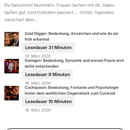
Du bekommst Nummern. Frauen lachen mit dir. Dates
laufen gut. Und trotzdem passiert … nichts. Irgendwo
zwischen dem...
Gold Digger: Bedeutung, Anzeichen und wie du sie
früh erkennst
19. März 2026
Swingen: Bedeutung, Dynamik und warum Paare sich
dafür entscheiden
16. März 2026
Cuckquean: Bedeutung, Fantasie und Psychologie
hinter dem weiblichen Gegenstück zum Cuckold
16. März 2026