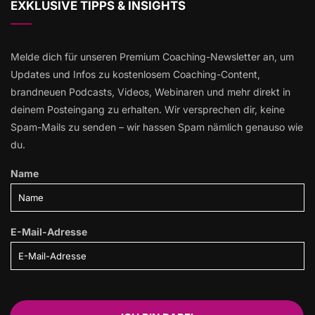
EXKLUSIVE TIPPS & INSIGHTS
Melde dich für unseren Premium Coaching-Newsletter an, um
Updates und Infos zu kostenlosem Coaching-Content,
brandneuen Podcasts, Videos, Webinaren und mehr direkt in
deinem Posteingang zu erhalten. Wir versprechen dir, keine
Spam-Mails zu senden – wir hassen Spam nämlich genauso wie
du.
Name
E-Mail-Adresse