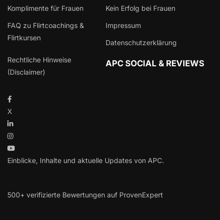
Komplimente für Frauen
Kein Erfolg bei Frauen
FAQ zu Flirtcoachings &
Impressum
Flirtkursen
Datenschutzerklärung
Rechtliche Hinweise
APC SOCIAL & REVIEWS
(Disclaimer)
X
Einblicke, Inhalte und aktuelle Updates von APC.
500+ verifizierte Bewertungen auf ProvenExpert