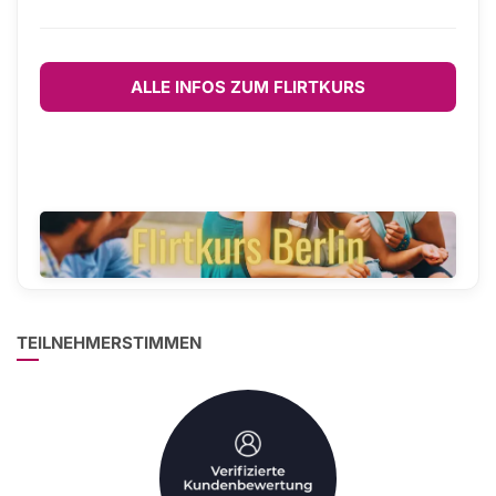
ALLE INFOS ZUM FLIRTKURS
TEILNEHMERSTIMMEN