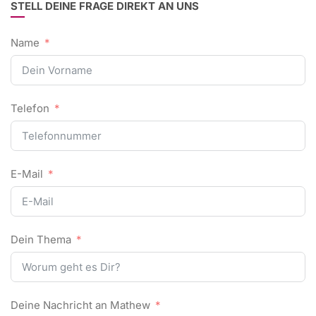
STELL DEINE FRAGE DIREKT AN UNS
Name
Telefon
E-Mail
Dein Thema
Deine Nachricht an Mathew