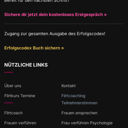
Bereit für den nächsten Schritt?
Sichere dir jetzt dein kostenloses Erstgespräch »
Zugang zur gesamten Ausgabe des Erfolgscodex!
Erfolgscodex Buch sichern »
NÜTZLICHE LINKS
Über uns
Kontakt
Flirtkurs Termine
Flirtcoaching
Teilnehmerstimmen
Flirtcoach
Frauen ansprechen
Frauen verführen
Frau verführen Psychologie