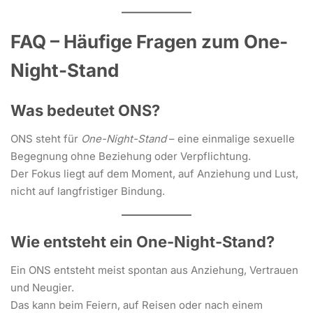
FAQ – Häufige Fragen zum One-
Night-Stand
Was bedeutet ONS?
ONS steht für
One-Night-Stand
– eine einmalige sexuelle
Begegnung ohne Beziehung oder Verpflichtung.
Der Fokus liegt auf dem Moment, auf Anziehung und Lust,
nicht auf langfristiger Bindung.
Wie entsteht ein One-Night-Stand?
Ein ONS entsteht meist spontan aus Anziehung, Vertrauen
und Neugier.
Das kann beim Feiern, auf Reisen oder nach einem