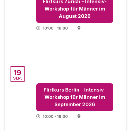
Flirtkurs Zürich – Intensiv-
Workshop für Männer im
August 2026
10:00 - 16:00
19
SEP.
Flirtkurs Berlin – Intensiv-
Workshop für Männer im
September 2026
10:00 - 16:00