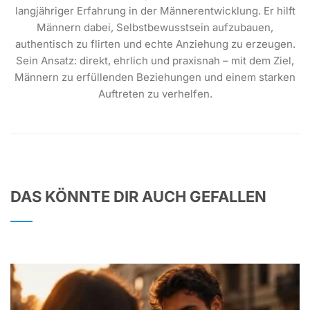
langjähriger Erfahrung in der Männerentwicklung. Er hilft
Männern dabei, Selbstbewusstsein aufzubauen,
authentisch zu flirten und echte Anziehung zu erzeugen.
Sein Ansatz: direkt, ehrlich und praxisnah – mit dem Ziel,
Männern zu erfüllenden Beziehungen und einem starken
Auftreten zu verhelfen.
DAS KÖNNTE DIR AUCH GEFALLEN