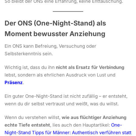
So bleibt der ONS eine Erfahrung, keine Enttäuschung.
Der ONS (One-Night-Stand) als
Moment bewusster Anziehung
Ein ONS kann Befreiung, Versuchung oder
Selbsterkenntnis sein.
Wichtig ist, dass du ihn
nicht als Ersatz für Verbindung
lebst, sondern als ehrlichen Ausdruck von Lust und
Präsenz
.
Ein guter One-Night-Stand ist nicht zufällig – er entsteht,
wenn du dir selbst vertraust und weißt, was du willst.
Wenn du verstehen willst,
wie aus flüchtiger Anziehung
echte Tiefe entsteht
, lies auch den Hauptartikel:
One-
Night-Stand Tipps für Männer: Authentisch verführen statt