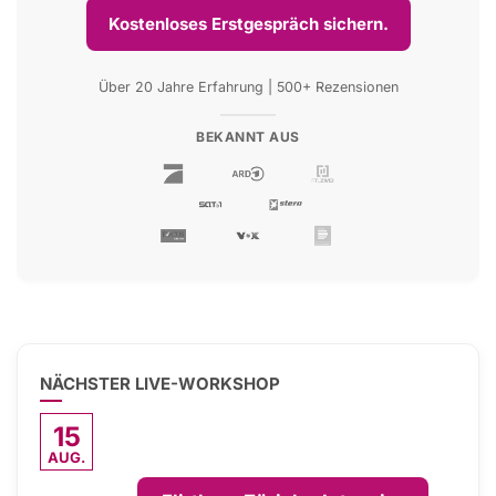
Kostenloses Erstgespräch sichern.
Über 20 Jahre Erfahrung | 500+ Rezensionen
BEKANNT AUS
NÄCHSTER LIVE-WORKSHOP
15
AUG.