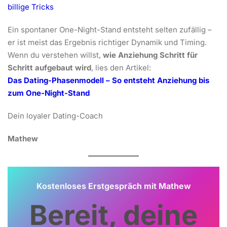
billige Tricks
Ein spontaner One-Night-Stand entsteht selten zufällig –
er ist meist das Ergebnis richtiger Dynamik und Timing.
Wenn du verstehen willst,
wie Anziehung Schritt für
Schritt aufgebaut wird
, lies den Artikel:
Das Dating-Phasenmodell – So entsteht Anziehung bis
zum One-Night-Stand
Dein loyaler Dating-Coach
Mathew
Kostenloses Erstgespräch mit Mathew
Bereit, deine