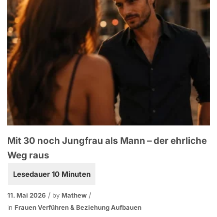
Mit 30 noch Jungfrau als Mann – der ehrliche
Weg raus
11. Mai 2026
by
Mathew
in
Frauen Verführen & Beziehung Aufbauen