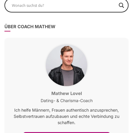
ÜBER COACH MATHEW
Mathew Lovel
Dating- & Charisma-Coach
Ich helfe Männern, Frauen authentisch anzusprechen,
Selbstvertrauen aufzubauen und echte Verbindung zu
schaffen.