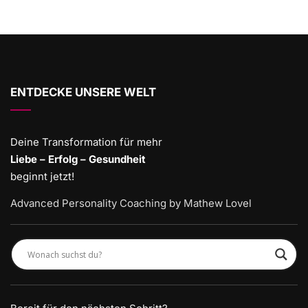
ENTDECKE UNSERE WELT
Deine Transformation für mehr
Liebe – Erfolg – Gesundheit
beginnt jetzt!
Advanced Personality Coaching by Mathew Lovel