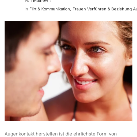
Von
Mathew
In
Flirt & Kommunikation
,
Frauen Verführen & Beziehung A
Augenkontakt herstellen ist die ehrlichste Form von