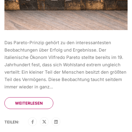
Das Pareto-Prinzip gehört zu den interessantesten
Beobachtungen über Erfolg und Ergebnisse. Der
italienische Ökonom Vilfredo Pareto stellte bereits im 19.
Jahrhundert fest, dass sich Wohlstand extrem ungleich
verteilt: Ein kleiner Teil der Menschen besitzt den größten
Teil des Vermögens. Diese Beobachtung taucht seitdem
immer wieder in ganz...
WEITERLESEN
TEILEN: