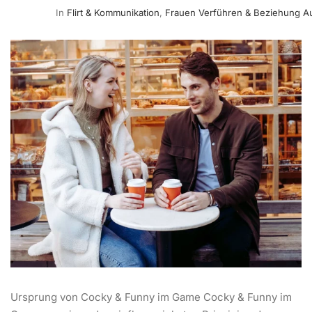
In
Flirt & Kommunikation
,
Frauen Verführen & Beziehung A
Ursprung von Cocky & Funny im Game Cocky & Funny im