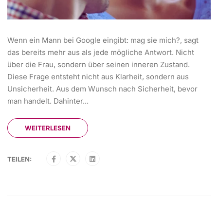
Wenn ein Mann bei Google eingibt: mag sie mich?, sagt
das bereits mehr aus als jede mögliche Antwort. Nicht
über die Frau, sondern über seinen inneren Zustand.
Diese Frage entsteht nicht aus Klarheit, sondern aus
Unsicherheit. Aus dem Wunsch nach Sicherheit, bevor
man handelt. Dahinter...
WEITERLESEN
TEILEN: