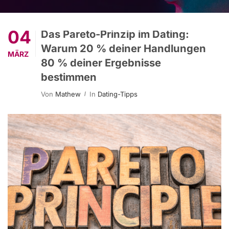
04
Das Pareto-Prinzip im Dating:
Warum 20 % deiner Handlungen
MÄRZ
80 % deiner Ergebnisse
bestimmen
Von
Mathew
In
Dating-Tipps