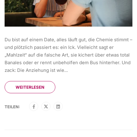
Du bist auf einem Date, alles läuft gut, die Chemie stimmt –
und plötzlich passiert es: ein Ick. Vielleicht sagt er
„Mahlzeit“ auf die falsche Art, sie kichert über etwas total
Banales oder er rennt unbeholfen dem Bus hinterher. Und
zack: Die Anziehung ist wie...
WEITERLESEN
TEILEN: