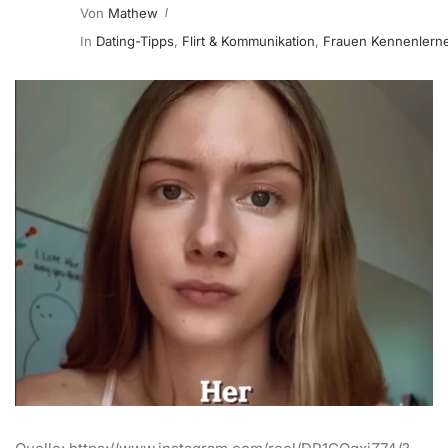
Von
Mathew
In
Dating-Tipps
,
Flirt & Kommunikation
,
Frauen Kennenlern