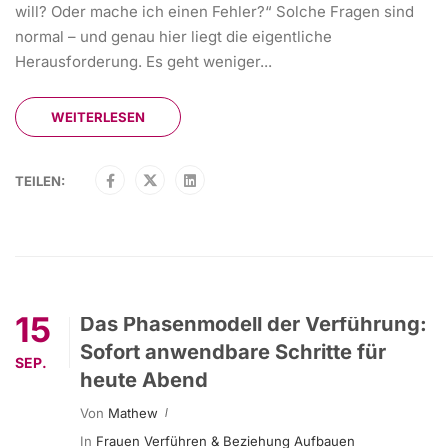
will? Oder mache ich einen Fehler?“ Solche Fragen sind
normal – und genau hier liegt die eigentliche
Herausforderung. Es geht weniger...
WEITERLESEN
TEILEN:
15
Das Phasenmodell der Verführung:
Sofort anwendbare Schritte für
SEP.
heute Abend
Von
Mathew
In
Frauen Verführen & Beziehung Aufbauen