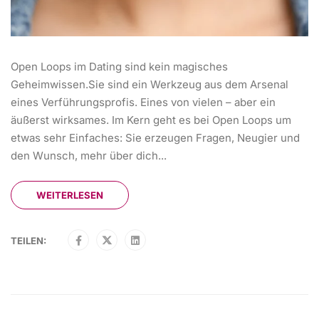
Open Loops im Dating sind kein magisches
Geheimwissen.Sie sind ein Werkzeug aus dem Arsenal
eines Verführungsprofis. Eines von vielen – aber ein
äußerst wirksames. Im Kern geht es bei Open Loops um
etwas sehr Einfaches: Sie erzeugen Fragen, Neugier und
den Wunsch, mehr über dich...
WEITERLESEN
TEILEN: