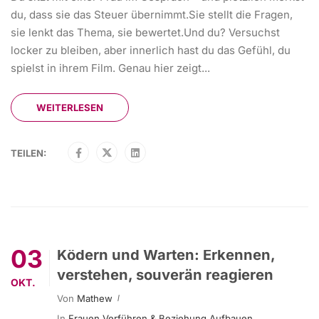
du, dass sie das Steuer übernimmt.Sie stellt die Fragen,
sie lenkt das Thema, sie bewertet.Und du? Versuchst
locker zu bleiben, aber innerlich hast du das Gefühl, du
spielst in ihrem Film. Genau hier zeigt...
WEITERLESEN
TEILEN:
03
Ködern und Warten: Erkennen,
verstehen, souverän reagieren
OKT.
Von
Mathew
In
Frauen Verführen & Beziehung Aufbauen