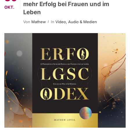
mehr Erfolg bei Frauen und im
OKT.
Leben
Von
Mathew
In
Video, Audio & Medien