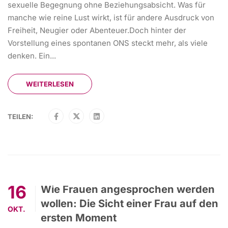
sexuelle Begegnung ohne Beziehungsabsicht. Was für
manche wie reine Lust wirkt, ist für andere Ausdruck von
Freiheit, Neugier oder Abenteuer.Doch hinter der
Vorstellung eines spontanen ONS steckt mehr, als viele
denken. Ein...
WEITERLESEN
TEILEN:
16
Wie Frauen angesprochen werden
wollen: Die Sicht einer Frau auf den
OKT.
ersten Moment