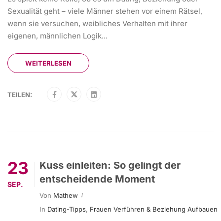
Sexualität geht – viele Männer stehen vor einem Rätsel,
wenn sie versuchen, weibliches Verhalten mit ihrer
eigenen, männlichen Logik...
WEITERLESEN
TEILEN:
23
Kuss einleiten: So gelingt der
entscheidende Moment
SEP.
Von
Mathew
In
Dating-Tipps
,
Frauen Verführen & Beziehung Aufbauen