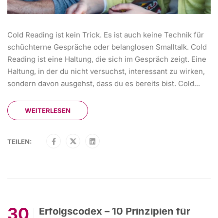
Cold Reading ist kein Trick. Es ist auch keine Technik für
schüchterne Gespräche oder belanglosen Smalltalk. Cold
Reading ist eine Haltung, die sich im Gespräch zeigt. Eine
Haltung, in der du nicht versuchst, interessant zu wirken,
sondern davon ausgehst, dass du es bereits bist. Cold...
WEITERLESEN
TEILEN:
30
Erfolgscodex – 10 Prinzipien für