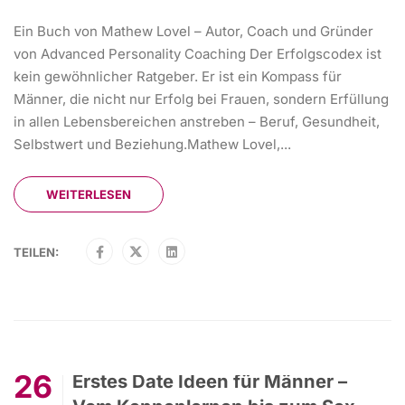
Ein Buch von Mathew Lovel – Autor, Coach und Gründer
von Advanced Personality Coaching Der Erfolgscodex ist
kein gewöhnlicher Ratgeber. Er ist ein Kompass für
Männer, die nicht nur Erfolg bei Frauen, sondern Erfüllung
in allen Lebensbereichen anstreben – Beruf, Gesundheit,
Selbstwert und Beziehung.Mathew Lovel,...
WEITERLESEN
TEILEN:
26
Erstes Date Ideen für Männer –