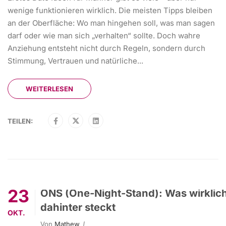
wenige funktionieren wirklich. Die meisten Tipps bleiben
an der Oberfläche: Wo man hingehen soll, was man sagen
darf oder wie man sich „verhalten“ sollte. Doch wahre
Anziehung entsteht nicht durch Regeln, sondern durch
Stimmung, Vertrauen und natürliche...
WEITERLESEN
TEILEN:
23
ONS (One-Night-Stand): Was wirklic
dahinter steckt
OKT.
Von
Mathew