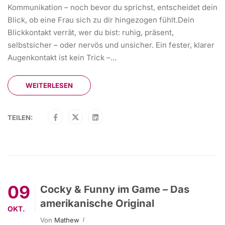
Kommunikation – noch bevor du sprichst, entscheidet dein
Blick, ob eine Frau sich zu dir hingezogen fühlt.Dein
Blickkontakt verrät, wer du bist: ruhig, präsent,
selbstsicher – oder nervös und unsicher. Ein fester, klarer
Augenkontakt ist kein Trick –...
WEITERLESEN
TEILEN:
09
Cocky & Funny im Game – Das
amerikanische Original
OKT.
Von
Mathew