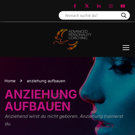
Home
anziehung aufbauen
ANZIEHUNG
AUFBAUEN
Anziehend wirst du nicht geboren. Anziehung trainierst
du.