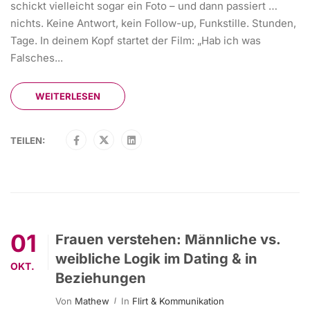
schickt vielleicht sogar ein Foto – und dann passiert …
nichts. Keine Antwort, kein Follow-up, Funkstille. Stunden,
Tage. In deinem Kopf startet der Film: „Hab ich was
Falsches...
WEITERLESEN
TEILEN:
01
Frauen verstehen: Männliche vs.
weibliche Logik im Dating & in
OKT.
Beziehungen
Von
Mathew
In
Flirt & Kommunikation