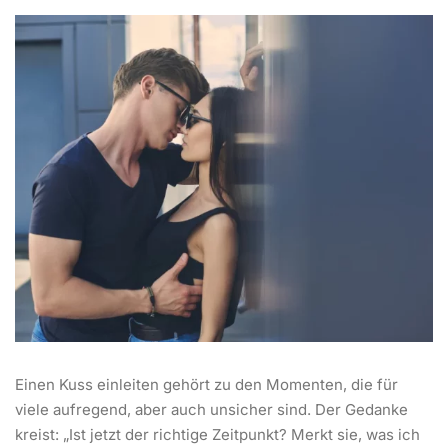
Einen Kuss einleiten gehört zu den Momenten, die für
viele aufregend, aber auch unsicher sind. Der Gedanke
kreist: „Ist jetzt der richtige Zeitpunkt? Merkt sie, was ich