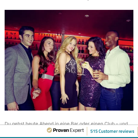
Du gehst heute Abend in eine Bar oder einen Club – und
515 Customer reviews
fragst dich, wie du Frauen ansprechen, Interesse wecken