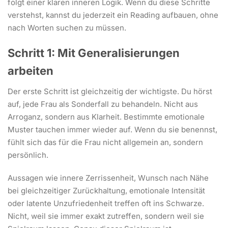
folgt einer klaren inneren Logik. Wenn du diese Schritte
verstehst, kannst du jederzeit ein Reading aufbauen, ohne
nach Worten suchen zu müssen.
Schritt 1: Mit Generalisierungen
arbeiten
Der erste Schritt ist gleichzeitig der wichtigste. Du hörst
auf, jede Frau als Sonderfall zu behandeln. Nicht aus
Arroganz, sondern aus Klarheit. Bestimmte emotionale
Muster tauchen immer wieder auf. Wenn du sie benennst,
fühlt sich das für die Frau nicht allgemein an, sondern
persönlich.
Aussagen wie innere Zerrissenheit, Wunsch nach Nähe
bei gleichzeitiger Zurückhaltung, emotionale Intensität
oder latente Unzufriedenheit treffen oft ins Schwarze.
Nicht, weil sie immer exakt zutreffen, sondern weil sie