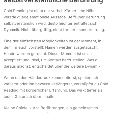
Cold Reading ist nicht nur verbal. Körperliche Nähe
verstärkt jede emotionale Aussage. Je früher Berührung
selbstverständlich wird, desto leichter entfaltet sich
Dynamik. Nicht übergriffig, nicht forciert, sondern ruhig.
Eine der einfachsten Möglichkeiten ist der Moment, in
dem ihr euch vorstellt. Namen werden ausgetauscht,
Hände werden gereicht. Dieser Moment ist sozial
akzeptiert und ideal, um Kontakt herzustellen. Was du
daraus machst, entscheidet über die weitere Dynamik.
Wenn du den Händedruck kommentierst, spielerisch
variierst oder ihn bewusst verlängerst, verknüpfst du Cold
Reading mit körperlicher Erfahrung. Das wirkt tiefer als
jedes Gespräch über Inhalte.
Kleine Spiele, kurze Berührungen, ein gemeinsames