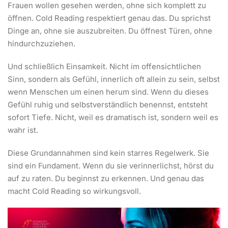
Frauen wollen gesehen werden, ohne sich komplett zu
öffnen. Cold Reading respektiert genau das. Du sprichst
Dinge an, ohne sie auszubreiten. Du öffnest Türen, ohne
hindurchzuziehen.
Und schließlich Einsamkeit. Nicht im offensichtlichen
Sinn, sondern als Gefühl, innerlich oft allein zu sein, selbst
wenn Menschen um einen herum sind. Wenn du dieses
Gefühl ruhig und selbstverständlich benennst, entsteht
sofort Tiefe. Nicht, weil es dramatisch ist, sondern weil es
wahr ist.
Diese Grundannahmen sind kein starres Regelwerk. Sie
sind ein Fundament. Wenn du sie verinnerlichst, hörst du
auf zu raten. Du beginnst zu erkennen. Und genau das
macht Cold Reading so wirkungsvoll.