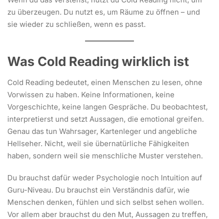
zu überzeugen. Du nutzt es, um Räume zu öffnen – und
sie wieder zu schließen, wenn es passt.
Was Cold Reading wirklich ist
Cold Reading bedeutet, einen Menschen zu lesen, ohne
Vorwissen zu haben. Keine Informationen, keine
Vorgeschichte, keine langen Gespräche. Du beobachtest,
interpretierst und setzt Aussagen, die emotional greifen.
Genau das tun Wahrsager, Kartenleger und angebliche
Hellseher. Nicht, weil sie übernatürliche Fähigkeiten
haben, sondern weil sie menschliche Muster verstehen.
Du brauchst dafür weder Psychologie noch Intuition auf
Guru-Niveau. Du brauchst ein Verständnis dafür, wie
Menschen denken, fühlen und sich selbst sehen wollen.
Vor allem aber brauchst du den Mut, Aussagen zu treffen,