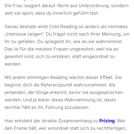
Die Frau reagiert darauf. Nicht aus Unterordnung, sondern
weil sie spürt, dass du innerlich geführt bist.
Genau deshalb wirkt Cold Reading so anders als normales
„Interesse zeigen“. Du fragst nicht nach ihrer Meinung, um
ihr zu gefallen. Du spiegelst ihr, wie du sie wahrnimmst.
Das ist für die meisten Frauen ungewohnt, weil sie es
gewohnt sind, sich zu erklären, statt eingeordnet zu
werden.
Mit jedem stimmigen Reading wächst dieser Effekt. Sie
beginnt, dich als Referenzpunkt wahrzunehmen. Als
jemanden, der Dinge erkennt, bevor sie ausgesprochen
werden. Und je klarer diese Wahrnehmung ist, desto
leichter fällt es ihr, Führung zuzulassen.
Hier entsteht der direkte Zusammenhang zu
Prizing
. Wer
den Frame hält, wer einordnet statt sich zu rechtfertigen,