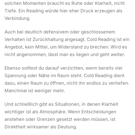
solchen Momenten braucht es Ruhe oder Klarheit, nicht
Tiefe. Ein Reading würde hier eher Druck erzeugen als
Verbindung.
Auch bei deutlich defensivem oder geschlossenem
Verhalten ist Zurückhaltung angesagt. Cold Reading ist ein
Angebot, kein Mittel, um Widerstand zu brechen. Wird es
nicht angenommen, lässt man es liegen und geht weiter.
Ebenso solltest du darauf verzichten, wenn bereits viel
Spannung oder Nähe im Raum steht. Cold Reading dient
dazu, einen Raum zu öffnen, nicht ihn endlos zu vertiefen.
Manchmal ist weniger mehr.
Und schließlich gibt es Situationen, in denen Klarheit
wichtiger ist als Atmosphäre. Wenn Entscheidungen
anstehen oder Grenzen gesetzt werden müssen, ist
Direktheit wirksamer als Deutung.