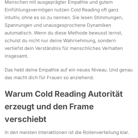
Menschen mit ausgeprägter Empathie und gutem
Einfühlungsvermögen nutzen Cold Reading oft ganz
intuitiv, ohne es so zu nennen. Sie lesen Stimmungen,
Spannungen und unausgesprochene Dynamiken
automatisch. Wenn du diese Methode bewusst lernst,
schulst du nicht nur deine Wahrnehmung, sondern
vertiefst dein Verständnis für menschliches Verhalten
insgesamt.
Das hebt deine Empathie auf ein neues Niveau. Und genau
das macht dich für Frauen so anziehend.
Warum Cold Reading Autorität
erzeugt und den Frame
verschiebt
In den meisten Interaktionen ist die Rollenverteilung klar.