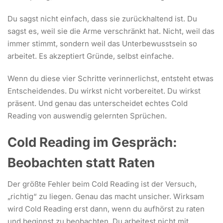
Du sagst nicht einfach, dass sie zurückhaltend ist. Du
sagst es, weil sie die Arme verschränkt hat. Nicht, weil das
immer stimmt, sondern weil das Unterbewusstsein so
arbeitet. Es akzeptiert Gründe, selbst einfache.
Wenn du diese vier Schritte verinnerlichst, entsteht etwas
Entscheidendes. Du wirkst nicht vorbereitet. Du wirkst
präsent. Und genau das unterscheidet echtes Cold
Reading von auswendig gelernten Sprüchen.
Cold Reading im Gespräch:
Beobachten statt Raten
Der größte Fehler beim Cold Reading ist der Versuch,
„richtig“ zu liegen. Genau das macht unsicher. Wirksam
wird Cold Reading erst dann, wenn du aufhörst zu raten
und beginnst zu beobachten. Du arbeitest nicht mit