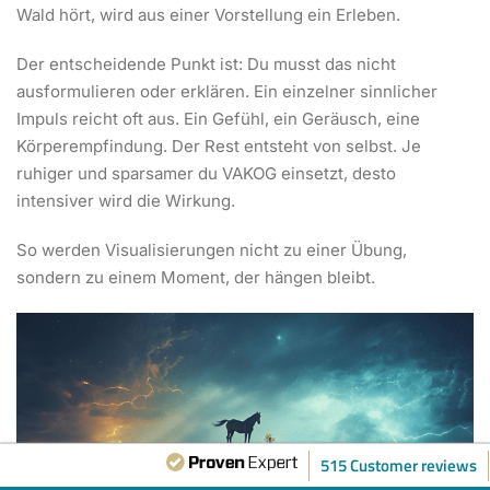
Wald hört, wird aus einer Vorstellung ein Erleben.
Der entscheidende Punkt ist: Du musst das nicht
ausformulieren oder erklären. Ein einzelner sinnlicher
Impuls reicht oft aus. Ein Gefühl, ein Geräusch, eine
Körperempfindung. Der Rest entsteht von selbst. Je
ruhiger und sparsamer du VAKOG einsetzt, desto
intensiver wird die Wirkung.
So werden Visualisierungen nicht zu einer Übung,
sondern zu einem Moment, der hängen bleibt.
515 Customer reviews