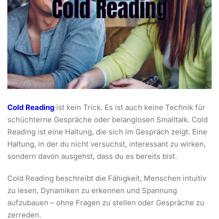
Cold Reading
ist kein Trick. Es ist auch keine Technik für
schüchterne Gespräche oder belanglosen Smalltalk. Cold
Reading ist eine Haltung, die sich im Gespräch zeigt. Eine
Haltung, in der du nicht versuchst, interessant zu wirken,
sondern davon ausgehst, dass du es bereits bist.
Cold Reading beschreibt die Fähigkeit, Menschen intuitiv
zu lesen, Dynamiken zu erkennen und Spannung
aufzubauen – ohne Fragen zu stellen oder Gespräche zu
zerreden.