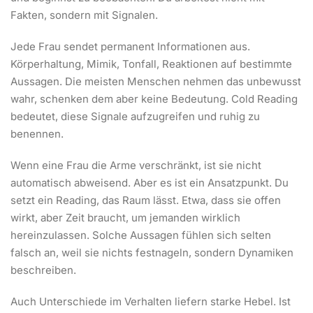
Fakten, sondern mit Signalen.
Jede Frau sendet permanent Informationen aus.
Körperhaltung, Mimik, Tonfall, Reaktionen auf bestimmte
Aussagen. Die meisten Menschen nehmen das unbewusst
wahr, schenken dem aber keine Bedeutung. Cold Reading
bedeutet, diese Signale aufzugreifen und ruhig zu
benennen.
Wenn eine Frau die Arme verschränkt, ist sie nicht
automatisch abweisend. Aber es ist ein Ansatzpunkt. Du
setzt ein Reading, das Raum lässt. Etwa, dass sie offen
wirkt, aber Zeit braucht, um jemanden wirklich
hereinzulassen. Solche Aussagen fühlen sich selten
falsch an, weil sie nichts festnageln, sondern Dynamiken
beschreiben.
Auch Unterschiede im Verhalten liefern starke Hebel. Ist