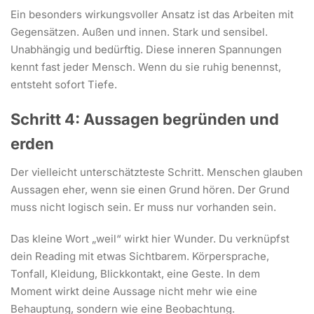
Ein besonders wirkungsvoller Ansatz ist das Arbeiten mit
Gegensätzen. Außen und innen. Stark und sensibel.
Unabhängig und bedürftig. Diese inneren Spannungen
kennt fast jeder Mensch. Wenn du sie ruhig benennst,
entsteht sofort Tiefe.
Schritt 4: Aussagen begründen und
erden
Der vielleicht unterschätzteste Schritt. Menschen glauben
Aussagen eher, wenn sie einen Grund hören. Der Grund
muss nicht logisch sein. Er muss nur vorhanden sein.
Das kleine Wort „weil“ wirkt hier Wunder. Du verknüpfst
dein Reading mit etwas Sichtbarem. Körpersprache,
Tonfall, Kleidung, Blickkontakt, eine Geste. In dem
Moment wirkt deine Aussage nicht mehr wie eine
Behauptung, sondern wie eine Beobachtung.