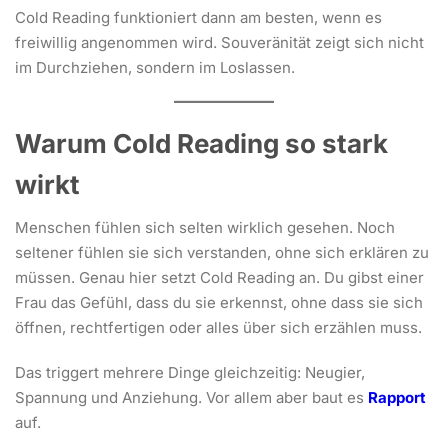
Cold Reading funktioniert dann am besten, wenn es
freiwillig angenommen wird. Souveränität zeigt sich nicht
im Durchziehen, sondern im Loslassen.
Warum Cold Reading so stark
wirkt
Menschen fühlen sich selten wirklich gesehen. Noch
seltener fühlen sie sich verstanden, ohne sich erklären zu
müssen. Genau hier setzt Cold Reading an. Du gibst einer
Frau das Gefühl, dass du sie erkennst, ohne dass sie sich
öffnen, rechtfertigen oder alles über sich erzählen muss.
Das triggert mehrere Dinge gleichzeitig: Neugier,
Spannung und Anziehung. Vor allem aber baut es
Rapport
auf.