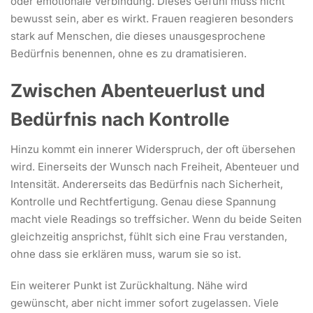
oder emotionale Verbindung. Dieses Gefühl muss nicht
bewusst sein, aber es wirkt. Frauen reagieren besonders
stark auf Menschen, die dieses unausgesprochene
Bedürfnis benennen, ohne es zu dramatisieren.
Zwischen Abenteuerlust und
Bedürfnis nach Kontrolle
Hinzu kommt ein innerer Widerspruch, der oft übersehen
wird. Einerseits der Wunsch nach Freiheit, Abenteuer und
Intensität. Andererseits das Bedürfnis nach Sicherheit,
Kontrolle und Rechtfertigung. Genau diese Spannung
macht viele Readings so treffsicher. Wenn du beide Seiten
gleichzeitig ansprichst, fühlt sich eine Frau verstanden,
ohne dass sie erklären muss, warum sie so ist.
Ein weiterer Punkt ist Zurückhaltung. Nähe wird
gewünscht, aber nicht immer sofort zugelassen. Viele