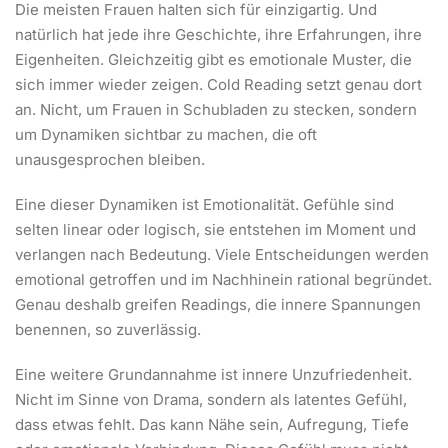
Die meisten Frauen halten sich für einzigartig. Und
natürlich hat jede ihre Geschichte, ihre Erfahrungen, ihre
Eigenheiten. Gleichzeitig gibt es emotionale Muster, die
sich immer wieder zeigen. Cold Reading setzt genau dort
an. Nicht, um Frauen in Schubladen zu stecken, sondern
um Dynamiken sichtbar zu machen, die oft
unausgesprochen bleiben.
Eine dieser Dynamiken ist Emotionalität. Gefühle sind
selten linear oder logisch, sie entstehen im Moment und
verlangen nach Bedeutung. Viele Entscheidungen werden
emotional getroffen und im Nachhinein rational begründet.
Genau deshalb greifen Readings, die innere Spannungen
benennen, so zuverlässig.
Eine weitere Grundannahme ist innere Unzufriedenheit.
Nicht im Sinne von Drama, sondern als latentes Gefühl,
dass etwas fehlt. Das kann Nähe sein, Aufregung, Tiefe