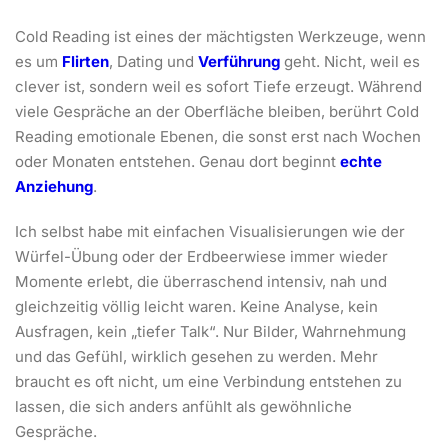
Cold Reading ist eines der mächtigsten Werkzeuge, wenn
es um
Flirten
, Dating und
Verführung
geht. Nicht, weil es
clever ist, sondern weil es sofort Tiefe erzeugt. Während
viele Gespräche an der Oberfläche bleiben, berührt Cold
Reading emotionale Ebenen, die sonst erst nach Wochen
oder Monaten entstehen. Genau dort beginnt
echte
Anziehung
.
Ich selbst habe mit einfachen Visualisierungen wie der
Würfel-Übung oder der Erdbeerwiese immer wieder
Momente erlebt, die überraschend intensiv, nah und
gleichzeitig völlig leicht waren. Keine Analyse, kein
Ausfragen, kein „tiefer Talk“. Nur Bilder, Wahrnehmung
und das Gefühl, wirklich gesehen zu werden. Mehr
braucht es oft nicht, um eine Verbindung entstehen zu
lassen, die sich anders anfühlt als gewöhnliche
Gespräche.