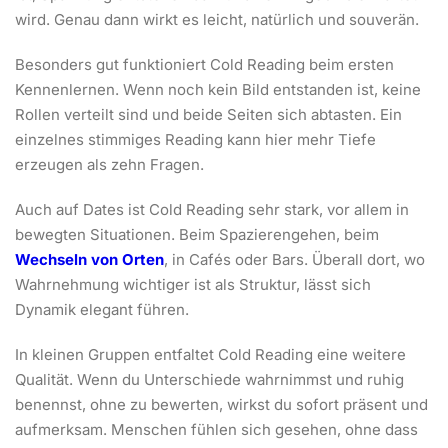
wird. Genau dann wirkt es leicht, natürlich und souverän.
Besonders gut funktioniert Cold Reading beim ersten
Kennenlernen. Wenn noch kein Bild entstanden ist, keine
Rollen verteilt sind und beide Seiten sich abtasten. Ein
einzelnes stimmiges Reading kann hier mehr Tiefe
erzeugen als zehn Fragen.
Auch auf Dates ist Cold Reading sehr stark, vor allem in
bewegten Situationen. Beim Spazierengehen, beim
Wechseln von Orten
, in Cafés oder Bars. Überall dort, wo
Wahrnehmung wichtiger ist als Struktur, lässt sich
Dynamik elegant führen.
In kleinen Gruppen entfaltet Cold Reading eine weitere
Qualität. Wenn du Unterschiede wahrnimmst und ruhig
benennst, ohne zu bewerten, wirkst du sofort präsent und
aufmerksam. Menschen fühlen sich gesehen, ohne dass