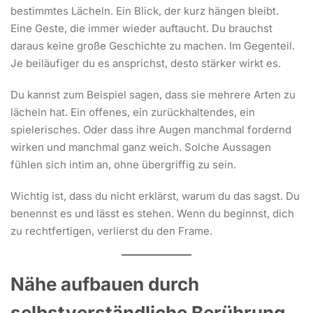
bestimmtes Lächeln. Ein Blick, der kurz hängen bleibt.
Eine Geste, die immer wieder auftaucht. Du brauchst
daraus keine große Geschichte zu machen. Im Gegenteil.
Je beiläufiger du es ansprichst, desto stärker wirkt es.
Du kannst zum Beispiel sagen, dass sie mehrere Arten zu
lächeln hat. Ein offenes, ein zurückhaltendes, ein
spielerisches. Oder dass ihre Augen manchmal fordernd
wirken und manchmal ganz weich. Solche Aussagen
fühlen sich intim an, ohne übergriffig zu sein.
Wichtig ist, dass du nicht erklärst, warum du das sagst. Du
benennst es und lässt es stehen. Wenn du beginnst, dich
zu rechtfertigen, verlierst du den Frame.
Nähe aufbauen durch
selbstverständliche Berührung