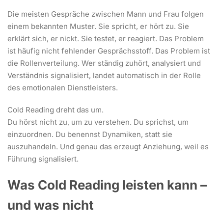
Die meisten Gespräche zwischen Mann und Frau folgen
einem bekannten Muster. Sie spricht, er hört zu. Sie
erklärt sich, er nickt. Sie testet, er reagiert. Das Problem
ist häufig nicht fehlender Gesprächsstoff. Das Problem ist
die Rollenverteilung. Wer ständig zuhört, analysiert und
Verständnis signalisiert, landet automatisch in der Rolle
des emotionalen Dienstleisters.
Cold Reading dreht das um.
Du hörst nicht zu, um zu verstehen. Du sprichst, um
einzuordnen. Du benennst Dynamiken, statt sie
auszuhandeln. Und genau das erzeugt Anziehung, weil es
Führung signalisiert.
Was Cold Reading leisten kann –
und was nicht