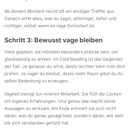
Ab diesem Moment reicht oft ein einziger Treffer aus.
Danach wirkt alles, was du sagst, stimmiger, tiefer und
richtiger, selbst wenn es vage formuliert ist.
Schritt 3: Bewusst vage bleiben
Viele glauben, sie müssten besonders präzise sein, um
glaubwürdig zu wirken. Im Cold Reading ist das Gegenteil
der Fall. Je genauer du wirst, desto leichter kann man dich
prüfen. Je vager du bleibst, desto mehr Raum gibst du ihr,
selbst Bedeutung zu erzeugen.
Vagheit zwingt zur inneren Mitarbeit. Sie füllt die Lücken
mit eigenen Erfahrungen. Und genau das macht deine
Aussagen so wirksam. Am Ende erinnert sie sich nicht
daran, was du genau gesagt hast, sondern daran, wie sehr
sie sich verstanden gefühlt hat.