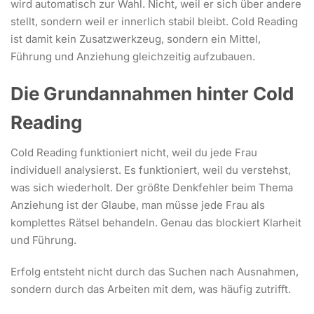
wird automatisch zur Wahl. Nicht, weil er sich über andere
stellt, sondern weil er innerlich stabil bleibt. Cold Reading
ist damit kein Zusatzwerkzeug, sondern ein Mittel,
Führung und Anziehung gleichzeitig aufzubauen.
Die Grundannahmen hinter Cold
Reading
Cold Reading funktioniert nicht, weil du jede Frau
individuell analysierst. Es funktioniert, weil du verstehst,
was sich wiederholt. Der größte Denkfehler beim Thema
Anziehung ist der Glaube, man müsse jede Frau als
komplettes Rätsel behandeln. Genau das blockiert Klarheit
und Führung.
Erfolg entsteht nicht durch das Suchen nach Ausnahmen,
sondern durch das Arbeiten mit dem, was häufig zutrifft.