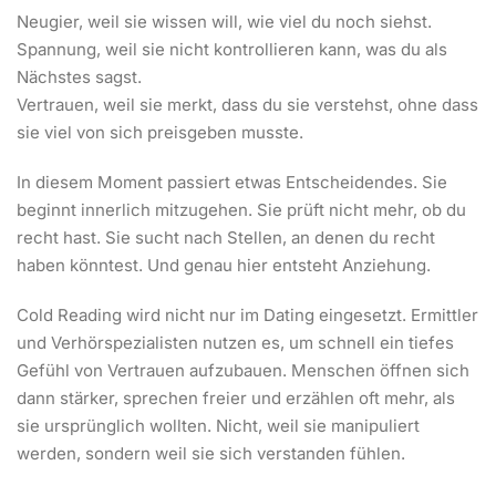
Neugier, weil sie wissen will, wie viel du noch siehst.
Spannung, weil sie nicht kontrollieren kann, was du als
Nächstes sagst.
Vertrauen, weil sie merkt, dass du sie verstehst, ohne dass
sie viel von sich preisgeben musste.
In diesem Moment passiert etwas Entscheidendes. Sie
beginnt innerlich mitzugehen. Sie prüft nicht mehr, ob du
recht hast. Sie sucht nach Stellen, an denen du recht
haben könntest. Und genau hier entsteht Anziehung.
Cold Reading wird nicht nur im Dating eingesetzt. Ermittler
und Verhörspezialisten nutzen es, um schnell ein tiefes
Gefühl von Vertrauen aufzubauen. Menschen öffnen sich
dann stärker, sprechen freier und erzählen oft mehr, als
sie ursprünglich wollten. Nicht, weil sie manipuliert
werden, sondern weil sie sich verstanden fühlen.