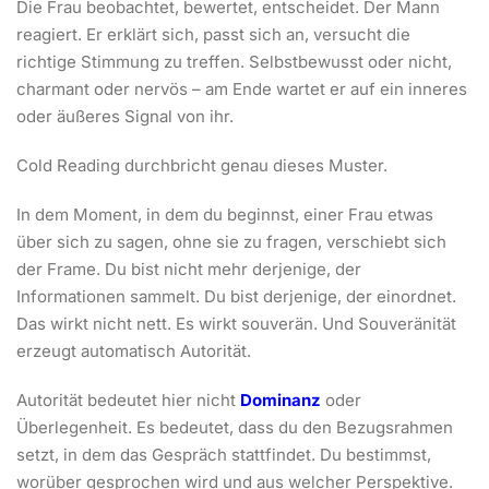
Die Frau beobachtet, bewertet, entscheidet. Der Mann
reagiert. Er erklärt sich, passt sich an, versucht die
richtige Stimmung zu treffen. Selbstbewusst oder nicht,
charmant oder nervös – am Ende wartet er auf ein inneres
oder äußeres Signal von ihr.
Cold Reading durchbricht genau dieses Muster.
In dem Moment, in dem du beginnst, einer Frau etwas
über sich zu sagen, ohne sie zu fragen, verschiebt sich
der Frame. Du bist nicht mehr derjenige, der
Informationen sammelt. Du bist derjenige, der einordnet.
Das wirkt nicht nett. Es wirkt souverän. Und Souveränität
erzeugt automatisch Autorität.
Autorität bedeutet hier nicht
Dominanz
oder
Überlegenheit. Es bedeutet, dass du den Bezugsrahmen
setzt, in dem das Gespräch stattfindet. Du bestimmst,
worüber gesprochen wird und aus welcher Perspektive.