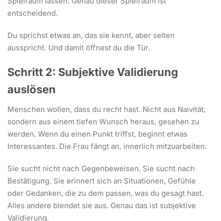
Spielraum lassen. Genau dieser Spielraum ist
entscheidend.
Du sprichst etwas an, das sie kennt, aber selten
ausspricht. Und damit öffnest du die Tür.
Schritt 2: Subjektive Validierung
auslösen
Menschen wollen, dass du recht hast. Nicht aus Naivität,
sondern aus einem tiefen Wunsch heraus, gesehen zu
werden. Wenn du einen Punkt triffst, beginnt etwas
Interessantes. Die Frau fängt an, innerlich mitzuarbeiten.
Sie sucht nicht nach Gegenbeweisen. Sie sucht nach
Bestätigung. Sie erinnert sich an Situationen, Gefühle
oder Gedanken, die zu dem passen, was du gesagt hast.
Alles andere blendet sie aus. Genau das ist subjektive
Validierung.