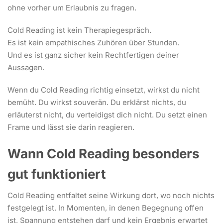
ohne vorher um Erlaubnis zu fragen.
Cold Reading ist kein Therapiegespräch.
Es ist kein empathisches Zuhören über Stunden.
Und es ist ganz sicher kein Rechtfertigen deiner
Aussagen.
Wenn du Cold Reading richtig einsetzt, wirkst du nicht
bemüht. Du wirkst souverän. Du erklärst nichts, du
erläuterst nicht, du verteidigst dich nicht. Du setzt einen
Frame und lässt sie darin reagieren.
Wann Cold Reading besonders
gut funktioniert
Cold Reading entfaltet seine Wirkung dort, wo noch nichts
festgelegt ist. In Momenten, in denen Begegnung offen
ist, Spannung entstehen darf und kein Ergebnis erwartet