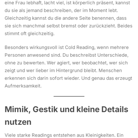
eine Frau lebhaft, lacht viel, ist körperlich präsent, kannst
du sie als jemand beschreiben, der im Moment lebt.
Gleichzeitig kannst du die andere Seite benennen, dass
sie sich manchmal selbst bremst oder zurückzieht. Beides
stimmt oft gleichzeitig.
Besonders wirkungsvoll ist Cold Reading, wenn mehrere
Personen anwesend sind. Du beschreibst Unterschiede,
ohne zu bewerten. Wer agiert, wer beobachtet, wer sich
zeigt und wer lieber im Hintergrund bleibt. Menschen
erkennen sich darin sofort wieder. Und genau das erzeugt
Aufmerksamkeit.
Mimik, Gestik und kleine Details
nutzen
Viele starke Readings entstehen aus Kleinigkeiten. Ein