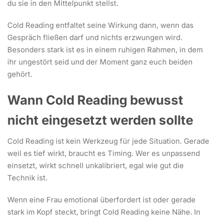
du sie in den Mittelpunkt stellst.
Cold Reading entfaltet seine Wirkung dann, wenn das
Gespräch fließen darf und nichts erzwungen wird.
Besonders stark ist es in einem ruhigen Rahmen, in dem
ihr ungestört seid und der Moment ganz euch beiden
gehört.
Wann Cold Reading bewusst
nicht eingesetzt werden sollte
Cold Reading ist kein Werkzeug für jede Situation. Gerade
weil es tief wirkt, braucht es Timing. Wer es unpassend
einsetzt, wirkt schnell unkalibriert, egal wie gut die
Technik ist.
Wenn eine Frau emotional überfordert ist oder gerade
stark im Kopf steckt, bringt Cold Reading keine Nähe. In