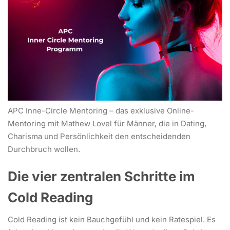
APC Inne-Circle Mentoring – das exklusive Online-
Mentoring mit Mathew Lovel für Männer, die in Dating,
Charisma und Persönlichkeit den entscheidenden
Durchbruch wollen.
Die vier zentralen Schritte im
Cold Reading
Cold Reading ist kein Bauchgefühl und kein Ratespiel. Es