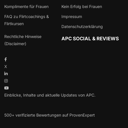
Komplimente für Frauen
Kein Erfolg bei Frauen
FAQ zu Flirtcoachings &
Impressum
Flirtkursen
Datenschutzerklärung
Rechtliche Hinweise
APC SOCIAL & REVIEWS
(Disclaimer)
X
Einblicke, Inhalte und aktuelle Updates von APC.
500+ verifizierte Bewertungen auf ProvenExpert