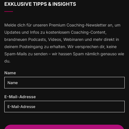
EXKLUSIVE TIPPS & INSIGHTS
Melde dich für unseren Premium Coaching-Newsletter an, um
Updates und Infos zu kostenlosem Coaching-Content,
brandneuen Podcasts, Videos, Webinaren und mehr direkt in
deinem Posteingang zu erhalten. Wir versprechen dir, keine
Spam-Mails zu senden – wir hassen Spam nämlich genauso wie
du.
Name
E-Mail-Adresse