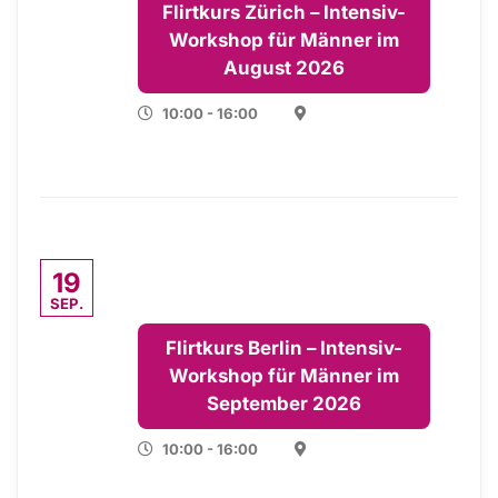
Flirtkurs Zürich – Intensiv-
Workshop für Männer im
August 2026
10:00 - 16:00
19
SEP.
Flirtkurs Berlin – Intensiv-
Workshop für Männer im
September 2026
10:00 - 16:00