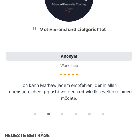
Motivierend und zielgerichtet
Anonym
Workshop
Bewertung: 5 von 5 Sternen
Ich kann Mathew jedem empfehlen, der in allen
Lebensbereichen gepusht werden und wirklich weiterkommen
möchte.
NEUESTE BEITRÄGE