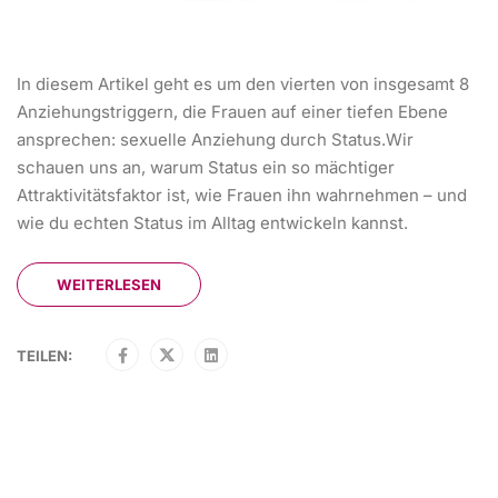
In diesem Artikel geht es um den vierten von insgesamt 8
Anziehungstriggern, die Frauen auf einer tiefen Ebene
ansprechen: sexuelle Anziehung durch Status.Wir
schauen uns an, warum Status ein so mächtiger
Attraktivitätsfaktor ist, wie Frauen ihn wahrnehmen – und
wie du echten Status im Alltag entwickeln kannst.
WEITERLESEN
TEILEN: