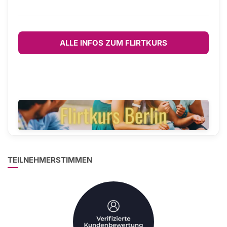
ALLE INFOS ZUM FLIRTKURS
TEILNEHMERSTIMMEN