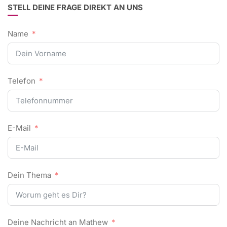
STELL DEINE FRAGE DIREKT AN UNS
Name
Telefon
E-Mail
Dein Thema
Deine Nachricht an Mathew