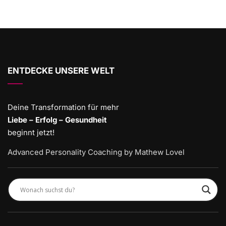
ENTDECKE UNSERE WELT
Deine Transformation für mehr
Liebe – Erfolg – Gesundheit
beginnt jetzt!
Advanced Personality Coaching by Mathew Lovel