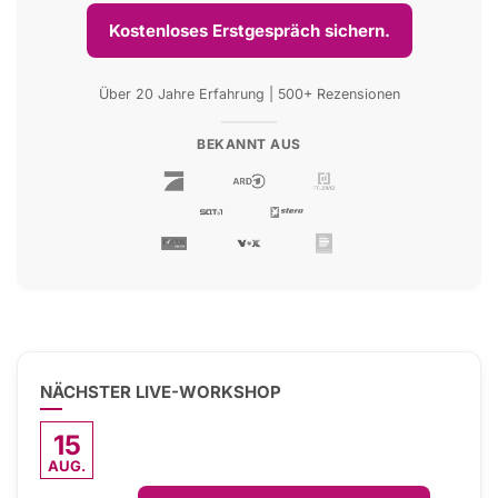
Kostenloses Erstgespräch sichern.
Über 20 Jahre Erfahrung | 500+ Rezensionen
BEKANNT AUS
NÄCHSTER LIVE-WORKSHOP
15
AUG.