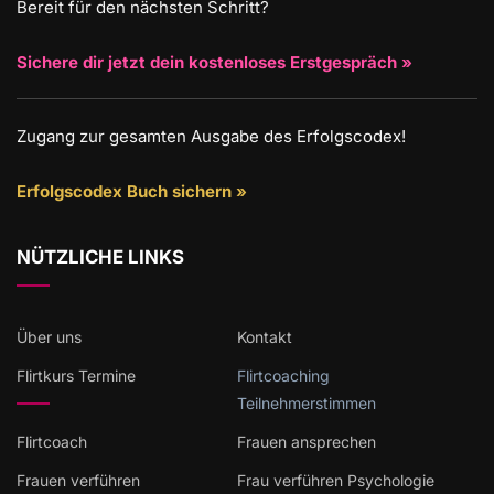
Bereit für den nächsten Schritt?
Sichere dir jetzt dein kostenloses Erstgespräch »
Zugang zur gesamten Ausgabe des Erfolgscodex!
Erfolgscodex Buch sichern »
NÜTZLICHE LINKS
Über uns
Kontakt
Flirtkurs Termine
Flirtcoaching
Teilnehmerstimmen
Flirtcoach
Frauen ansprechen
Frauen verführen
Frau verführen Psychologie