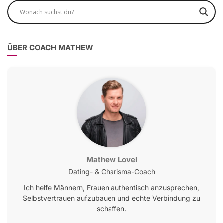
ÜBER COACH MATHEW
Mathew Lovel
Dating- & Charisma-Coach
Ich helfe Männern, Frauen authentisch anzusprechen,
Selbstvertrauen aufzubauen und echte Verbindung zu
schaffen.