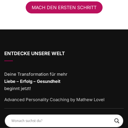
MACH DEN ERSTEN SCHRITT
ENTDECKE UNSERE WELT
Deine Transformation für mehr
Liebe – Erfolg – Gesundheit
beginnt jetzt!
Advanced Personality Coaching by Mathew Lovel