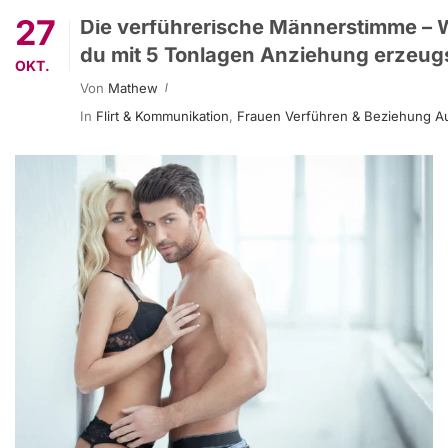
27
Die verführerische Männerstimme – 
du mit 5 Tonlagen Anziehung erzeug
OKT.
Von
Mathew
In
Flirt & Kommunikation
,
Frauen Verführen & Beziehung A