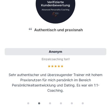
Authentisch und praxisnah
Anonym
Einzelcoaching 1on1
Bewertung: 5 von 5 Sternen
Sehr authentischer und überzeugender Trainer mit hohem
Praxisnutzen für mich persönlich im Bereich
Persönlichkeitsentwicklung und Dating. Es war ein 1:1-
Coaching.