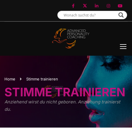
Home
Stimme trainieren
STIMME TRAINIEREN
Anziehend wirst du nicht geboren. Anziehung trainierst
du.