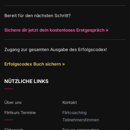
Bereit für den nächsten Schritt?
Sichere dir jetzt dein kostenloses Erstgespräch »
Zugang zur gesamten Ausgabe des Erfolgscodex!
Erfolgscodex Buch sichern »
NÜTZLICHE LINKS
Über uns
Kontakt
Flirtkurs Termine
Flirtcoaching
Teilnehmerstimmen
Flirtcoach
Frauen ansprechen