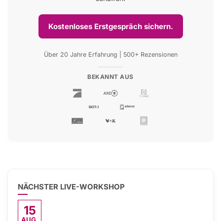
Kostenloses Erstgespräch sichern.
Über 20 Jahre Erfahrung | 500+ Rezensionen
BEKANNT AUS
NÄCHSTER LIVE-WORKSHOP
15
AUG.