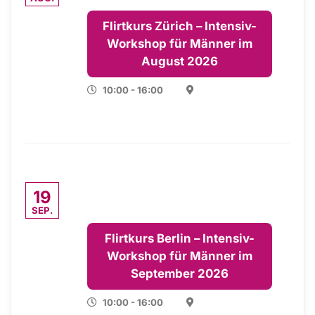
Flirtkurs Zürich – Intensiv-
Workshop für Männer im
August 2026
10:00 - 16:00
19
SEP.
Flirtkurs Berlin – Intensiv-
Workshop für Männer im
September 2026
10:00 - 16:00