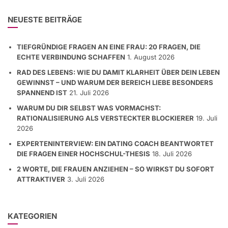
NEUESTE BEITRÄGE
TIEFGRÜNDIGE FRAGEN AN EINE FRAU: 20 FRAGEN, DIE
ECHTE VERBINDUNG SCHAFFEN
1. August 2026
RAD DES LEBENS: WIE DU DAMIT KLARHEIT ÜBER DEIN LEBEN
GEWINNST – UND WARUM DER BEREICH LIEBE BESONDERS
SPANNEND IST
21. Juli 2026
WARUM DU DIR SELBST WAS VORMACHST:
RATIONALISIERUNG ALS VERSTECKTER BLOCKIERER
19. Juli
2026
EXPERTENINTERVIEW: EIN DATING COACH BEANTWORTET
DIE FRAGEN EINER HOCHSCHUL-THESIS
18. Juli 2026
2 WORTE, DIE FRAUEN ANZIEHEN – SO WIRKST DU SOFORT
ATTRAKTIVER
3. Juli 2026
KATEGORIEN