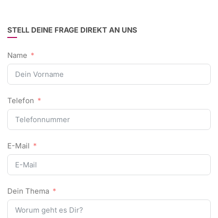
STELL DEINE FRAGE DIREKT AN UNS
Name
Telefon
E-Mail
Dein Thema