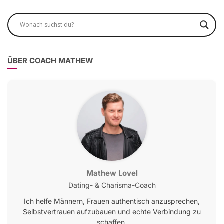
ÜBER COACH MATHEW
Mathew Lovel
Dating- & Charisma-Coach
Ich helfe Männern, Frauen authentisch anzusprechen,
Selbstvertrauen aufzubauen und echte Verbindung zu
schaffen.