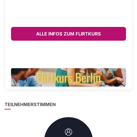
ALLE INFOS ZUM FLIRTKURS
TEILNEHMERSTIMMEN