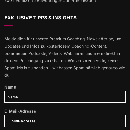
500+ verifizierte Bewertungen auf ProvenExpert
EXKLUSIVE TIPPS & INSIGHTS
Melde dich für unseren Premium Coaching-Newsletter an, um
Updates und Infos zu kostenlosem Coaching-Content,
brandneuen Podcasts, Videos, Webinaren und mehr direkt in
deinem Posteingang zu erhalten. Wir versprechen dir, keine
Spam-Mails zu senden – wir hassen Spam nämlich genauso wie
du.
Name
E-Mail-Adresse