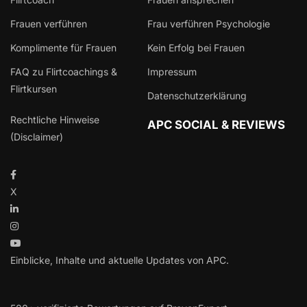
Frauen verführen
Frau verführen Psychologie
Komplimente für Frauen
Kein Erfolg bei Frauen
FAQ zu Flirtcoachings &
Impressum
Flirtkursen
Datenschutzerklärung
Rechtliche Hinweise
APC SOCIAL & REVIEWS
(Disclaimer)
X
Einblicke, Inhalte und aktuelle Updates von APC.