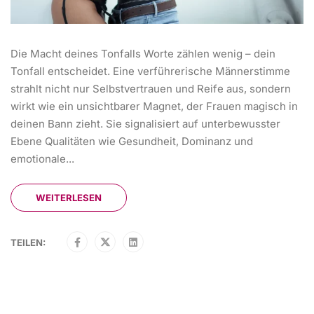
Die Macht deines Tonfalls Worte zählen wenig – dein
Tonfall entscheidet. Eine verführerische Männerstimme
strahlt nicht nur Selbstvertrauen und Reife aus, sondern
wirkt wie ein unsichtbarer Magnet, der Frauen magisch in
deinen Bann zieht. Sie signalisiert auf unterbewusster
Ebene Qualitäten wie Gesundheit, Dominanz und
emotionale...
WEITERLESEN
TEILEN: