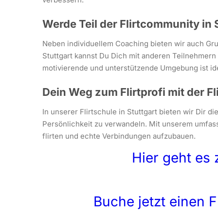
Werde Teil der Flirtcommunity in 
Neben individuellem Coaching bieten wir auch Gr
Stuttgart kannst Du Dich mit anderen Teilnehmer
motivierende und unterstützende Umgebung ist ide
Dein Weg zum Flirtprofi mit der Fl
In unserer Flirtschule in Stuttgart bieten wir Dir 
Persönlichkeit zu verwandeln. Mit unserem umfass
flirten und echte Verbindungen aufzubauen.
Hier geht es 
Buche jetzt einen F