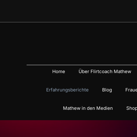
Home
Über Flirtcoach Mathew
Erfahrungsberichte
Blog
Fraue
Mathew in den Medien
Shop