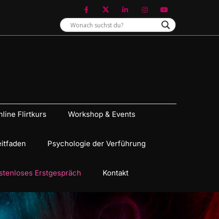
line Flirtkurs
Workshop & Events
eitfaden
Psychologie der Verführung
stenloses Erstgespräch
Kontakt