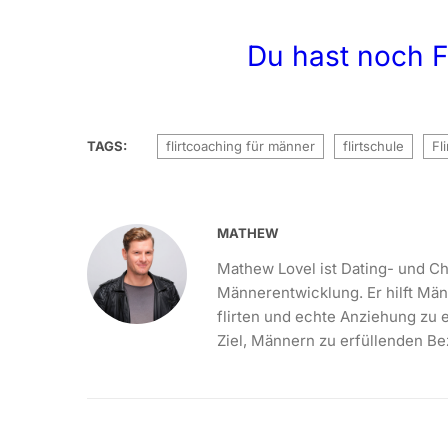
Du hast noch F
TAGS:
flirtcoaching für männer
flirtschule
Fl
MATHEW
Mathew Lovel ist Dating- und Ch
Männerentwicklung. Er hilft Mä
flirten und echte Anziehung zu e
Ziel, Männern zu erfüllenden Be