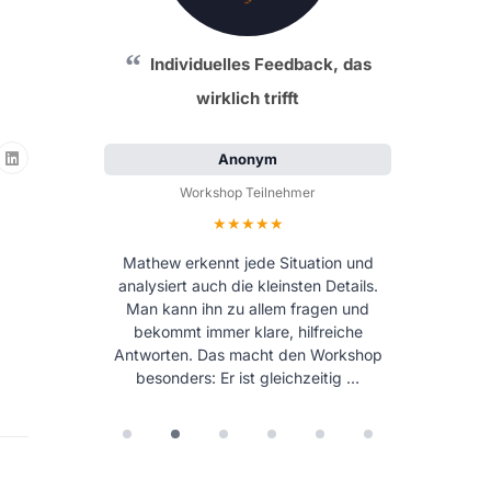
Individuelles Feedback, das
wirklich trifft
Anonym
Workshop Teilnehmer
Bewertung: 5 von 5 Sternen
Mathew erkennt jede Situation und
analysiert auch die kleinsten Details.
Man kann ihn zu allem fragen und
bekommt immer klare, hilfreiche
Antworten. Das macht den Workshop
besonders: Er ist gleichzeitig …