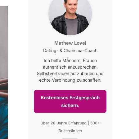
Mathew Lovel
Dating- & Charisma-Coach
Ich helfe Männern, Frauen
authentisch anzusprechen,
Selbstvertrauen aufzubauen und
echte Verbindung zu schaffen.
Kostenloses Erstgespräch
sichern.
Über 20 Jahre Erfahrung | 500+
Rezensionen