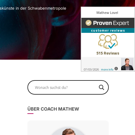
ungskünste in der Schwabenmetropole
ÜBER COACH MATHEW