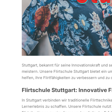
Stuttgart, bekannt für seine Innovationskraft und s
meistern. Unsere Flirtschule Stuttgart bietet ein 
helfen, ihre Flirtfähigkeiten zu verbessern und z
Flirtschule Stuttgart: Innovative 
In Stuttgart verbinden wir traditionelle Flirttech
Lernerlebnis zu schaffen. Unsere Flirtschule nutzt