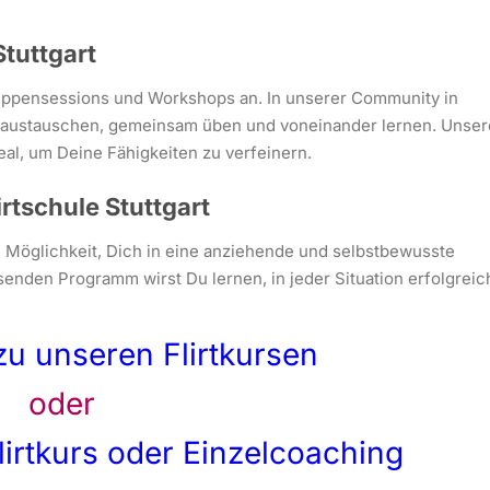
Stuttgart
uppensessions und Workshops an. In unserer Community in
n austauschen, gemeinsam üben und voneinander lernen. Unser
al, um Deine Fähigkeiten zu verfeinern.
irtschule Stuttgart
die Möglichkeit, Dich in eine anziehende und selbstbewusste
enden Programm wirst Du lernen, in jeder Situation erfolgreic
zu unseren Flirtkursen
oder
lirtkurs oder Einzelcoaching