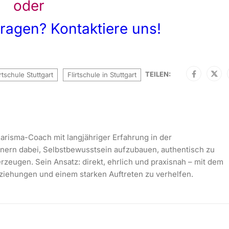
oder
ragen? Kontaktiere uns!
TEILEN:
irtschule Stuttgart
Flirtschule in Stuttgart
arisma-Coach mit langjähriger Erfahrung in der
nnern dabei, Selbstbewusstsein aufzubauen, authentisch zu
rzeugen. Sein Ansatz: direkt, ehrlich und praxisnah – mit dem
ziehungen und einem starken Auftreten zu verhelfen.