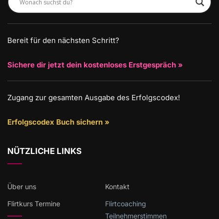
Bereit für den nächsten Schritt?
Sichere dir jetzt dein kostenloses Erstgespräch »
Zugang zur gesamten Ausgabe des Erfolgscodex!
Erfolgscodex Buch sichern »
NÜTZLICHE LINKS
Über uns
Kontakt
Flirtkurs Termine
Flirtcoaching
Teilnehmerstimmen