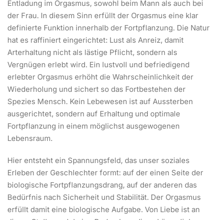
Entladung im Orgasmus, sowohl beim Mann als auch bei
der Frau. In diesem Sinn erfüllt der Orgasmus eine klar
definierte Funktion innerhalb der Fortpflanzung. Die Natur
hat es raffiniert eingerichtet: Lust als Anreiz, damit
Arterhaltung nicht als lästige Pflicht, sondern als
Vergnügen erlebt wird. Ein lustvoll und befriedigend
erlebter Orgasmus erhöht die Wahrscheinlichkeit der
Wiederholung und sichert so das Fortbestehen der
Spezies Mensch. Kein Lebewesen ist auf Aussterben
ausgerichtet, sondern auf Erhaltung und optimale
Fortpflanzung in einem möglichst ausgewogenen
Lebensraum.
Hier entsteht ein Spannungsfeld, das unser soziales
Erleben der Geschlechter formt: auf der einen Seite der
biologische Fortpflanzungsdrang, auf der anderen das
Bedürfnis nach Sicherheit und Stabilität. Der Orgasmus
erfüllt damit eine biologische Aufgabe. Von Liebe ist an