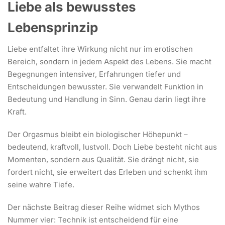
Liebe als bewusstes
Lebensprinzip
Liebe entfaltet ihre Wirkung nicht nur im erotischen
Bereich, sondern in jedem Aspekt des Lebens. Sie macht
Begegnungen intensiver, Erfahrungen tiefer und
Entscheidungen bewusster. Sie verwandelt Funktion in
Bedeutung und Handlung in Sinn. Genau darin liegt ihre
Kraft.
Der Orgasmus bleibt ein biologischer Höhepunkt –
bedeutend, kraftvoll, lustvoll. Doch Liebe besteht nicht aus
Momenten, sondern aus Qualität. Sie drängt nicht, sie
fordert nicht, sie erweitert das Erleben und schenkt ihm
seine wahre Tiefe.
Der nächste Beitrag dieser Reihe widmet sich Mythos
Nummer vier: Technik ist entscheidend für eine