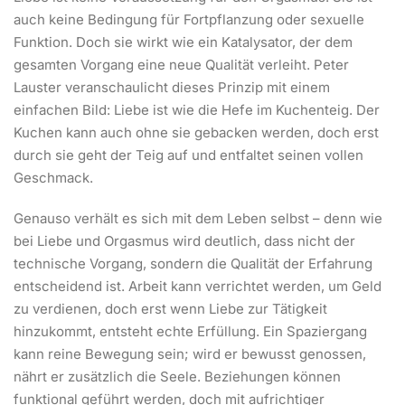
auch keine Bedingung für Fortpflanzung oder sexuelle
Funktion. Doch sie wirkt wie ein Katalysator, der dem
gesamten Vorgang eine neue Qualität verleiht. Peter
Lauster veranschaulicht dieses Prinzip mit einem
einfachen Bild: Liebe ist wie die Hefe im Kuchenteig. Der
Kuchen kann auch ohne sie gebacken werden, doch erst
durch sie geht der Teig auf und entfaltet seinen vollen
Geschmack.
Genauso verhält es sich mit dem Leben selbst – denn wie
bei Liebe und Orgasmus wird deutlich, dass nicht der
technische Vorgang, sondern die Qualität der Erfahrung
entscheidend ist. Arbeit kann verrichtet werden, um Geld
zu verdienen, doch erst wenn Liebe zur Tätigkeit
hinzukommt, entsteht echte Erfüllung. Ein Spaziergang
kann reine Bewegung sein; wird er bewusst genossen,
nährt er zusätzlich die Seele. Beziehungen können
funktional geführt werden, doch mit aufrichtiger