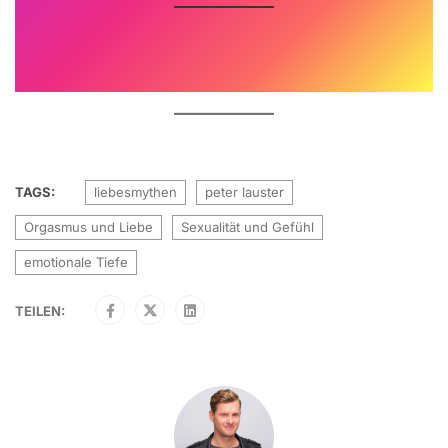
TAGS:
liebesmythen
peter lauster
Orgasmus und Liebe
Sexualität und Gefühl
emotionale Tiefe
TEILEN: