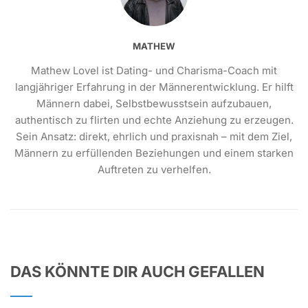
MATHEW
Mathew Lovel ist Dating- und Charisma-Coach mit
langjähriger Erfahrung in der Männerentwicklung. Er hilft
Männern dabei, Selbstbewusstsein aufzubauen,
authentisch zu flirten und echte Anziehung zu erzeugen.
Sein Ansatz: direkt, ehrlich und praxisnah – mit dem Ziel,
Männern zu erfüllenden Beziehungen und einem starken
Auftreten zu verhelfen.
DAS KÖNNTE DIR AUCH GEFALLEN