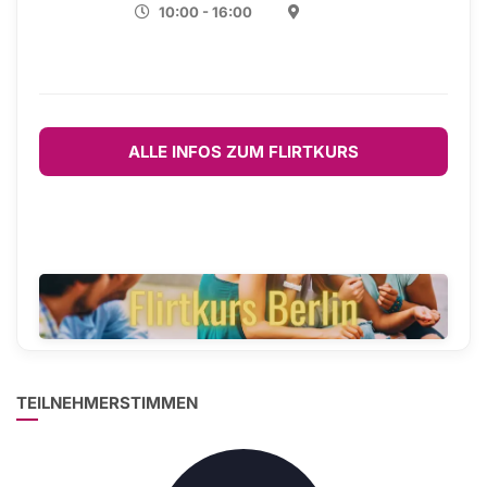
10:00 - 16:00
ALLE INFOS ZUM FLIRTKURS
TEILNEHMERSTIMMEN