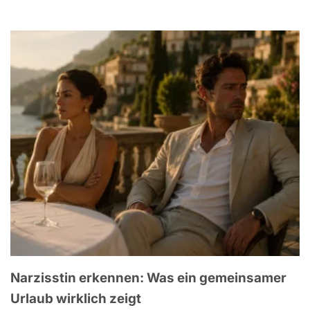
Narzisstin erkennen: Was ein gemeinsamer
Urlaub wirklich zeigt