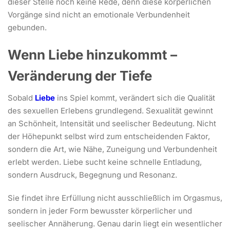
dieser Stelle noch keine Rede, denn diese körperlichen
Vorgänge sind nicht an emotionale Verbundenheit
gebunden.
Wenn Liebe hinzukommt –
Veränderung der Tiefe
Sobald
Liebe
ins Spiel kommt, verändert sich die Qualität
des sexuellen Erlebens grundlegend. Sexualität gewinnt
an Schönheit, Intensität und seelischer Bedeutung. Nicht
der Höhepunkt selbst wird zum entscheidenden Faktor,
sondern die Art, wie Nähe, Zuneigung und Verbundenheit
erlebt werden. Liebe sucht keine schnelle Entladung,
sondern Ausdruck, Begegnung und Resonanz.
Sie findet ihre Erfüllung nicht ausschließlich im Orgasmus,
sondern in jeder Form bewusster körperlicher und
seelischer Annäherung. Genau darin liegt ein wesentlicher