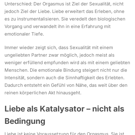
Unterschied: Der Orgasmus ist Ziel der Sexualität, nicht
jedoch Ziel der Liebe. Liebe erweitert das Erleben, ohne
es zu instrumentalisieren. Sie veredelt den biologischen
Vorgang und verwandelt ihn in eine Erfahrung mit
emotionaler Tiefe.
Immer wieder zeigt sich, dass Sexualität mit einem
ungeliebten Partner zwar möglich, jedoch meist als
weniger erfüllend empfunden wird als mit einem geliebten
Menschen. Die emotionale Bindung steigert nicht nur die
Intensität, sondern auch die Sinnhaftigkeit des Erlebten.
Dadurch entsteht ein Gefühl von Nähe, das weit über den
reinen körperlichen Akt hinausgeht.
Liebe als Katalysator – nicht als
Bedingung
Liebe ist keine Voraussetzung für den Orgasmus. Sie ist