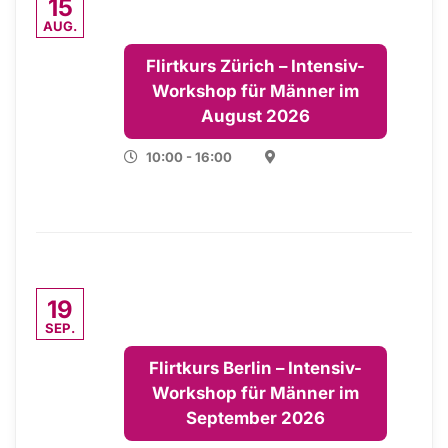
15
AUG.
Flirtkurs Zürich – Intensiv-
Workshop für Männer im
August 2026
10:00 - 16:00
19
SEP.
Flirtkurs Berlin – Intensiv-
Workshop für Männer im
September 2026