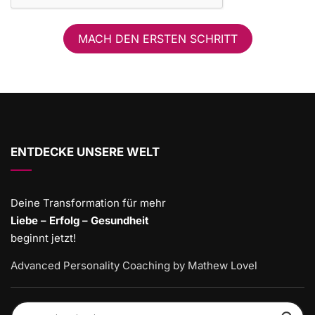
MACH DEN ERSTEN SCHRITT
ENTDECKE UNSERE WELT
Deine Transformation für mehr
Liebe – Erfolg – Gesundheit
beginnt jetzt!
Advanced Personality Coaching by Mathew Lovel