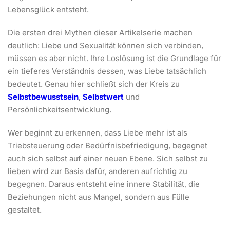
Lebensglück entsteht.
Die ersten drei Mythen dieser Artikelserie machen
deutlich: Liebe und Sexualität können sich verbinden,
müssen es aber nicht. Ihre Loslösung ist die Grundlage für
ein tieferes Verständnis dessen, was Liebe tatsächlich
bedeutet. Genau hier schließt sich der Kreis zu
Selbstbewusstsein
,
Selbstwert
und
Persönlichkeitsentwicklung.
Wer beginnt zu erkennen, dass Liebe mehr ist als
Triebsteuerung oder Bedürfnisbefriedigung, begegnet
auch sich selbst auf einer neuen Ebene. Sich selbst zu
lieben wird zur Basis dafür, anderen aufrichtig zu
begegnen. Daraus entsteht eine innere Stabilität, die
Beziehungen nicht aus Mangel, sondern aus Fülle
gestaltet.