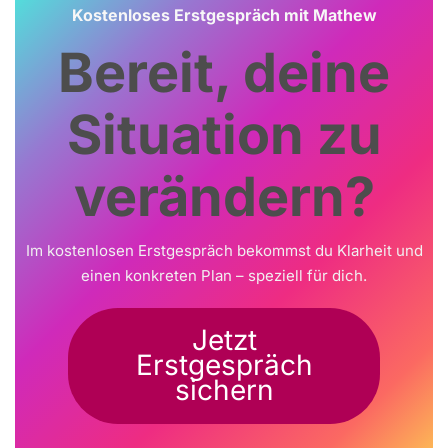
Kostenloses Erstgespräch mit Mathew
Bereit, deine
Situation zu
verändern?
Im kostenlosen Erstgespräch bekommst du Klarheit und
einen konkreten Plan – speziell für dich.
Jetzt
Erstgespräch
sichern