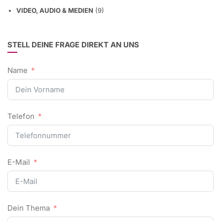
VIDEO, AUDIO & MEDIEN
(9)
STELL DEINE FRAGE DIREKT AN UNS
Name
Telefon
E-Mail
Dein Thema