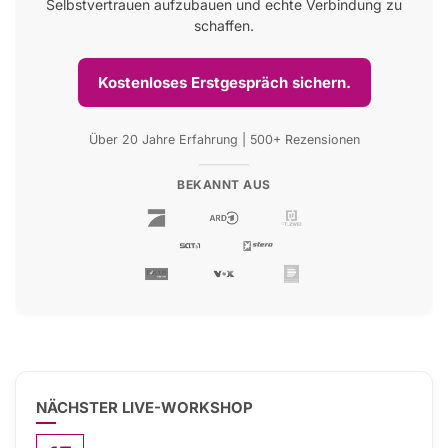
Selbstvertrauen aufzubauen und echte Verbindung zu
schaffen.
Kostenloses Erstgespräch sichern.
Über 20 Jahre Erfahrung | 500+ Rezensionen
BEKANNT AUS
NÄCHSTER LIVE-WORKSHOP