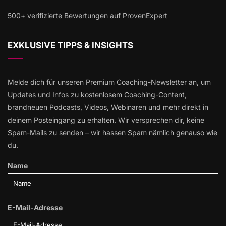
500+ verifizierte Bewertungen auf ProvenExpert
EXKLUSIVE TIPPS & INSIGHTS
Melde dich für unseren Premium Coaching-Newsletter an, um
Updates und Infos zu kostenlosem Coaching-Content,
brandneuen Podcasts, Videos, Webinaren und mehr direkt in
deinem Posteingang zu erhalten. Wir versprechen dir, keine
Spam-Mails zu senden – wir hassen Spam nämlich genauso wie
du.
Name
E-Mail-Adresse