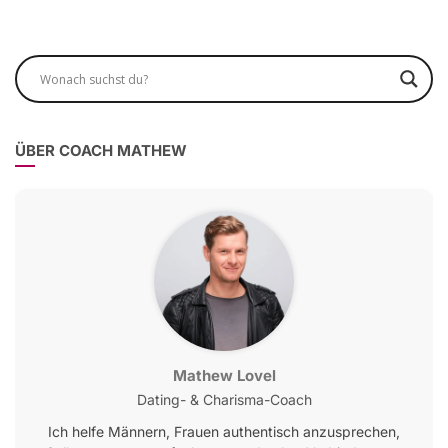
ÜBER COACH MATHEW
Mathew Lovel
Dating- & Charisma-Coach
Ich helfe Männern, Frauen authentisch anzusprechen,