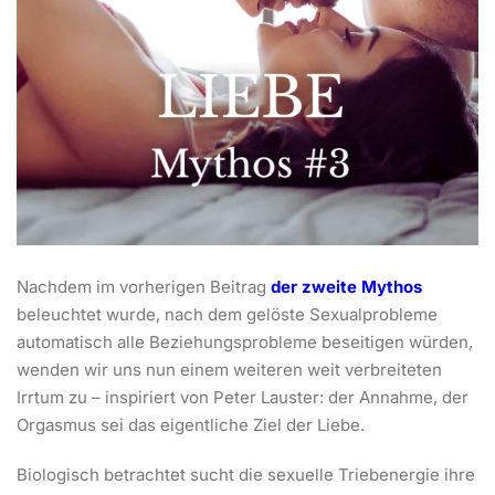
Nachdem im vorherigen Beitrag
der zweite Mythos
beleuchtet wurde, nach dem gelöste Sexualprobleme
automatisch alle Beziehungsprobleme beseitigen würden,
wenden wir uns nun einem weiteren weit verbreiteten
Irrtum zu – inspiriert von Peter Lauster: der Annahme, der
Orgasmus sei das eigentliche Ziel der Liebe.
Biologisch betrachtet sucht die sexuelle Triebenergie ihre