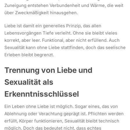
Zuneigung entstehen Verbundenheit und Wärme, die weit
über Zweckmäßigkeit hinausgehen.
Liebe ist damit ein generelles Prinzip, das allen
Lebensvorgängen Tiefe verleiht. Ohne sie bleibt vieles
korrekt, aber leer. Funktional, aber nicht erfüllend. Auch
Sexualität kann ohne Liebe stattfinden, doch das seelische
Erleben bleibt begrenzt.
Trennung von Liebe und
Sexualität als
Erkenntnisschlüssel
Ein Leben ohne Liebe ist möglich. Sogar eines, das von
Ablehnung oder Verachtung geprägt ist. Pflichten werden
erfüllt, Körper funktionieren, Sexualität bleibt technisch
möglich. Doch das bedeutet nicht, dass echtes