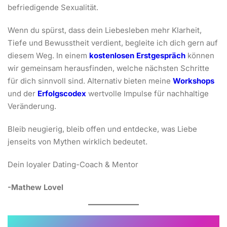
befriedigende Sexualität.
Wenn du spürst, dass dein Liebesleben mehr Klarheit,
Tiefe und Bewusstheit verdient, begleite ich dich gern auf
diesem Weg. In einem
kostenlosen Erstgespräch
können
wir gemeinsam herausfinden, welche nächsten Schritte
für dich sinnvoll sind. Alternativ bieten meine
Workshops
und der
Erfolgscodex
wertvolle Impulse für nachhaltige
Veränderung.
Bleib neugierig, bleib offen und entdecke, was Liebe
jenseits von Mythen wirklich bedeutet.
Dein loyaler Dating-Coach & Mentor
-Mathew Lovel