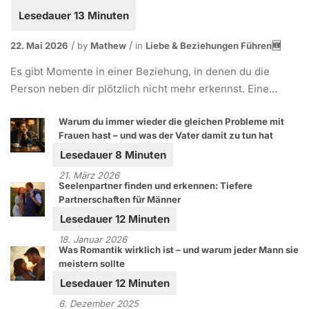
22. Mai 2026
by
Mathew
in
Liebe & Beziehungen Führen🆕
Es gibt Momente in einer Beziehung, in denen du die
Person neben dir plötzlich nicht mehr erkennst. Eine...
Warum du immer wieder die gleichen Probleme mit
Frauen hast – und was der Vater damit zu tun hat
21. März 2026
Seelenpartner finden und erkennen: Tiefere
Partnerschaften für Männer
18. Januar 2026
Was Romantik wirklich ist – und warum jeder Mann sie
meistern sollte
6. Dezember 2025