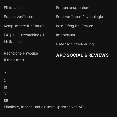
Flirtcoach
Frauen ansprechen
Frauen verführen
Frau verführen Psychologie
Komplimente für Frauen
Kein Erfolg bei Frauen
FAQ zu Flirtcoachings &
Impressum
Flirtkursen
Datenschutzerklärung
Rechtliche Hinweise
APC SOCIAL & REVIEWS
(Disclaimer)
X
Einblicke, Inhalte und aktuelle Updates von APC.