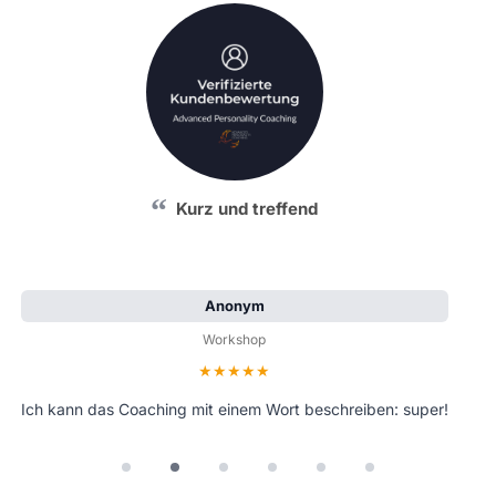
Kurz und treffend
Anonym
Workshop
Bewertung: 5 von 5 Sternen
Ich kann das Coaching mit einem Wort beschreiben: super!