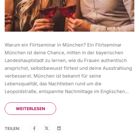
Warum ein Flirtseminar in München? Ein Flirtseminar
München ist deine Chance, mitten in der bayerischen
Landeshauptstadt zu lernen, wie du Frauen authentisch
ansprichst, selbstbewusst flirtest und deine Ausstrahlung
verbesserst. München ist bekannt für seine
Lebensqualität, das Nachtleben rund um die
Leopoldstraße, entspannte Nachmittage im Englischen...
WEITERLESEN
TEILEN: