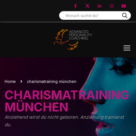
Home
charismatraining münchen
CHARISMATRAINING
MÜNCHEN
Anziehend wirst du nicht geboren. Anziehung trainierst
du.