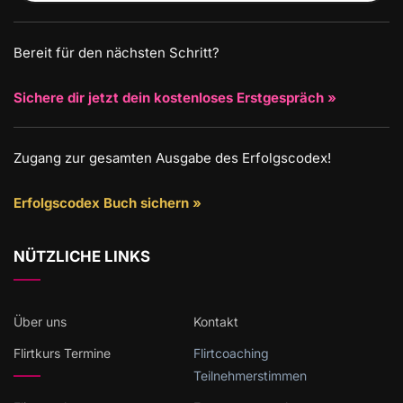
Bereit für den nächsten Schritt?
Sichere dir jetzt dein kostenloses Erstgespräch »
Zugang zur gesamten Ausgabe des Erfolgscodex!
Erfolgscodex Buch sichern »
NÜTZLICHE LINKS
Über uns
Kontakt
Flirtkurs Termine
Flirtcoaching
Teilnehmerstimmen