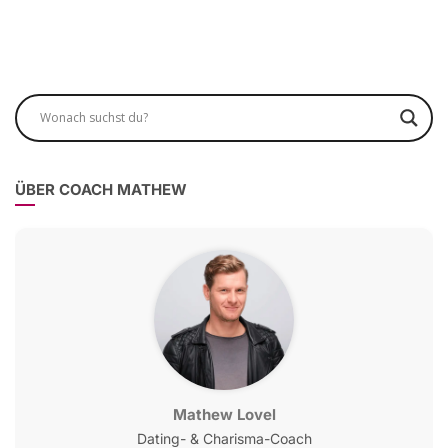
ÜBER COACH MATHEW
Mathew Lovel
Dating- & Charisma-Coach