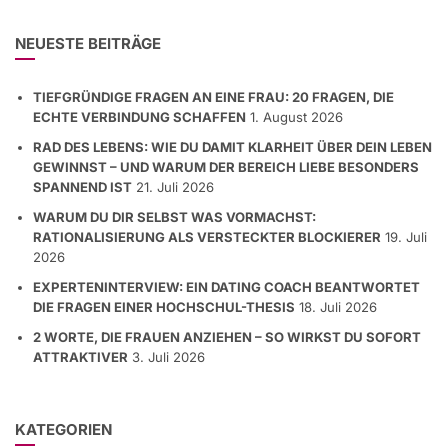
NEUESTE BEITRÄGE
TIEFGRÜNDIGE FRAGEN AN EINE FRAU: 20 FRAGEN, DIE
ECHTE VERBINDUNG SCHAFFEN
1. August 2026
RAD DES LEBENS: WIE DU DAMIT KLARHEIT ÜBER DEIN LEBEN
GEWINNST – UND WARUM DER BEREICH LIEBE BESONDERS
SPANNEND IST
21. Juli 2026
WARUM DU DIR SELBST WAS VORMACHST:
RATIONALISIERUNG ALS VERSTECKTER BLOCKIERER
19. Juli
2026
EXPERTENINTERVIEW: EIN DATING COACH BEANTWORTET
DIE FRAGEN EINER HOCHSCHUL-THESIS
18. Juli 2026
2 WORTE, DIE FRAUEN ANZIEHEN – SO WIRKST DU SOFORT
ATTRAKTIVER
3. Juli 2026
KATEGORIEN