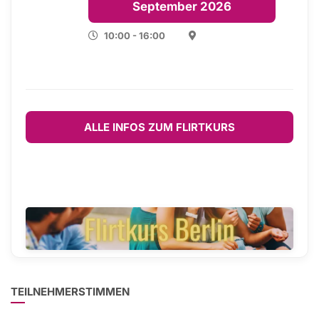
September 2026
10:00 - 16:00
ALLE INFOS ZUM FLIRTKURS
TEILNEHMERSTIMMEN