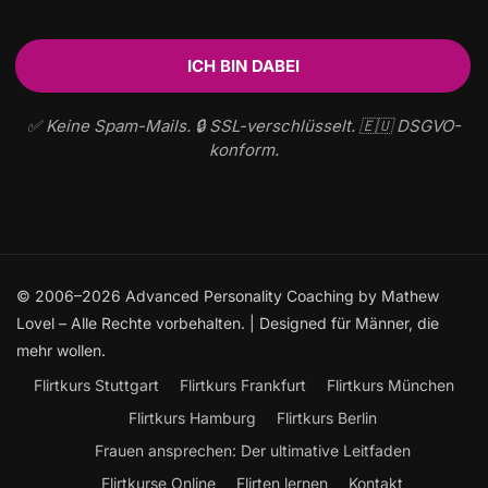
✅ Keine Spam-Mails. 🔒 SSL-verschlüsselt. 🇪🇺 DSGVO-
konform.
© 2006–2026 Advanced Personality Coaching by Mathew
Lovel – Alle Rechte vorbehalten. | Designed für Männer, die
mehr wollen.
Flirtkurs Stuttgart
Flirtkurs Frankfurt
Flirtkurs München
Flirtkurs Hamburg
Flirtkurs Berlin
Frauen ansprechen: Der ultimative Leitfaden
Flirtkurse Online
Flirten lernen
Kontakt