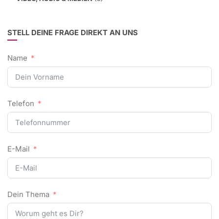
STELL DEINE FRAGE DIREKT AN UNS
Name
Telefon
E-Mail
Dein Thema