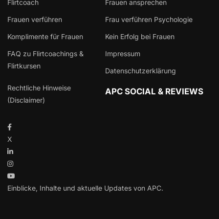
Flirtcoach
Frauen ansprechen
Frauen verführen
Frau verführen Psychologie
Komplimente für Frauen
Kein Erfolg bei Frauen
FAQ zu Flirtcoachings &
Impressum
Flirtkursen
Datenschutzerklärung
Rechtliche Hinweise
APC SOCIAL & REVIEWS
(Disclaimer)
X
Einblicke, Inhalte und aktuelle Updates von APC.