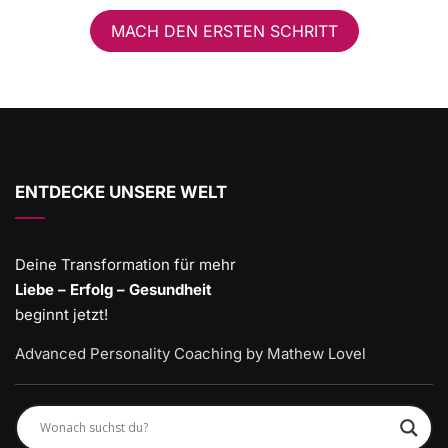
MACH DEN ERSTEN SCHRITT
ENTDECKE UNSERE WELT
Deine Transformation für mehr
Liebe – Erfolg – Gesundheit
beginnt jetzt!
Advanced Personality Coaching by Mathew Lovel