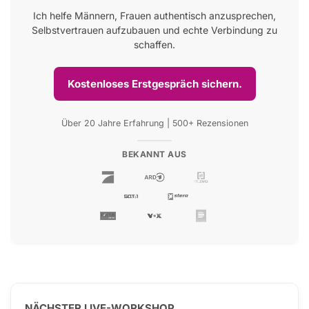
Ich helfe Männern, Frauen authentisch anzusprechen,
Selbstvertrauen aufzubauen und echte Verbindung zu
schaffen.
Kostenloses Erstgespräch sichern.
Über 20 Jahre Erfahrung | 500+ Rezensionen
BEKANNT AUS
NÄCHSTER LIVE-WORKSHOP