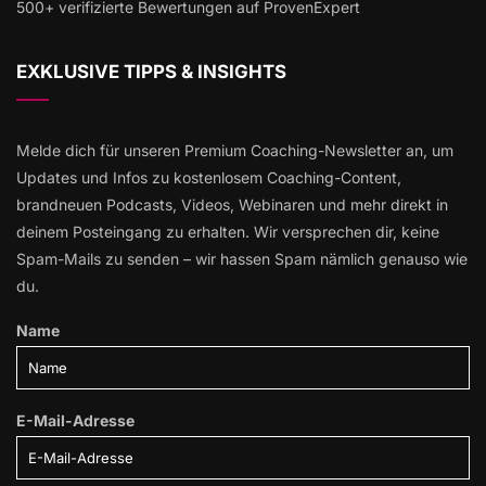
500+ verifizierte Bewertungen auf ProvenExpert
EXKLUSIVE TIPPS & INSIGHTS
Melde dich für unseren Premium Coaching-Newsletter an, um
Updates und Infos zu kostenlosem Coaching-Content,
brandneuen Podcasts, Videos, Webinaren und mehr direkt in
deinem Posteingang zu erhalten. Wir versprechen dir, keine
Spam-Mails zu senden – wir hassen Spam nämlich genauso wie
du.
Name
E-Mail-Adresse