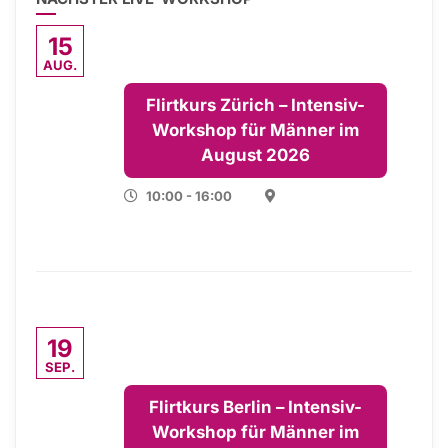
15
AUG.
Flirtkurs Zürich – Intensiv-
Workshop für Männer im
August 2026
10:00 - 16:00
19
SEP.
Flirtkurs Berlin – Intensiv-
Workshop für Männer im