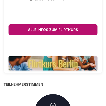
ALLE INFOS ZUM FLIRTKURS
TEILNEHMERSTIMMEN