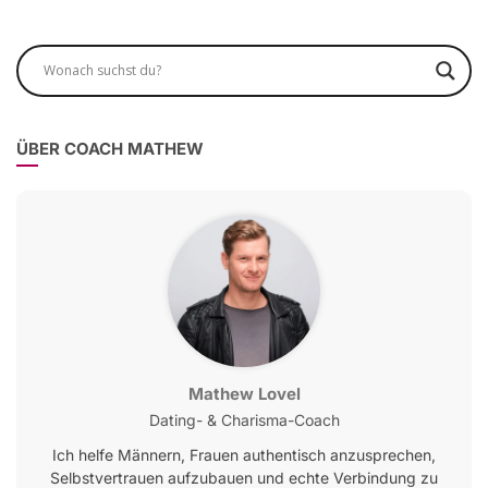
ÜBER COACH MATHEW
Mathew Lovel
Dating- & Charisma-Coach
Ich helfe Männern, Frauen authentisch anzusprechen,
Selbstvertrauen aufzubauen und echte Verbindung zu