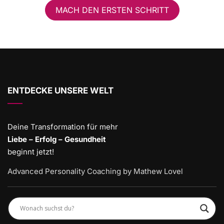
MACH DEN ERSTEN SCHRITT
ENTDECKE UNSERE WELT
Deine Transformation für mehr
Liebe – Erfolg – Gesundheit
beginnt jetzt!
Advanced Personality Coaching by Mathew Lovel