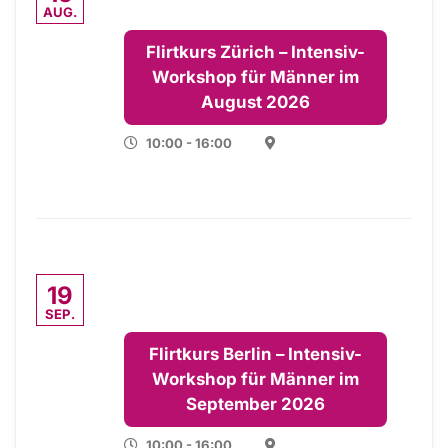
AUG.
Flirtkurs Zürich – Intensiv-
Workshop für Männer im
August 2026
10:00 - 16:00
19
SEP.
Flirtkurs Berlin – Intensiv-
Workshop für Männer im
September 2026
10:00 - 16:00