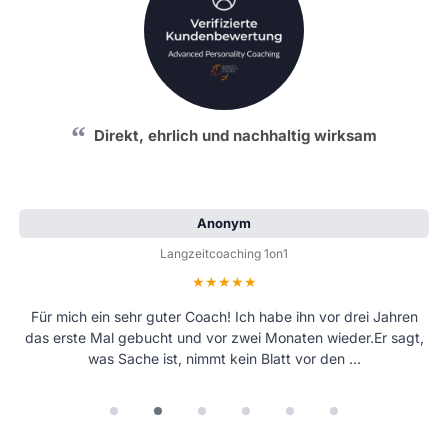
Direkt, ehrlich und nachhaltig wirksam
Anonym
Langzeitcoaching 1on1
Bewertung: 5 von 5 Sternen
Für mich ein sehr guter Coach! Ich habe ihn vor drei Jahren
das erste Mal gebucht und vor zwei Monaten wieder.Er sagt,
was Sache ist, nimmt kein Blatt vor den …