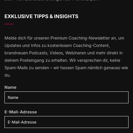
EXKLUSIVE TIPPS & INSIGHTS
Melde dich für unseren Premium Coaching-Newsletter an, um
Updates und Infos zu kostenlosem Coaching-Content,
brandneuen Podcasts, Videos, Webinaren und mehr direkt in
deinem Posteingang zu erhalten. Wir versprechen dir, keine
Spam-Mails zu senden – wir hassen Spam nämlich genauso wie
du.
Name
E-Mail-Adresse