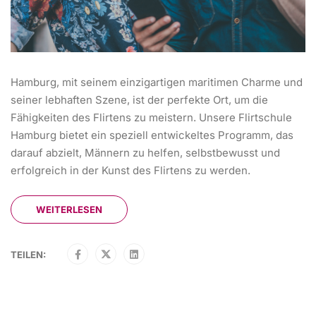
Hamburg, mit seinem einzigartigen maritimen Charme und
seiner lebhaften Szene, ist der perfekte Ort, um die
Fähigkeiten des Flirtens zu meistern. Unsere Flirtschule
Hamburg bietet ein speziell entwickeltes Programm, das
darauf abzielt, Männern zu helfen, selbstbewusst und
erfolgreich in der Kunst des Flirtens zu werden.
WEITERLESEN
TEILEN: