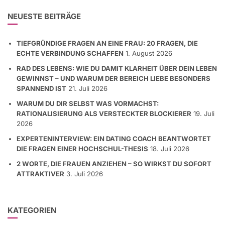
NEUESTE BEITRÄGE
TIEFGRÜNDIGE FRAGEN AN EINE FRAU: 20 FRAGEN, DIE
ECHTE VERBINDUNG SCHAFFEN
1. August 2026
RAD DES LEBENS: WIE DU DAMIT KLARHEIT ÜBER DEIN LEBEN
GEWINNST – UND WARUM DER BEREICH LIEBE BESONDERS
SPANNEND IST
21. Juli 2026
WARUM DU DIR SELBST WAS VORMACHST:
RATIONALISIERUNG ALS VERSTECKTER BLOCKIERER
19. Juli
2026
EXPERTENINTERVIEW: EIN DATING COACH BEANTWORTET
DIE FRAGEN EINER HOCHSCHUL-THESIS
18. Juli 2026
2 WORTE, DIE FRAUEN ANZIEHEN – SO WIRKST DU SOFORT
ATTRAKTIVER
3. Juli 2026
KATEGORIEN