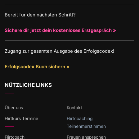
Bereit für den nächsten Schritt?
Sichere dir jetzt dein kostenloses Erstgespräch »
Zugang zur gesamten Ausgabe des Erfolgscodex!
Erfolgscodex Buch sichern »
NÜTZLICHE LINKS
Über uns
Kontakt
Flirtkurs Termine
Flirtcoaching
Teilnehmerstimmen
Flirtcoach
Frauen ansprechen