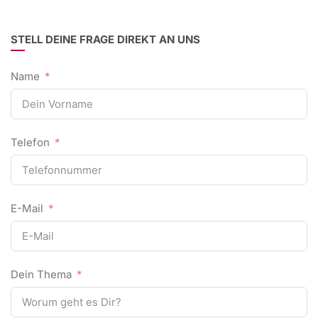
STELL DEINE FRAGE DIREKT AN UNS
Name
Telefon
E-Mail
Dein Thema