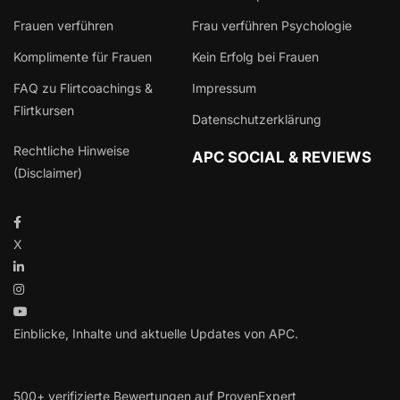
Frauen verführen
Frau verführen Psychologie
Komplimente für Frauen
Kein Erfolg bei Frauen
FAQ zu Flirtcoachings &
Impressum
Flirtkursen
Datenschutzerklärung
Rechtliche Hinweise
APC SOCIAL & REVIEWS
(Disclaimer)
X
Einblicke, Inhalte und aktuelle Updates von APC.
500+ verifizierte Bewertungen auf ProvenExpert