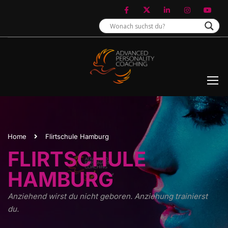
Home
Flirtschule Hamburg
FLIRTSCHULE
HAMBURG
Anziehend wirst du nicht geboren. Anziehung trainierst
du.