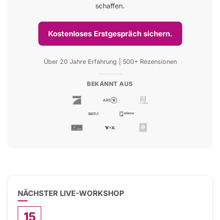
schaffen.
Kostenloses Erstgespräch sichern.
Über 20 Jahre Erfahrung | 500+ Rezensionen
BEKANNT AUS
NÄCHSTER LIVE-WORKSHOP
15