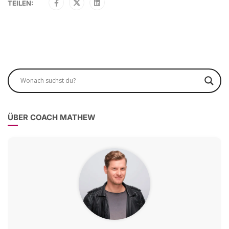
TEILEN:
ÜBER COACH MATHEW