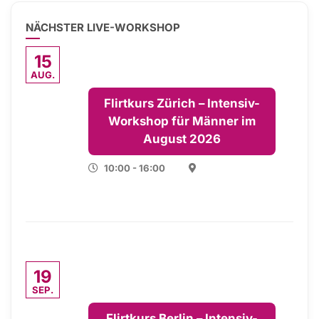
NÄCHSTER LIVE-WORKSHOP
15
AUG.
Flirtkurs Zürich – Intensiv-
Workshop für Männer im
August 2026
10:00 - 16:00
19
SEP.
Flirtkurs Berlin – Intensiv-