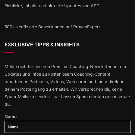
Einblicke, Inhalte und aktuelle Updates von APC.
500+ verifizierte Bewertungen auf ProvenExpert
EXKLUSIVE TIPPS & INSIGHTS
Melde dich für unseren Premium Coaching-Newsletter an, um
Updates und Infos zu kostenlosem Coaching-Content,
brandneuen Podcasts, Videos, Webinaren und mehr direkt in
deinem Posteingang zu erhalten. Wir versprechen dir, keine
Spam-Mails zu senden – wir hassen Spam nämlich genauso wie
du.
Name