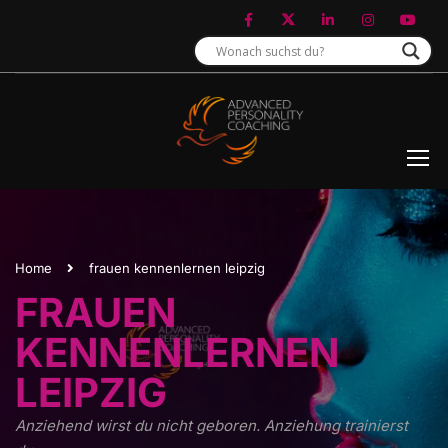
Home
frauen kennenlernen leipzig
FRAUEN
KENNENLERNEN
LEIPZIG
Anziehend wirst du nicht geboren. Anziehung trainierst