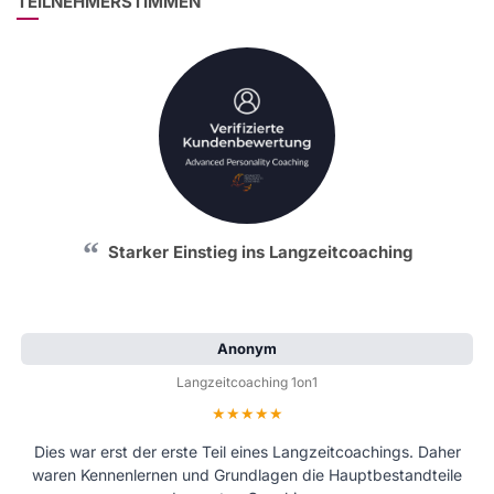
TEILNEHMERSTIMMEN
Starker Einstieg ins Langzeitcoaching
Anonym
Langzeitcoaching 1on1
Bewertung: 5 von 5 Sternen
Dies war erst der erste Teil eines Langzeitcoachings. Daher
waren Kennenlernen und Grundlagen die Hauptbestandteile