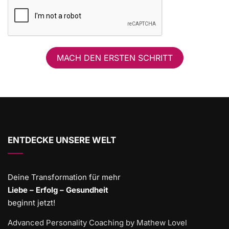
MACH DEN ERSTEN SCHRITT
ENTDECKE UNSERE WELT
Deine Transformation für mehr
Liebe – Erfolg – Gesundheit
beginnt jetzt!
Advanced Personality Coaching by Mathew Lovel