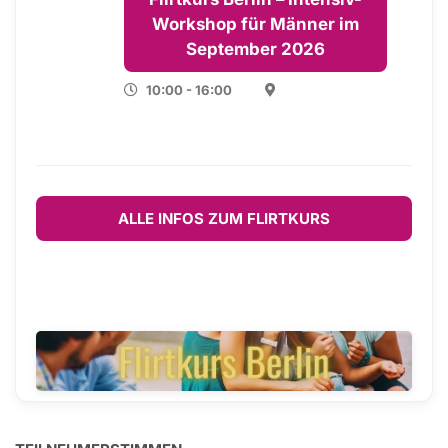
Workshop für Männer im
September 2026
10:00 - 16:00
ALLE INFOS ZUM FLIRTKURS