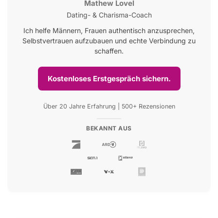
Mathew Lovel
Dating- & Charisma-Coach
Ich helfe Männern, Frauen authentisch anzusprechen,
Selbstvertrauen aufzubauen und echte Verbindung zu
schaffen.
Kostenloses Erstgespräch sichern.
Über 20 Jahre Erfahrung | 500+ Rezensionen
BEKANNT AUS