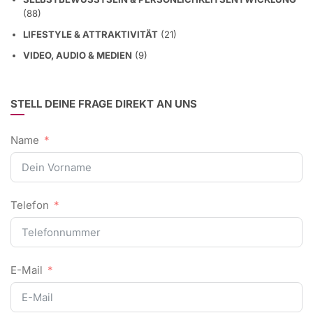
(88)
LIFESTYLE & ATTRAKTIVITÄT
(21)
VIDEO, AUDIO & MEDIEN
(9)
STELL DEINE FRAGE DIREKT AN UNS
Name
Telefon
E-Mail