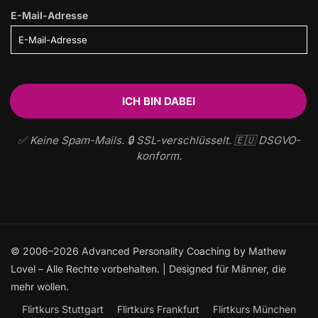
E-Mail-Adresse
✅ Keine Spam-Mails. 🔒 SSL-verschlüsselt. 🇪🇺 DSGVO-
konform.
© 2006–2026 Advanced Personality Coaching by Mathew
Lovel – Alle Rechte vorbehalten. | Designed für Männer, die
mehr wollen.
Flirtkurs Stuttgart
Flirtkurs Frankfurt
Flirtkurs München