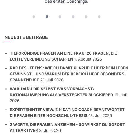
des ersten Coachings.
NEUESTE BEITRÄGE
TIEFGRÜNDIGE FRAGEN AN EINE FRAU: 20 FRAGEN, DIE
ECHTE VERBINDUNG SCHAFFEN
1. August 2026
RAD DES LEBENS: WIE DU DAMIT KLARHEIT ÜBER DEIN LEBEN
GEWINNST – UND WARUM DER BEREICH LIEBE BESONDERS
SPANNEND IST
21. Juli 2026
WARUM DU DIR SELBST WAS VORMACHST:
RATIONALISIERUNG ALS VERSTECKTER BLOCKIERER
19. Juli
2026
EXPERTENINTERVIEW: EIN DATING COACH BEANTWORTET
DIE FRAGEN EINER HOCHSCHUL-THESIS
18. Juli 2026
2 WORTE, DIE FRAUEN ANZIEHEN – SO WIRKST DU SOFORT
ATTRAKTIVER
3. Juli 2026