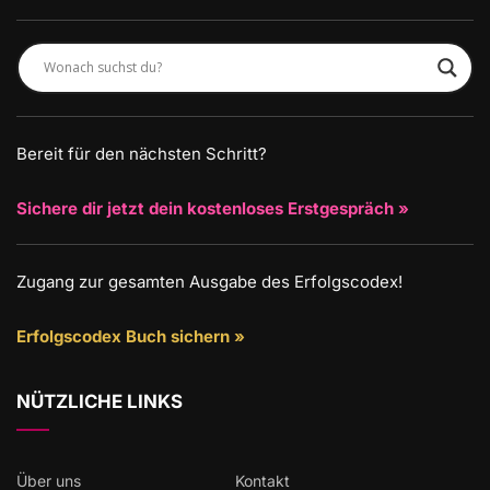
Bereit für den nächsten Schritt?
Sichere dir jetzt dein kostenloses Erstgespräch »
Zugang zur gesamten Ausgabe des Erfolgscodex!
Erfolgscodex Buch sichern »
NÜTZLICHE LINKS
Über uns
Kontakt