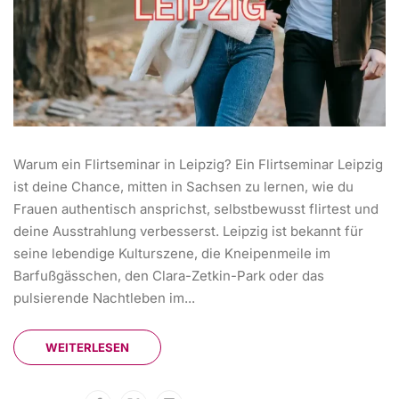
Warum ein Flirtseminar in Leipzig? Ein Flirtseminar Leipzig
ist deine Chance, mitten in Sachsen zu lernen, wie du
Frauen authentisch ansprichst, selbstbewusst flirtest und
deine Ausstrahlung verbesserst. Leipzig ist bekannt für
seine lebendige Kulturszene, die Kneipenmeile im
Barfußgässchen, den Clara-Zetkin-Park oder das
pulsierende Nachtleben im...
WEITERLESEN