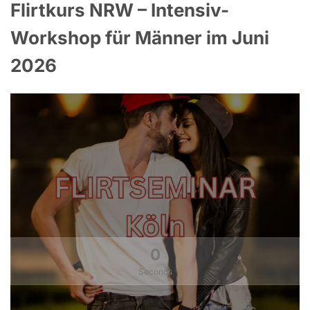
Flirtkurs NRW – Intensiv-
Workshop für Männer im Juni
2026
0
Seconds