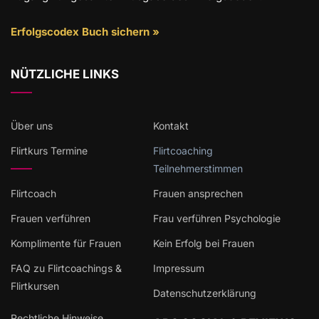
Erfolgscodex Buch sichern »
NÜTZLICHE LINKS
Über uns
Kontakt
Flirtkurs Termine
Flirtcoaching
Teilnehmerstimmen
Flirtcoach
Frauen ansprechen
Frauen verführen
Frau verführen Psychologie
Komplimente für Frauen
Kein Erfolg bei Frauen
FAQ zu Flirtcoachings &
Impressum
Flirtkursen
Datenschutzerklärung
Rechtliche Hinweise