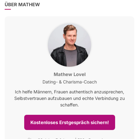
ÜBER MATHEW
Mathew Lovel
Dating- & Charisma-Coach
Ich helfe Männern, Frauen authentisch anzusprechen,
Selbstvertrauen aufzubauen und echte Verbindung zu
schaffen.
Kostenloses Erstgespräch sichern!