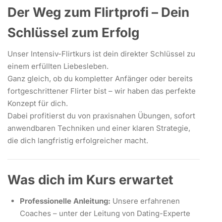
Der Weg zum Flirtprofi – Dein
Schlüssel zum Erfolg
Unser Intensiv-Flirtkurs ist dein direkter Schlüssel zu
einem erfüllten Liebesleben.
Ganz gleich, ob du kompletter Anfänger oder bereits
fortgeschrittener Flirter bist – wir haben das perfekte
Konzept für dich.
Dabei profitierst du von praxisnahen Übungen, sofort
anwendbaren Techniken und einer klaren Strategie,
die dich langfristig erfolgreicher macht.
Was dich im Kurs erwartet
Professionelle Anleitung:
Unsere erfahrenen
Coaches – unter der Leitung von Dating-Experte