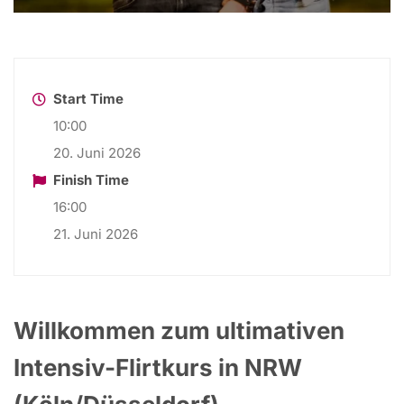
Start Time
10:00
20. Juni 2026
Finish Time
16:00
21. Juni 2026
Willkommen zum ultimativen
Intensiv-Flirtkurs in NRW