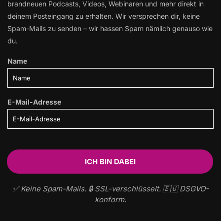
brandneuen Podcasts, Videos, Webinaren und mehr direkt in
deinem Posteingang zu erhalten. Wir versprechen dir, keine
Spam-Mails zu senden – wir hassen Spam nämlich genauso wie
du.
Name
E-Mail-Adresse
✅ Keine Spam-Mails. 🔒 SSL-verschlüsselt. 🇪🇺 DSGVO-
konform.