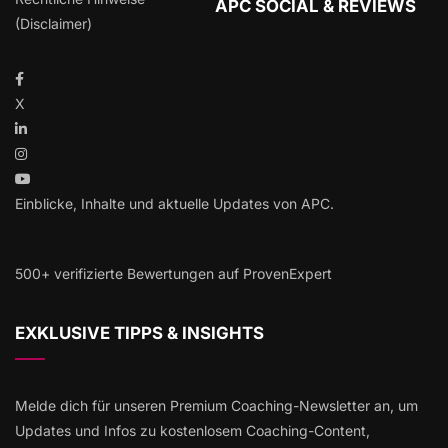
APC SOCIAL & REVIEWS
(Disclaimer)
X
Einblicke, Inhalte und aktuelle Updates von APC.
500+ verifizierte Bewertungen auf ProvenExpert
EXKLUSIVE TIPPS & INSIGHTS
Melde dich für unseren Premium Coaching-Newsletter an, um
Updates und Infos zu kostenlosem Coaching-Content,