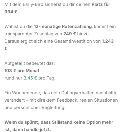
Mit dem Early-Bird sicherst du dir deinen
Platz für
994 €
.
Wählst du die
12-monatige Ratenzahlung
, kommt ein
transparenter Zuschlag von
249 €
hinzu.
Daraus ergibt sich eine Gesamtinvestition von
1.243
€
.
Aufgeteilt bedeutet das:
103 € pro Monat
rund nur
3,45 €
pro Tag.
Ein Wochenende, das dein Datingverhalten nachhaltig
verändert – mit direktem Feedback, realen Situationen
und persönlicher Begleitung.
Wenn du spürst, dass Stillstand keine Option mehr
ist, dann handle jetzt.