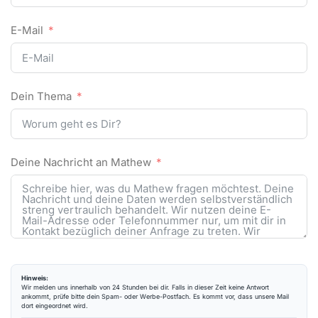
E-Mail
Dein Thema
Deine Nachricht an Mathew
Hinweis:
Wir melden uns innerhalb von 24 Stunden bei dir. Falls in dieser Zeit keine Antwort
ankommt, prüfe bitte dein Spam- oder Werbe-Postfach. Es kommt vor, dass unsere Mail
dort eingeordnet wird.