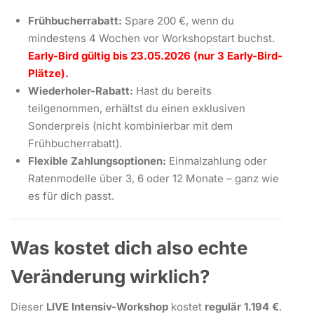
Frühbucherrabatt:
Spare 200 €, wenn du
mindestens 4 Wochen vor Workshopstart buchst.
Early-Bird gültig bis 23.05.2026 (nur 3 Early-Bird-
Plätze).
Wiederholer-Rabatt:
Hast du bereits
teilgenommen, erhältst du einen exklusiven
Sonderpreis (nicht kombinierbar mit dem
Frühbucherrabatt).
Flexible Zahlungsoptionen:
Einmalzahlung oder
Ratenmodelle über 3, 6 oder 12 Monate – ganz wie
es für dich passt.
Was kostet dich also echte
Veränderung wirklich?
Dieser
LIVE Intensiv-Workshop
kostet
regulär 1.194 €
.