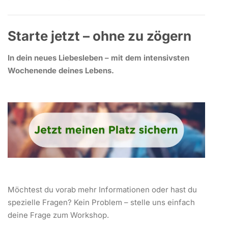
Starte jetzt – ohne zu zögern
In dein neues Liebesleben – mit dem intensivsten
Wochenende deines Lebens.
Möchtest du vorab mehr Informationen oder hast du
spezielle Fragen? Kein Problem – stelle uns einfach
deine Frage zum Workshop.