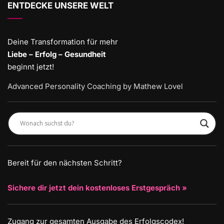
ENTDECKE UNSERE WELT
Deine Transformation für mehr
Liebe – Erfolg – Gesundheit
beginnt jetzt!
Advanced Personality Coaching by Mathew Lovel
Bereit für den nächsten Schritt?
Sichere dir jetzt dein kostenloses Erstgespräch »
Zugang zur gesamten Ausgabe des Erfolgscodex!