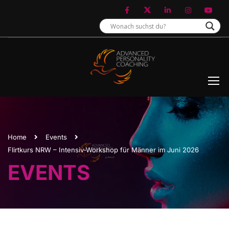
Home
Events
Flirtkurs NRW – Intensiv-Workshop für Männer im Juni 2026
EVENTS