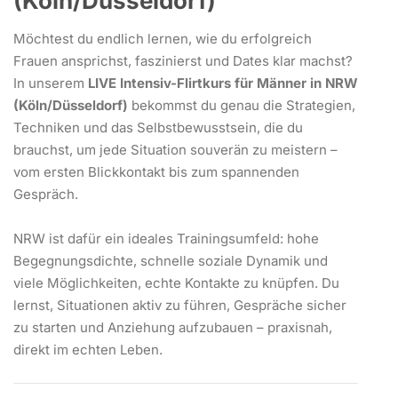
(Köln/Düsseldorf)
Möchtest du endlich lernen, wie du erfolgreich
Frauen ansprichst, faszinierst und Dates klar machst?
In unserem
LIVE Intensiv-Flirtkurs für Männer in NRW
(Köln/Düsseldorf)
bekommst du genau die Strategien,
Techniken und das Selbstbewusstsein, die du
brauchst, um jede Situation souverän zu meistern –
vom ersten Blickkontakt bis zum spannenden
Gespräch.
NRW ist dafür ein ideales Trainingsumfeld: hohe
Begegnungsdichte, schnelle soziale Dynamik und
viele Möglichkeiten, echte Kontakte zu knüpfen. Du
lernst, Situationen aktiv zu führen, Gespräche sicher
zu starten und Anziehung aufzubauen – praxisnah,
direkt im echten Leben.