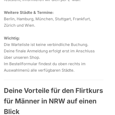
Weitere Städte & Termine:
Berlin, Hamburg, München, Stuttgart, Frankfurt,
Zürich und Wien.
Wichtig:
Die Warteliste ist keine verbindliche Buchung.
Deine finale Anmeldung erfolgt erst im Anschluss
über unseren Shop.
Im Bestellformular findest du oben rechts im
Auswahlmenü alle verfügbaren Städte.
Deine Vorteile für den Flirtkurs
für Männer in NRW auf einen
Blick