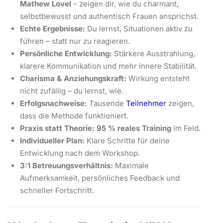
Mathew Lovel
– zeigen dir, wie du charmant,
selbstbewusst und authentisch Frauen ansprichst.
Echte Ergebnisse:
Du lernst, Situationen aktiv zu
führen – statt nur zu reagieren.
Persönliche Entwicklung:
Stärkere Ausstrahlung,
klarere Kommunikation und mehr innere Stabilität.
Charisma & Anziehungskraft:
Wirkung entsteht
nicht zufällig – du lernst, wie.
Erfolgsnachweise:
Tausende
Teilnehmer
zeigen,
dass die Methode funktioniert.
Praxis statt Theorie:
95 % reales Training
im Feld.
Individueller Plan:
Klare Schritte für deine
Entwicklung nach dem Workshop.
3:1 Betreuungsverhältnis:
Maximale
Aufmerksamkeit, persönliches Feedback und
schneller Fortschritt.