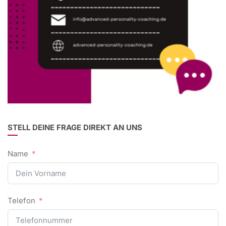
STELL DEINE FRAGE DIREKT AN UNS
Name
Telefon