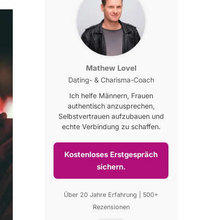
Mathew Lovel
Dating- & Charisma-Coach
Ich helfe Männern, Frauen
authentisch anzusprechen,
Selbstvertrauen aufzubauen und
echte Verbindung zu schaffen.
Kostenloses Erstgespräch
sichern.
Über 20 Jahre Erfahrung | 500+
Rezensionen