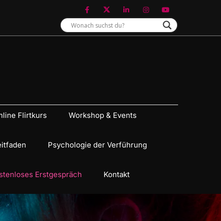
line Flirtkurs
Workshop & Events
eitfaden
Psychologie der Verführung
stenloses Erstgespräch
Kontakt