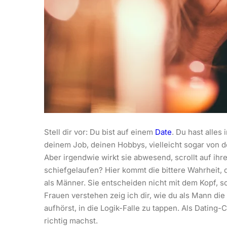
Stell dir vor: Du bist auf einem
Date
. Du hast alles 
deinem Job, deinen Hobbys, vielleicht sogar von 
Aber irgendwie wirkt sie abwesend, scrollt auf ihr
schiefgelaufen? Hier kommt die bittere Wahrheit, d
als Männer. Sie entscheiden nicht mit dem Kopf, 
Frauen verstehen zeig ich dir, wie du als Mann di
aufhörst, in die Logik-Falle zu tappen. Als Dating-
richtig machst.