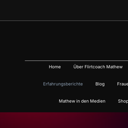
Home
Über Flirtcoach Mathew
Erfahrungsberichte
Blog
Fraue
Mathew in den Medien
Shop