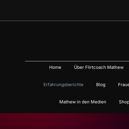
Home
Über Flirtcoach Mathew
Erfahrungsberichte
Blog
Fraue
Mathew in den Medien
Shop