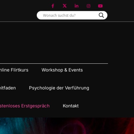
line Flirtkurs
Workshop & Events
eitfaden
Psychologie der Verführung
stenloses Erstgespräch
Kontakt