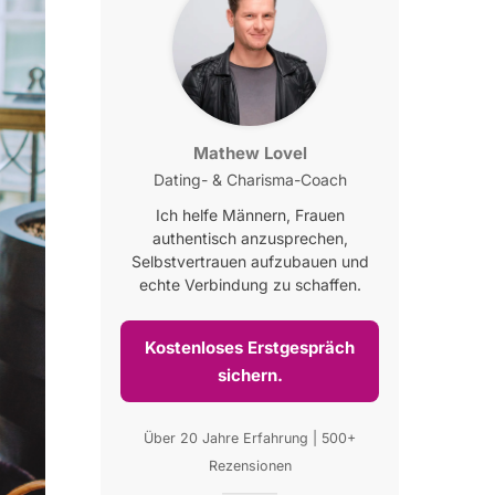
Mathew Lovel
Dating- & Charisma-Coach
Ich helfe Männern, Frauen
authentisch anzusprechen,
Selbstvertrauen aufzubauen und
echte Verbindung zu schaffen.
Kostenloses Erstgespräch
sichern.
Über 20 Jahre Erfahrung | 500+
Rezensionen