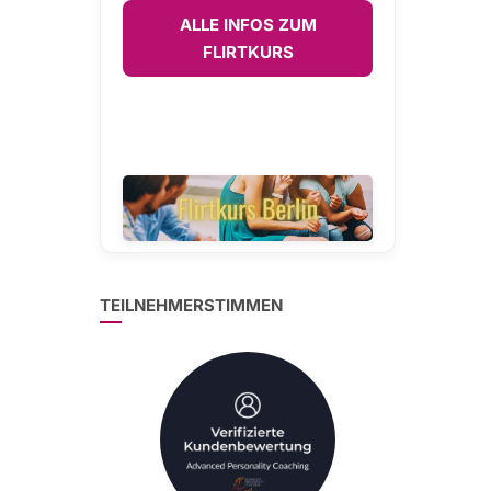
ALLE INFOS ZUM
FLIRTKURS
TEILNEHMERSTIMMEN