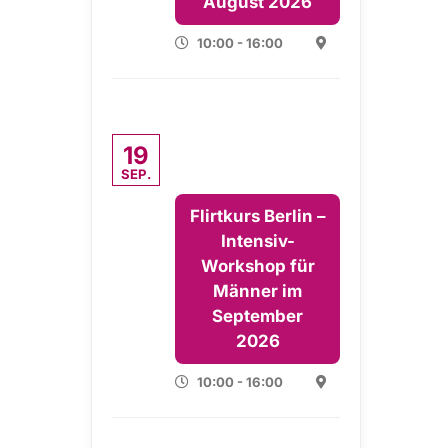
August 2026
10:00 - 16:00
19
SEP.
Flirtkurs Berlin –
Intensiv-
Workshop für
Männer im
September
2026
10:00 - 16:00