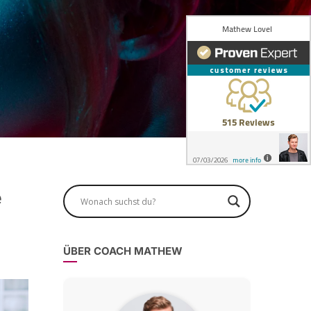
e
ÜBER COACH MATHEW